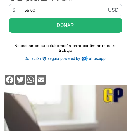
Facebook
Twitter
WhatsApp
Email