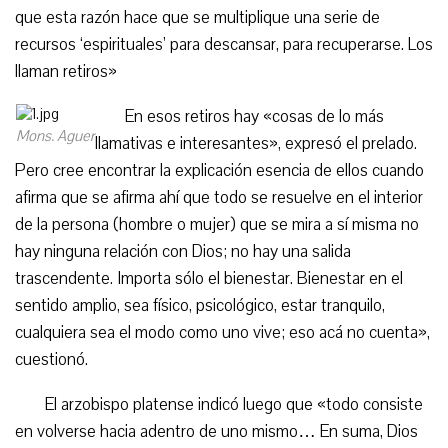
que esta razón hace que se multiplique una serie de
recursos ‘espirituales’ para descansar, para recuperarse. Los
llaman retiros»
En esos retiros hay «cosas de lo más
Mons. Aguer
llamativas e interesantes», expresó el prelado.
Pero cree encontrar la explicación esencia de ellos cuando
afirma que se afirma ahí que todo se resuelve en el interior
de la persona (hombre o mujer) que se mira a sí misma no
hay ninguna relación con Dios; no hay una salida
trascendente. Importa sólo el bienestar. Bienestar en el
sentido amplio, sea físico, psicológico, estar tranquilo,
cualquiera sea el modo como uno vive; eso acá no cuenta»,
cuestionó.
El arzobispo platense indicó luego que «todo consiste
en volverse hacia adentro de uno mismo… En suma, Dios