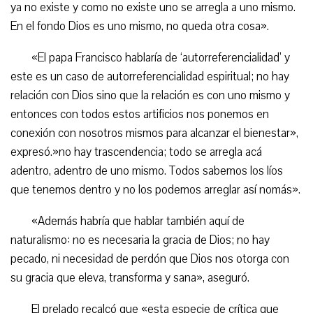
ya no existe y como no existe uno se arregla a uno mismo.
En el fondo Dios es uno mismo, no queda otra cosa».
«El papa Francisco hablaría de ‘autorreferencialidad’ y
este es un caso de autorreferencialidad espiritual; no hay
relación con Dios sino que la relación es con uno mismo y
entonces con todos estos artificios nos ponemos en
conexión con nosotros mismos para alcanzar el bienestar»,
expresó.»no hay trascendencia; todo se arregla acá
adentro, adentro de uno mismo. Todos sabemos los líos
que tenemos dentro y no los podemos arreglar así nomás».
«Además habría que hablar también aquí de
naturalismo: no es necesaria la gracia de Dios; no hay
pecado, ni necesidad de perdón que Dios nos otorga con
su gracia que eleva, transforma y sana», aseguró.
El prelado recalcó que «esta especie de crítica que