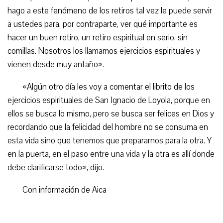
hago a este fenómeno de los retiros tal vez le puede servir
a ustedes para, por contraparte, ver qué importante es
hacer un buen retiro, un retiro espiritual en serio, sin
comillas. Nosotros los llamamos ejercicios espirituales y
vienen desde muy antaño».
«Algún otro día les voy a comentar el librito de los
ejercicios espirituales de San Ignacio de Loyola, porque en
ellos se busca lo mismo, pero se busca ser felices en Dios y
recordando que la felicidad del hombre no se consuma en
esta vida sino que tenemos que prepararnos para la otra. Y
en la puerta, en el paso entre una vida y la otra es allí donde
debe clarificarse todo», dijo.
Con información de Aica