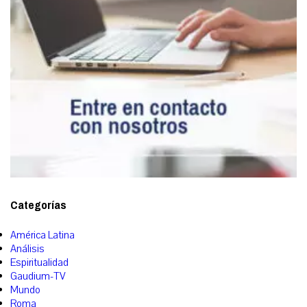
Categorías
América Latina
Análisis
Espiritualidad
Gaudium-TV
Mundo
Roma