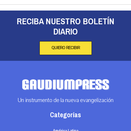
RECIBA NUESTRO BOLETÍN
DIARIO
QUIERO RECIBIR
Un instrumento de la nueva evangelización
Categorías