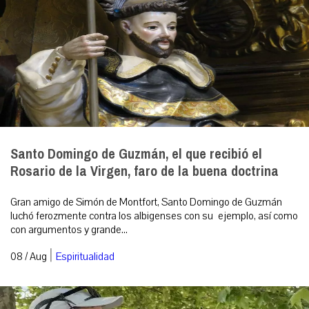
Santo Domingo de Guzmán, el que recibió el
Rosario de la Virgen, faro de la buena doctrina
Gran amigo de Simón de Montfort, Santo Domingo de Guzmán
luchó ferozmente contra los albigenses con su ejemplo, así como
con argumentos y grande...
|
08 / Aug
Espiritualidad