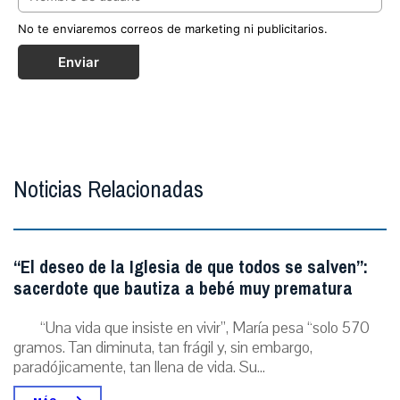
No te enviaremos correos de marketing ni publicitarios.
Enviar
Noticias Relacionadas
“El deseo de la Iglesia de que todos se salven”:
sacerdote que bautiza a bebé muy prematura
“Una vida que insiste en vivir”, María pesa “solo 570
gramos. Tan diminuta, tan frágil y, sin embargo,
paradójicamente, tan llena de vida. Su...