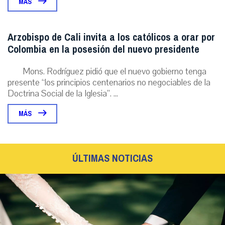
MÁS
Arzobispo de Cali invita a los católicos a orar por
Colombia en la posesión del nuevo presidente
Mons. Rodríguez pidió que el nuevo gobierno tenga
presente “los principios centenarios no negociables de la
Doctrina Social de la Iglesia”. ...
MÁS
ÚLTIMAS NOTICIAS