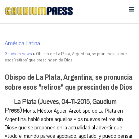
América Latina
Gaudium news
>
Obispo de La Plata, Argentina, se pronuncia sobre
esos "retiros" que prescinden de Dios
Obispo de La Plata, Argentina, se pronuncia
sobre esos "retiros" que prescinden de Dios
La Plata (Jueves, 04-11-2015, Gaudium
Press)
Mons. Héctor Aguer, Arzobispo de La Plata en
Argentina, habló sobre aquellos «los nuevos retiros sin
Dios» que se proponen en la actualidad al advertir que
«todo el mundo parece agobiado, agotado, y puedo pensar