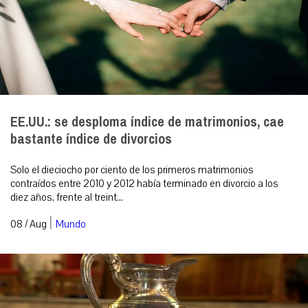
EE.UU.: se desploma índice de matrimonios, cae
bastante índice de divorcios
Solo el dieciocho por ciento de los primeros matrimonios
contraídos entre 2010 y 2012 había terminado en divorcio a los
diez años, frente al treint...
|
08 / Aug
Mundo