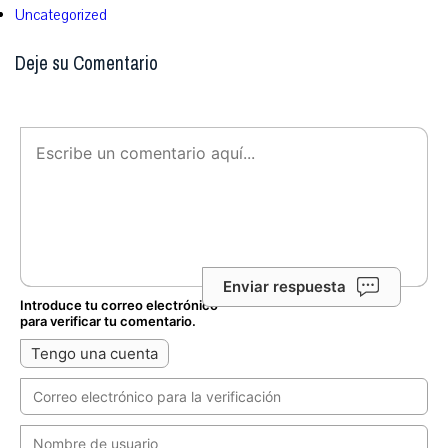
Uncategorized
Deje su Comentario
Enviar respuesta
Introduce tu correo electrónico
para verificar tu comentario.
Tengo una cuenta