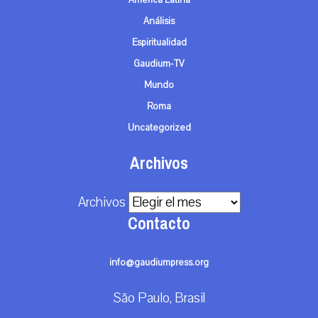
América Latina
Análisis
Espiritualidad
Gaudium-TV
Mundo
Roma
Uncategorized
Archivos
Archivos
Contacto
info@gaudiumpress.org
São Paulo, Brasil