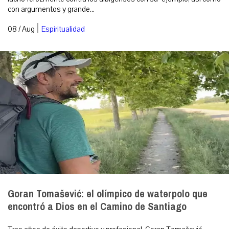
con argumentos y grande...
|
08 / Aug
Espiritualidad
Goran Tomašević: el olímpico de waterpolo que
encontró a Dios en el Camino de Santiago