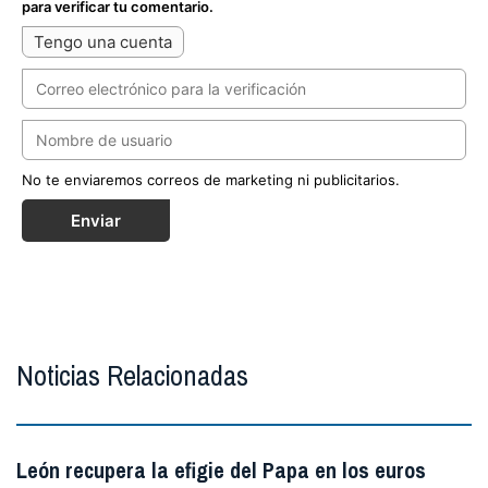
para verificar tu comentario.
Tengo una cuenta
No te enviaremos correos de marketing ni publicitarios.
Enviar
Noticias Relacionadas
León recupera la efigie del Papa en los euros