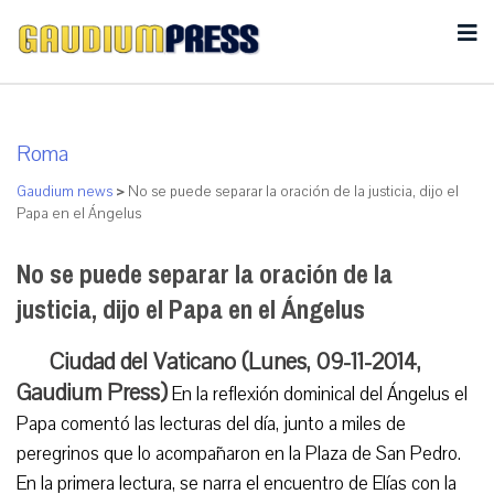
Roma
Gaudium news
>
No se puede separar la oración de la justicia, dijo el
Papa en el Ángelus
No se puede separar la oración de la
justicia, dijo el Papa en el Ángelus
Ciudad del Vaticano (Lunes, 09-11-2014,
Gaudium Press)
En la reflexión dominical del Ángelus el
Papa comentó las lecturas del día, junto a miles de
peregrinos que lo acompañaron en la Plaza de San Pedro.
En la primera lectura, se narra el encuentro de Elías con la