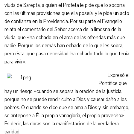
viuda de Sarepta, a quien el Profeta le pide que lo socorra
con las últimas provisiones que ella poseía, y le pide un acto
de confianza en la Providencia. Por su parte el Evangelio
relata el comentario del Señor acerca de la limosna de la
viuda, que «ha echado en el arca de las ofrendas más que
nadie. Porque los demás han echado de lo que les sobra,
pero ésta, que pasa necesidad, ha echado todo lo que tenía
para vivir».
Expresó el
Pontífice que
hay un riesgo «cuando se separa la oración de la justicia,
porque no se puede rendir culto a Dios y causar daño a los
pobres. O cuando se dice que se ama a Dios y, sin embargo,
se antepone a Él la propia vanagloria, el propio provecho».
Es decir, las obras son la manifestación de la verdadera
caridad.