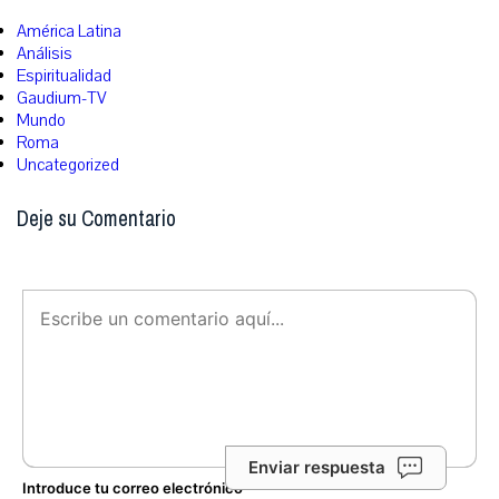
América Latina
Análisis
Espiritualidad
Gaudium-TV
Mundo
Roma
Uncategorized
Deje su Comentario
Enviar respuesta
Introduce tu correo electrónico