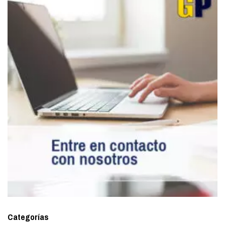
Categorías