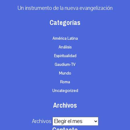
Un instrumento de la nueva evangelización
Categorías
América Latina
Análisis
Espiritualidad
Gaudium-TV
Mundo
Roma
Uncategorized
Archivos
Archivos