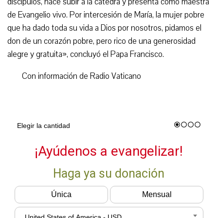
discípulos, hace subir a la cátedra y presenta como maestra
de Evangelio vivo. Por intercesión de María, la mujer pobre
que ha dado toda su vida a Dios por nosotros, pidamos el
don de un corazón pobre, pero rico de una generosidad
alegre y gratuita», concluyó el Papa Francisco.
Con información de Radio Vaticano