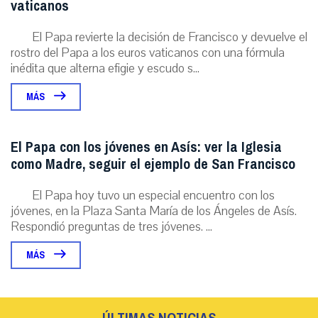
vaticanos
El Papa revierte la decisión de Francisco y devuelve el
rostro del Papa a los euros vaticanos con una fórmula
inédita que alterna efigie y escudo s...
MÁS
El Papa con los jóvenes en Asís: ver la Iglesia
como Madre, seguir el ejemplo de San Francisco
El Papa hoy tuvo un especial encuentro con los
jóvenes, en la Plaza Santa María de los Ángeles de Asís.
Respondió preguntas de tres jóvenes. ...
MÁS