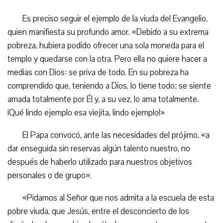
Es preciso seguir el ejemplo de la viuda del Evangelio,
quien manifiesta su profundo amor. «Debido a su extrema
pobreza, hubiera podido ofrecer una sola moneda para el
templo y quedarse con la otra. Pero ella no quiere hacer a
medias con Dios: se priva de todo. En su pobreza ha
comprendido que, teniendo a Dios, lo tiene todo; se siente
amada totalmente por Él y, a su vez, lo ama totalmente.
¡Qué lindo ejemplo esa viejita, lindo ejemplo!»
El Papa convocó, ante las necesidades del prójimo, «a
dar enseguida sin reservas algún talento nuestro, no
después de haberlo utilizado para nuestros objetivos
personales o de grupo».
«Pidamos al Señor que nos admita a la escuela de esta
pobre viuda, que Jesús, entre el desconcierto de los