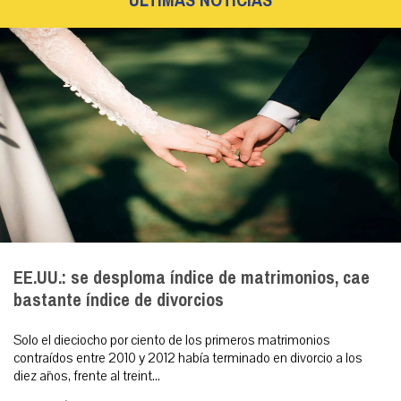
ÚLTIMAS NOTICIAS
EE.UU.: se desploma índice de matrimonios, cae
bastante índice de divorcios
Solo el dieciocho por ciento de los primeros matrimonios
contraídos entre 2010 y 2012 había terminado en divorcio a los
diez años, frente al treint...