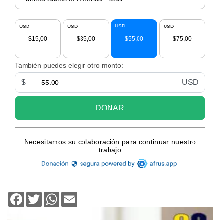
Facebook
Twitter
WhatsApp
Email