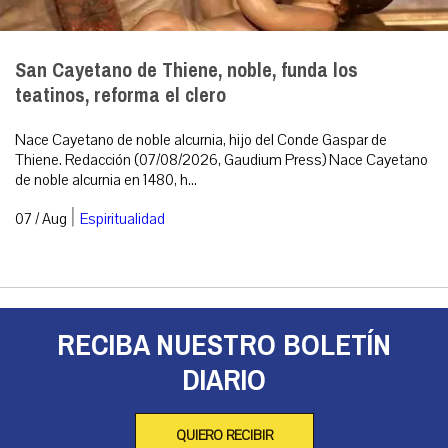
San Cayetano de Thiene, noble, funda los
teatinos, reforma el clero
Nace Cayetano de noble alcurnia, hijo del Conde Gaspar de
Thiene. Redacción (07/08/2026, Gaudium Press) Nace Cayetano
de noble alcurnia en 1480, h...
|
07 / Aug
Espiritualidad
RECIBA NUESTRO BOLETÍN
DIARIO
QUIERO RECIBIR