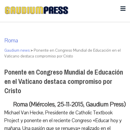
Roma
Gaudium news
>
Ponente en Congreso Mundial de Educación en el
Vaticano destaca compromiso por Cristo
Ponente en Congreso Mundial de Educación
en el Vaticano destaca compromiso por
Cristo
Roma (Miércoles, 25-11-2015, Gaudium Press)
Michael Van Hecke, Presidente de Catholic Textbook
Project y ponente en el reciente Congreso «Educar hoy y
mañana. Una pasión que se renueva» realizado en el