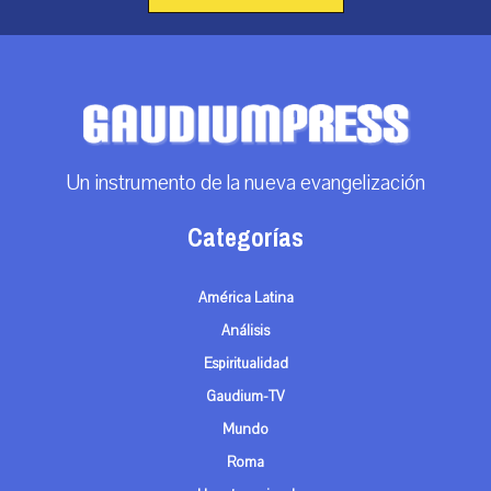
Un instrumento de la nueva evangelización
Categorías
América Latina
Análisis
Espiritualidad
Gaudium-TV
Mundo
Roma