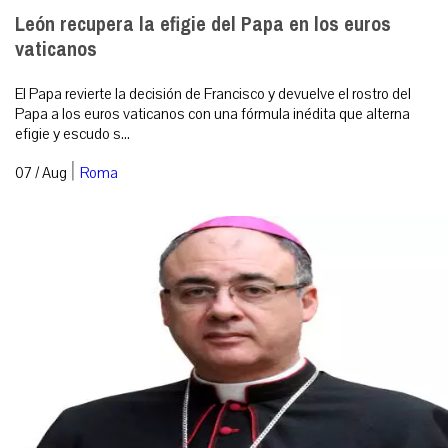
León recupera la efigie del Papa en los euros
vaticanos
El Papa revierte la decisión de Francisco y devuelve el rostro del
Papa a los euros vaticanos con una fórmula inédita que alterna
efigie y escudo s...
|
07 / Aug
Roma