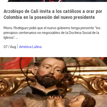
Arzobispo de Cali invita a los católicos a orar por
Colombia en la posesión del nuevo presidente
Mons. Rodríguez pidió que el nuevo gobierno tenga presente “los
principios centenarios no negociables de la Doctrina Social de la
Iglesia”. ...
|
07 / Aug
América Latina