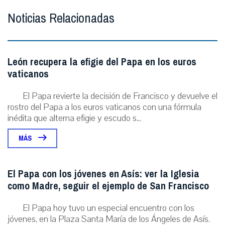
Noticias Relacionadas
León recupera la efigie del Papa en los euros
vaticanos
El Papa revierte la decisión de Francisco y devuelve el
rostro del Papa a los euros vaticanos con una fórmula
inédita que alterna efigie y escudo s...
MÁS
El Papa con los jóvenes en Asís: ver la Iglesia
como Madre, seguir el ejemplo de San Francisco
El Papa hoy tuvo un especial encuentro con los
jóvenes, en la Plaza Santa María de los Ángeles de Asís.