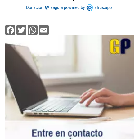
Facebook
Twitter
WhatsApp
Email