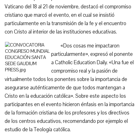
Vaticano del 18 al 21 de noviembre, destacó el compromiso
cristiano que marcó el evento, en el cual se insistió
particularmente en la transmisión de la fe y el encuentro
con Cristo al interior de las instituciones educativas.
«Dos cosas me impactaron
particularmente», expresó el ponente
a Catholic Education Daily. «Una fue el
compromiso real y la pasión de
virtualmente todos los ponentes sobre la importancia de
asegurarse auténticamente de que todos mantengan a
Cristo en la educación católica». Sobre este aspecto los
participantes en el evento hicieron énfasis en la importancia
de la formación cristiana de los profesores y los directivos
de los centros educativos, recomendando por ejemplo el
estudio de la Teología católica.