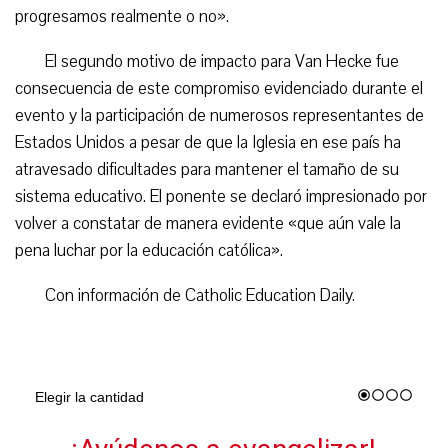
progresamos realmente o no».
El segundo motivo de impacto para Van Hecke fue
consecuencia de este compromiso evidenciado durante el
evento y la participación de numerosos representantes de
Estados Unidos a pesar de que la Iglesia en ese país ha
atravesado dificultades para mantener el tamaño de su
sistema educativo. El ponente se declaró impresionado por
volver a constatar de manera evidente «que aún vale la
pena luchar por la educación católica».
Con información de Catholic Education Daily.