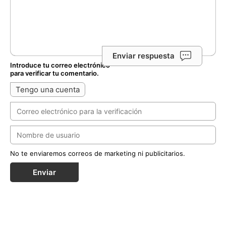
Enviar respuesta
Introduce tu correo electrónico
para verificar tu comentario.
Tengo una cuenta
No te enviaremos correos de marketing ni publicitarios.
Enviar