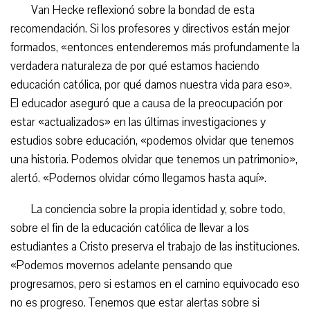
Van Hecke reflexionó sobre la bondad de esta
recomendación. Si los profesores y directivos están mejor
formados, «entonces entenderemos más profundamente la
verdadera naturaleza de por qué estamos haciendo
educación católica, por qué damos nuestra vida para eso».
El educador aseguró que a causa de la preocupación por
estar «actualizados» en las últimas investigaciones y
estudios sobre educación, «podemos olvidar que tenemos
una historia. Podemos olvidar que tenemos un patrimonio»,
alertó. «Podemos olvidar cómo llegamos hasta aquí».
La conciencia sobre la propia identidad y, sobre todo,
sobre el fin de la educación católica de llevar a los
estudiantes a Cristo preserva el trabajo de las instituciones.
«Podemos movernos adelante pensando que
progresamos, pero si estamos en el camino equivocado eso
no es progreso. Tenemos que estar alertas sobre si