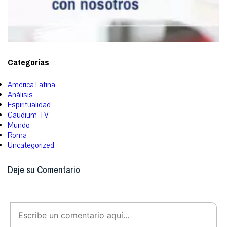
Categorías
América Latina
Análisis
Espiritualidad
Gaudium-TV
Mundo
Roma
Uncategorized
Deje su Comentario