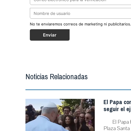
No te enviaremos correos de marketing ni publicitarios
Enviar
Noticias Relacionadas
El Papa con
seguir el e
El Papa 
Plaza Santa 