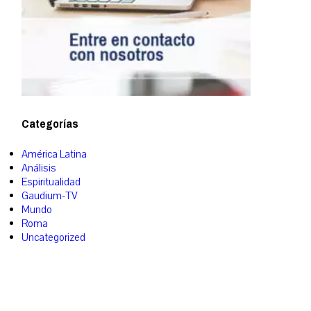
Categorías
América Latina
Análisis
Espiritualidad
Gaudium-TV
Mundo
Roma
Uncategorized