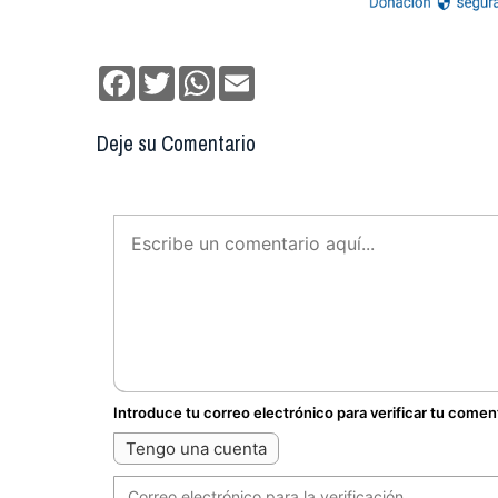
Facebook
Twitter
WhatsApp
Email
Deje su Comentario
Introduce tu correo electrónico para verificar tu comen
Tengo una cuenta