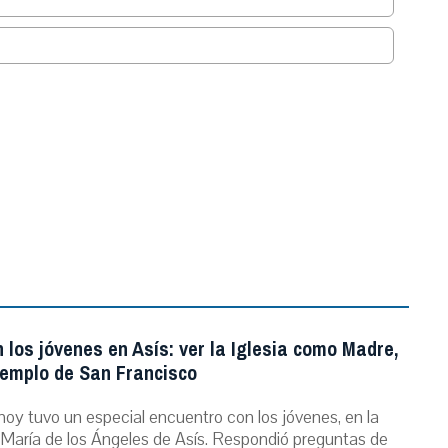
.
 los jóvenes en Asís: ver la Iglesia como Madre,
jemplo de San Francisco
hoy tuvo un especial encuentro con los jóvenes, en la
María de los Ángeles de Asís. Respondió preguntas de