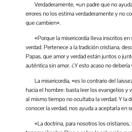
Verdaderamente, «un padre que no ayuda 
errores no los estima verdaderamente y no con
que cambien».
«Porque la misericordia lleva inscritos en
verdad. Pertenece a la tradición cristiana, des
Papas, que amor y verdad están juntos o junt
auténtica sin amor. ¿Y esto acaso no debería 
La misericordia, «es lo contrario del laiss
hacia el hombre: basta leer los evangelios 
al mismo tiempo no ocultaba la verdad. Y la d
conocer la verdad, nos ayuda a aceptarla en s
«La doctrina, para nosotros los cristianos