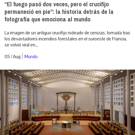
“El fuego pasó dos veces, pero el crucifijo
permaneció en pie”: la historia detrás de la
fotografía que emociona al mundo
La imagen de un antiguo crucifijo rodeado de cenizas, tomada tras
los devastadores incendios forestales en el suroeste de Francia,
se volvió viral en...
|
05 / Aug
Mundo