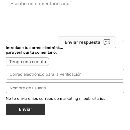
Enviar respuesta
Introduce tu correo electrónico
para verificar tu comentario.
Tengo una cuenta
No te enviaremos correos de marketing ni publicitarios.
Enviar