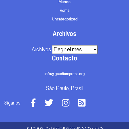
Mundo
Roma
Uncategorized
Archivos
Archivos
Contacto
info@gaudiumpress.org
São Paulo, Brasil
Síganos
© TODOS LOS DERECHOS RESERVADOS - 2026