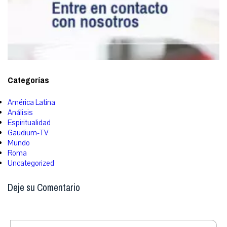
Categorías
América Latina
Análisis
Espiritualidad
Gaudium-TV
Mundo
Roma
Uncategorized
Deje su Comentario