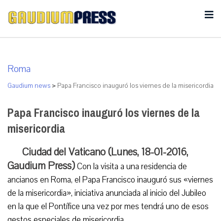
Roma
Gaudium news
>
Papa Francisco inauguró los viernes de la misericordia
Papa Francisco inauguró los viernes de la
misericordia
Ciudad del Vaticano (Lunes, 18-01-2016,
Gaudium Press)
Con la visita a una residencia de
ancianos en Roma, el Papa Francisco inauguró sus «viernes
de la misericordia», iniciativa anunciada al inicio del Jubileo
en la que el Pontífice una vez por mes tendrá uno de esos
gestos especiales de misericordia.