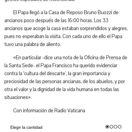
El Papa llegó a la Casa de Reposo Bruno Buozzi de
ancianos poco después de las 16:00 horas. Los 33
ancianos que acoge la casa estaban sorprendidos y alegres,
pues no esperaban la visita. Con cada uno de ello el Papa
tuvo una palabra de aliento.
«En particular -dice una nota de la Oficina de Prensa de
la Santa Sede- el Papa Francisco ha querido evidenciar
contra la ‘cultura del descarte’, la gran importancia y
preciosidad de las personas ancianas, de los abuelos, y por
otra el valor y la dignidad de la vida humana en todas las
situaciones».
Con información de Radio Vaticana