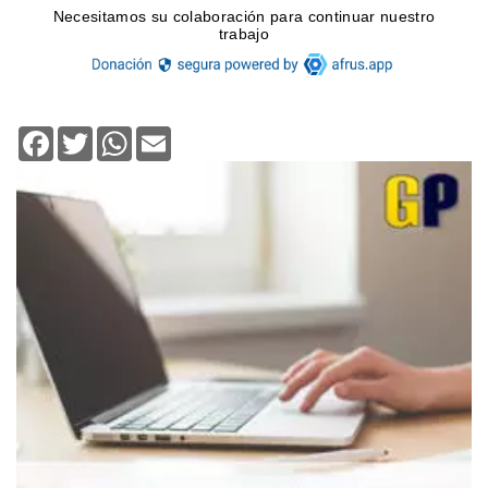
Facebook
Twitter
WhatsApp
Email