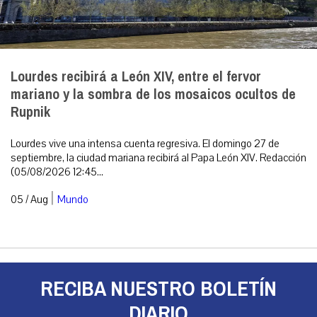
Lourdes recibirá a León XIV, entre el fervor
mariano y la sombra de los mosaicos ocultos de
Rupnik
Lourdes vive una intensa cuenta regresiva. El domingo 27 de
septiembre, la ciudad mariana recibirá al Papa León XIV. Redacción
(05/08/2026 12:45...
|
05 / Aug
Mundo
RECIBA NUESTRO BOLETÍN
DIARIO