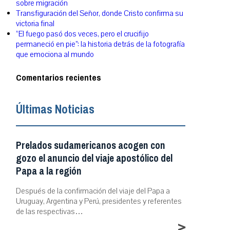
sobre migración
Transfiguración del Señor, donde Cristo confirma su
victoria final
“El fuego pasó dos veces, pero el crucifijo
permaneció en pie”: la historia detrás de la fotografía
que emociona al mundo
Comentarios recientes
Últimas Noticias
Prelados sudamericanos acogen con
gozo el anuncio del viaje apostólico del
Papa a la región
Después de la confirmación del viaje del Papa a
Uruguay, Argentina y Perú, presidentes y referentes
de las respectivas…
>