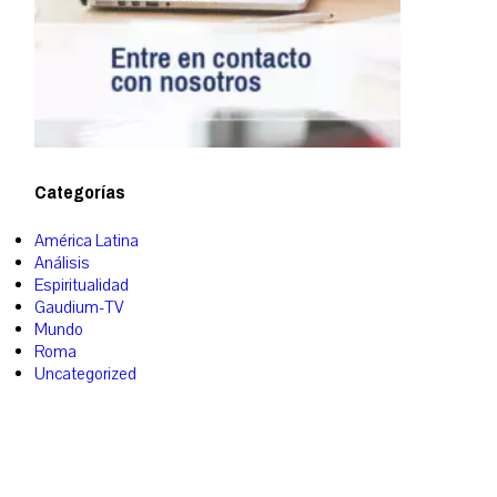
Categorías
América Latina
Análisis
Espiritualidad
Gaudium-TV
Mundo
Roma
Uncategorized