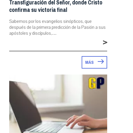
Transfiguración del Señor, donde Cristo
confirma su victoria final
Sabemos por los evangelios sinópticos, que
después de la primera predicción de la Pasión a sus
apóstoles y discípulos,…
>
MÁS