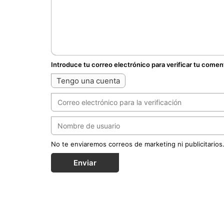
Introduce tu correo electrónico para verificar tu comen
Tengo una cuenta
No te enviaremos correos de marketing ni publicitarios
Enviar