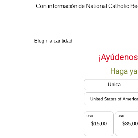
Con información de National Catholic Reg