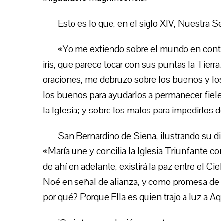
Esto es lo que, en el siglo XIV, Nuestra S
«Yo me extiendo sobre el mundo en contin
iris, que parece tocar con sus puntas la Tierra
oraciones, me debruzo sobre los buenos y los
los buenos para ayudarlos a permanecer fiele
la Iglesia; y sobre los malos para impedirlos 
San Bernardino de Siena, ilustrando su 
«María une y concilia la Iglesia Triunfante co
de ahí en adelante, existirá la paz entre el Ciel
Noé en señal de alianza, y como promesa de
por qué? Porque Ella es quien trajo a luz a A