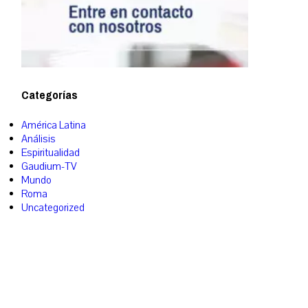
Categorías
América Latina
Análisis
Espiritualidad
Gaudium-TV
Mundo
Roma
Uncategorized