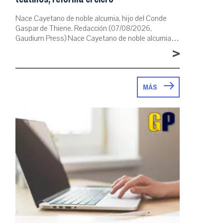
Nace Cayetano de noble alcurnia, hijo del Conde
Gaspar de Thiene. Redacción (07/08/2026,
Gaudium Press) Nace Cayetano de noble alcurnia…
>
MÁS