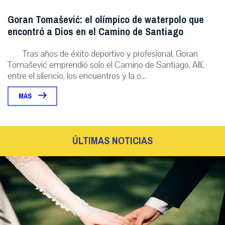
Goran Tomašević: el olímpico de waterpolo que
encontró a Dios en el Camino de Santiago
Tras años de éxito deportivo y profesional, Goran
Tomašević emprendió solo el Camino de Santiago. Allí,
entre el silencio, los encuentros y la o...
MÁS
ÚLTIMAS NOTICIAS