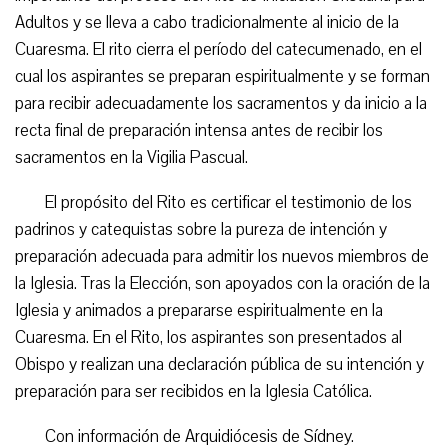
Adultos y se lleva a cabo tradicionalmente al inicio de la
Cuaresma. El rito cierra el período del catecumenado, en el
cual los aspirantes se preparan espiritualmente y se forman
para recibir adecuadamente los sacramentos y da inicio a la
recta final de preparación intensa antes de recibir los
sacramentos en la Vigilia Pascual.
El propósito del Rito es certificar el testimonio de los
padrinos y catequistas sobre la pureza de intención y
preparación adecuada para admitir los nuevos miembros de
la Iglesia. Tras la Elección, son apoyados con la oración de la
Iglesia y animados a prepararse espiritualmente en la
Cuaresma. En el Rito, los aspirantes son presentados al
Obispo y realizan una declaración pública de su intención y
preparación para ser recibidos en la Iglesia Católica.
Con información de Arquidiócesis de Sídney.