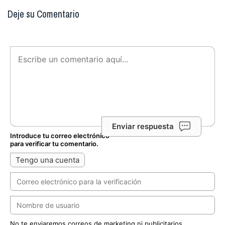
Deje su Comentario
Enviar respuesta
Introduce tu correo electrónico
para verificar tu comentario.
Tengo una cuenta
No te enviaremos correos de marketing ni publicitarios.