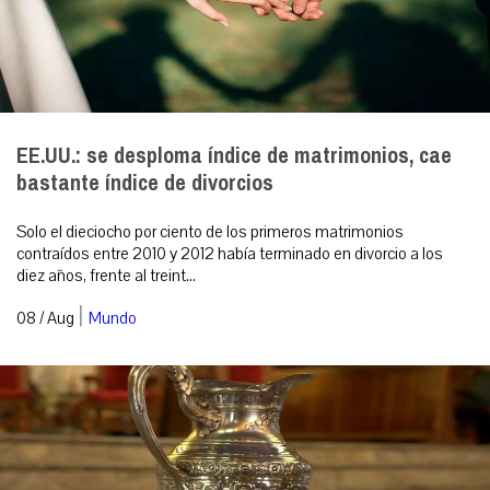
EE.UU.: se desploma índice de matrimonios, cae
bastante índice de divorcios
Solo el dieciocho por ciento de los primeros matrimonios
contraídos entre 2010 y 2012 había terminado en divorcio a los
diez años, frente al treint...
|
08 / Aug
Mundo