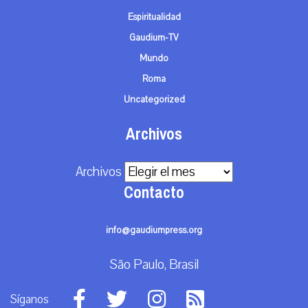
Espiritualidad
Gaudium-TV
Mundo
Roma
Uncategorized
Archivos
Archivos
Contacto
info@gaudiumpress.org
São Paulo, Brasil
Síganos