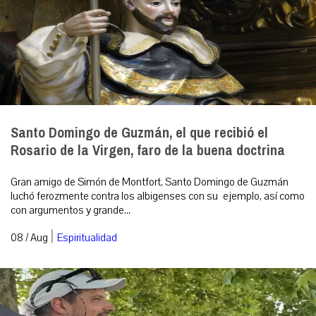
Santo Domingo de Guzmán, el que recibió el
Rosario de la Virgen, faro de la buena doctrina
Gran amigo de Simón de Montfort, Santo Domingo de Guzmán
luchó ferozmente contra los albigenses con su ejemplo, así como
con argumentos y grande...
|
08 / Aug
Espiritualidad