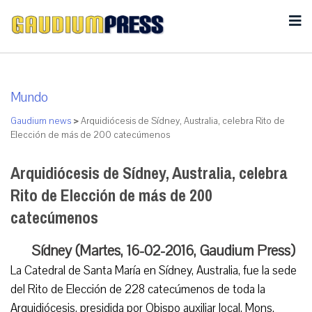
Mundo
Gaudium news
>
Arquidiócesis de Sídney, Australia, celebra Rito de
Elección de más de 200 catecúmenos
Arquidiócesis de Sídney, Australia, celebra
Rito de Elección de más de 200
catecúmenos
Sídney (Martes, 16-02-2016, Gaudium Press)
La Catedral de Santa María en Sídney, Australia, fue la sede
del Rito de Elección de 228 catecúmenos de toda la
Arquidiócesis, presidida por Obispo auxiliar local, Mons.