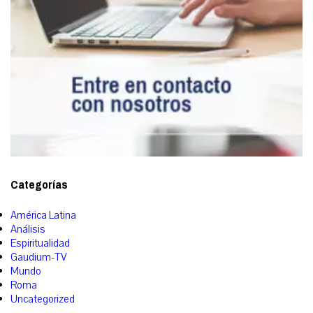
Categorías
América Latina
Análisis
Espiritualidad
Gaudium-TV
Mundo
Roma
Uncategorized