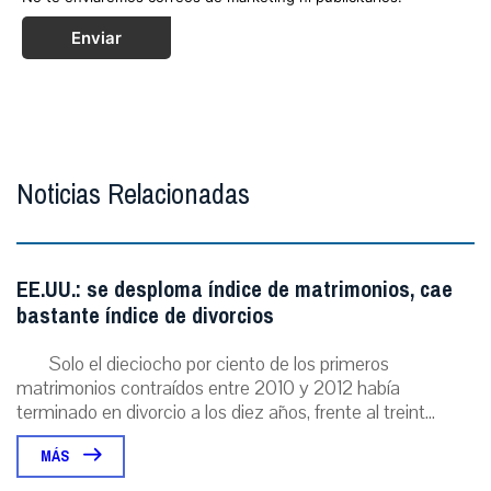
Enviar
Noticias Relacionadas
EE.UU.: se desploma índice de matrimonios, cae
bastante índice de divorcios
Solo el dieciocho por ciento de los primeros
matrimonios contraídos entre 2010 y 2012 había
terminado en divorcio a los diez años, frente al treint...
MÁS