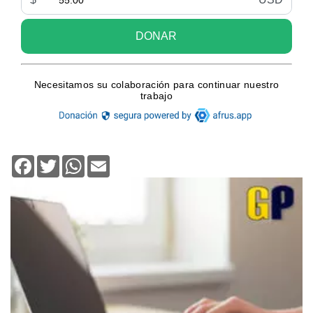
Facebook
Twitter
WhatsApp
Email