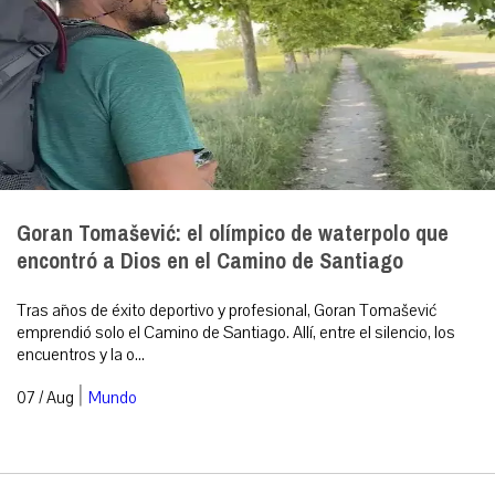
Goran Tomašević: el olímpico de waterpolo que
encontró a Dios en el Camino de Santiago
Tras años de éxito deportivo y profesional, Goran Tomašević
emprendió solo el Camino de Santiago. Allí, entre el silencio, los
encuentros y la o...
|
07 / Aug
Mundo