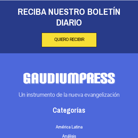
RECIBA NUESTRO BOLETÍN
DIARIO
QUIERO RECIBIR
Un instrumento de la nueva evangelización
Categorías
América Latina
Análisis