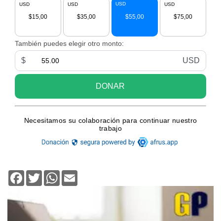
Facebook
Twitter
WhatsApp
Email