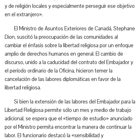
y de religión locales y especialmente perseguir ese objetivo
en el extranjero».
El Ministro de Asuntos Exteriores de Canadá, Stephane
Dion, suscitó la preocupación de las comunidades al
cambiar el énfasis sobre la libertad religiosa por un enfoque
amplio de derechos humanos en general. El cambio de
discurso, unido a la caducidad del contrato del Embajador y
el período ordinario de la Oficina, hicieron temer la
cancelación de las labores diplomáticas en favor de la
libertad religiosa.
Si bien la extensión de las labores del Embajador para la
Libertad Religiosa permite sólo un mes y medio de trabajo
adicional, se espera que el «tiempo de estudio» anunciado
por el Ministro permita encontrar la manera de continuar la
labor. El funcionario destacó la «sensibilidad y