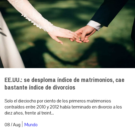
EE.UU.: se desploma índice de matrimonios, cae
bastante índice de divorcios
Solo el dieciocho por ciento de los primeros matrimonios
contraídos entre 2010 y 2012 había terminado en divorcio a los
diez años, frente al treint...
|
08 / Aug
Mundo