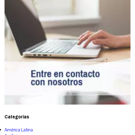
Categorías
América Latina