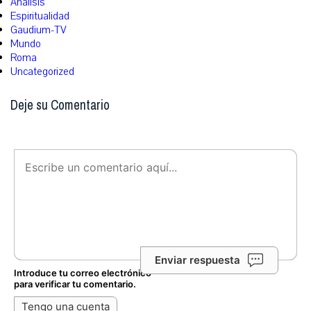
Análisis
Espiritualidad
Gaudium-TV
Mundo
Roma
Uncategorized
Deje su Comentario
Enviar respuesta
Introduce tu correo electrónico
para verificar tu comentario.
Tengo una cuenta