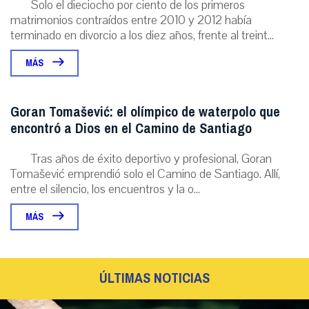
Solo el dieciocho por ciento de los primeros
matrimonios contraídos entre 2010 y 2012 había
terminado en divorcio a los diez años, frente al treint...
MÁS
Goran Tomašević: el olímpico de waterpolo que
encontró a Dios en el Camino de Santiago
Tras años de éxito deportivo y profesional, Goran
Tomašević emprendió solo el Camino de Santiago. Allí,
entre el silencio, los encuentros y la o...
MÁS
ÚLTIMAS NOTICIAS