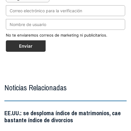
No te enviaremos correos de marketing ni publicitarios.
Enviar
Noticias Relacionadas
EE.UU.: se desploma índice de matrimonios, cae
bastante índice de divorcios