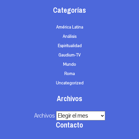
Categorías
América Latina
Análisis
Espiritualidad
Gaudium-TV
Mundo
Roma
Uncategorized
Archivos
Archivos
Contacto