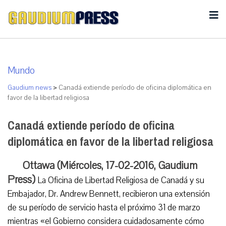
Mundo
Gaudium news
>
Canadá extiende período de oficina diplomática en
favor de la libertad religiosa
Canadá extiende período de oficina
diplomática en favor de la libertad religiosa
Ottawa (Miércoles, 17-02-2016, Gaudium
Press)
La Oficina de Libertad Religiosa de Canadá y su
Embajador, Dr. Andrew Bennett, recibieron una extensión
de su período de servicio hasta el próximo 31 de marzo
mientras «el Gobierno considera cuidadosamente cómo