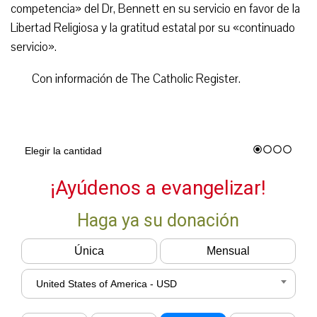
competencia» del Dr, Bennett en su servicio en favor de la
Libertad Religiosa y la gratitud estatal por su «continuado
servicio».
Con información de The Catholic Register.