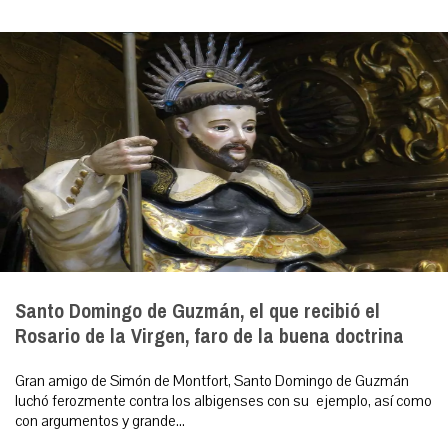
Santo Domingo de Guzmán, el que recibió el
Rosario de la Virgen, faro de la buena doctrina
Gran amigo de Simón de Montfort, Santo Domingo de Guzmán
luchó ferozmente contra los albigenses con su ejemplo, así como
con argumentos y grande...