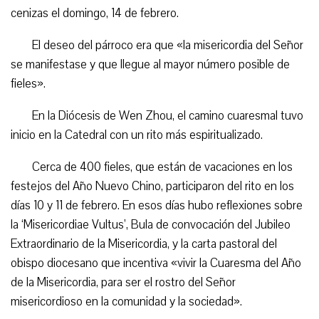
cenizas el domingo, 14 de febrero.
El deseo del párroco era que «la misericordia del Señor
se manifestase y que llegue al mayor número posible de
fieles».
En la Diócesis de Wen Zhou, el camino cuaresmal tuvo
inicio en la Catedral con un rito más espiritualizado.
Cerca de 400 fieles, que están de vacaciones en los
festejos del Año Nuevo Chino, participaron del rito en los
días 10 y 11 de febrero. En esos días hubo reflexiones sobre
la ‘Misericordiae Vultus’, Bula de convocación del Jubileo
Extraordinario de la Misericordia, y la carta pastoral del
obispo diocesano que incentiva «vivir la Cuaresma del Año
de la Misericordia, para ser el rostro del Señor
misericordioso en la comunidad y la sociedad».