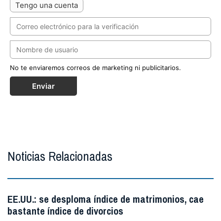
Tengo una cuenta
No te enviaremos correos de marketing ni publicitarios.
Enviar
Noticias Relacionadas
EE.UU.: se desploma índice de matrimonios, cae
bastante índice de divorcios