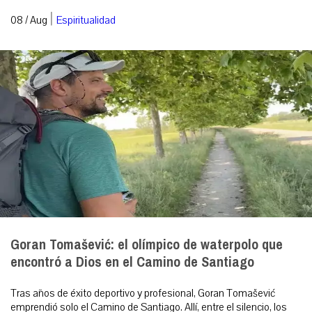
|
08 / Aug
Espiritualidad
Goran Tomašević: el olímpico de waterpolo que
encontró a Dios en el Camino de Santiago
Tras años de éxito deportivo y profesional, Goran Tomašević
emprendió solo el Camino de Santiago. Allí, entre el silencio, los