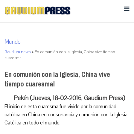
Mundo
Gaudium news
>
En comunión con la Iglesia, China vive tiempo
cuaresmal
En comunión con la Iglesia, China vive
tiempo cuaresmal
Pekín (Jueves, 18-02-2016, Gaudium Press)
El inicio de esta cuaresma fue vivido por la comunidad
católica en China en consonancia y comunión con la Iglesia
Católica en todo el mundo.