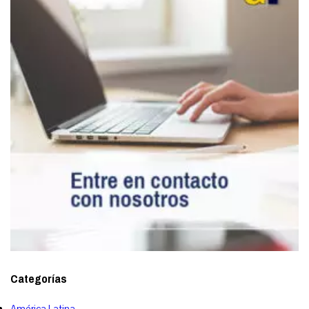
Categorías