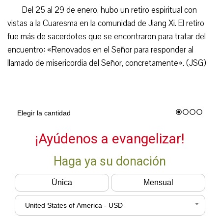
Del 25 al 29 de enero, hubo un retiro espiritual con
vistas a la Cuaresma en la comunidad de Jiang Xi. El retiro
fue más de sacerdotes que se encontraron para tratar del
encuentro: «Renovados en el Señor para responder al
llamado de misericordia del Señor, concretamente». (JSG)