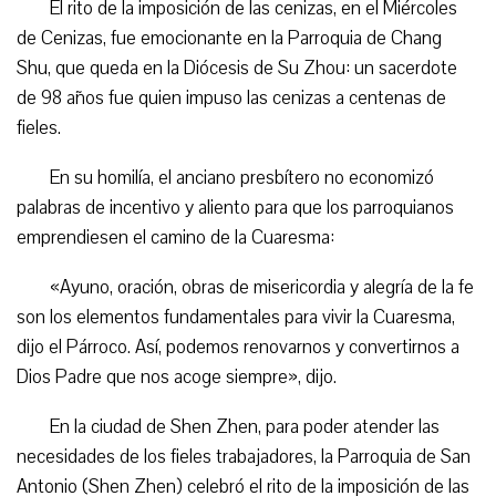
El rito de la imposición de las cenizas, en el Miércoles
de Cenizas, fue emocionante en la Parroquia de Chang
Shu, que queda en la Diócesis de Su Zhou: un sacerdote
de 98 años fue quien impuso las cenizas a centenas de
fieles.
En su homilía, el anciano presbítero no economizó
palabras de incentivo y aliento para que los parroquianos
emprendiesen el camino de la Cuaresma:
«Ayuno, oración, obras de misericordia y alegría de la fe
son los elementos fundamentales para vivir la Cuaresma,
dijo el Párroco. Así, podemos renovarnos y convertirnos a
Dios Padre que nos acoge siempre», dijo.
En la ciudad de Shen Zhen, para poder atender las
necesidades de los fieles trabajadores, la Parroquia de San
Antonio (Shen Zhen) celebró el rito de la imposición de las