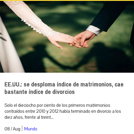
EE.UU.: se desploma índice de matrimonios, cae
bastante índice de divorcios
Solo el dieciocho por ciento de los primeros matrimonios
contraídos entre 2010 y 2012 había terminado en divorcio a los
diez años, frente al treint...
|
08 / Aug
Mundo