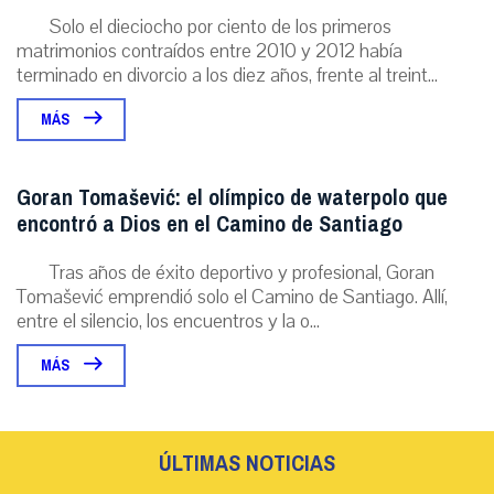
Solo el dieciocho por ciento de los primeros
matrimonios contraídos entre 2010 y 2012 había
terminado en divorcio a los diez años, frente al treint...
MÁS
Goran Tomašević: el olímpico de waterpolo que
encontró a Dios en el Camino de Santiago
Tras años de éxito deportivo y profesional, Goran
Tomašević emprendió solo el Camino de Santiago. Allí,
entre el silencio, los encuentros y la o...
MÁS
ÚLTIMAS NOTICIAS