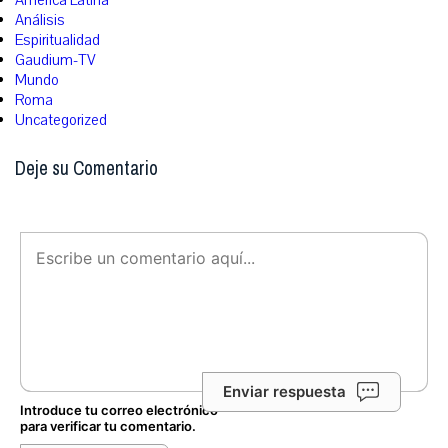
América Latina
Análisis
Espiritualidad
Gaudium-TV
Mundo
Roma
Uncategorized
Deje su Comentario
Enviar respuesta
Introduce tu correo electrónico
para verificar tu comentario.