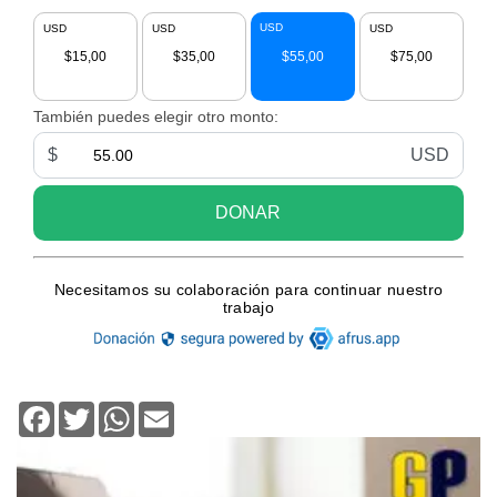
Facebook
Twitter
WhatsApp
Email