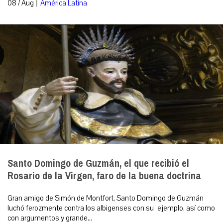
|
08 / Aug
América Latina
Santo Domingo de Guzmán, el que recibió el
Rosario de la Virgen, faro de la buena doctrina
Gran amigo de Simón de Montfort, Santo Domingo de Guzmán
luchó ferozmente contra los albigenses con su ejemplo, así como
con argumentos y grande...