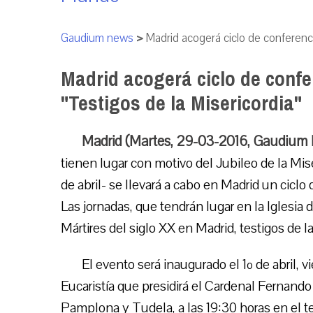
Gaudium news
>
Madrid acogerá ciclo de conferenci
Madrid acogerá ciclo de confe
"Testigos de la Misericordia"
Madrid (Martes, 29-03-2016, Gaudium 
tienen lugar con motivo del Jubileo de la Mise
de abril- se llevará a cabo en Madrid un ciclo 
Las jornadas, que tendrán lugar en la Iglesia
Mártires del siglo XX en Madrid, testigos de la
El evento será inaugurado el 1º de abril,
Eucaristía que presidirá el Cardenal Fernand
Pamplona y Tudela, a las 19:30 horas en el te