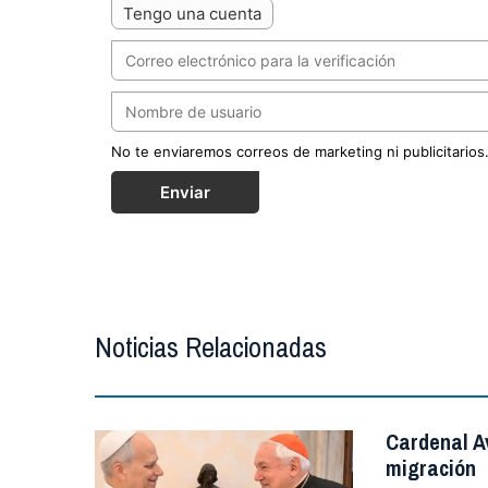
Tengo una cuenta
No te enviaremos correos de marketing ni publicitarios
Enviar
Noticias Relacionadas
Cardenal A
migración