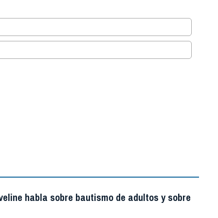
.
veline habla sobre bautismo de adultos y sobre