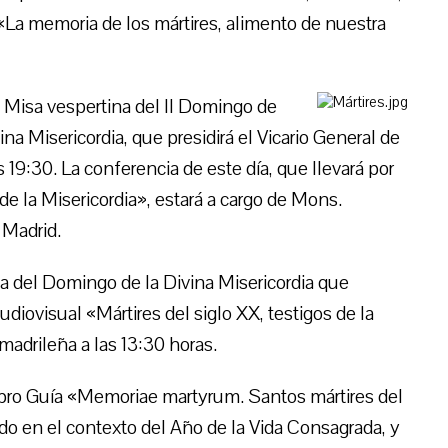
 «La memoria de los mártires, alimento de nuestra
a Misa vespertina del II Domingo de
 Misericordia, que presidirá el Vicario General de
 19:30. La conferencia de este día, que llevará por
de la Misericordia», estará a cargo de Mons.
 Madrid.
isa del Domingo de la Divina Misericordia que
udiovisual «Mártires del siglo XX, testigos de la
 madrileña a las 13:30 horas.
libro Guía «Memoriae martyrum. Santos mártires del
o en el contexto del Año de la Vida Consagrada, y