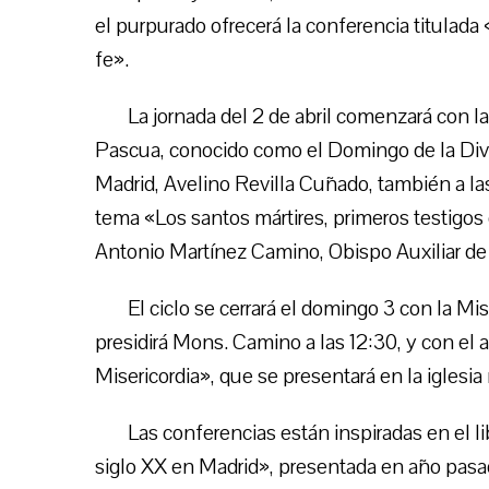
el purpurado ofrecerá la conferencia titulada
fe».
La jornada del 2 de abril comenzará con l
Pascua, conocido como el Domingo de la Divina
Madrid, Avelino Revilla Cuñado, también a las
tema «Los santos mártires, primeros testigos 
Antonio Martínez Camino, Obispo Auxiliar de
El ciclo se cerrará el domingo 3 con la M
presidirá Mons. Camino a las 12:30, y con el a
Misericordia», que se presentará en la iglesia
Las conferencias están inspiradas en el 
siglo XX en Madrid», presentada en año pasad