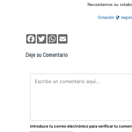
Facebook
Twitter
WhatsApp
Email
Deje su Comentario
Introduce tu correo electrónico para verificar tu comen