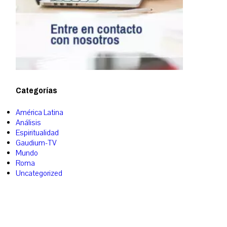
Categorías
América Latina
Análisis
Espiritualidad
Gaudium-TV
Mundo
Roma
Uncategorized