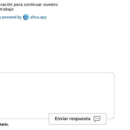
Enviar respuesta
tario.