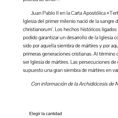
Juan Pablo II en la Carta Apostólica «Ter
Iglesia del primer milenio nació de la sangre
christianorum’. Los hechos históricos ligados
podido garantizar un desarrollo de la Iglesia c
sido por aquella siembra de mártires y por aq
primeras generaciones cristianas. Al término 
ser Iglesia de mártires. Las persecuciones de 
supuesto una gran siembra de mártires en va
Con información de la Archidiócesis de M