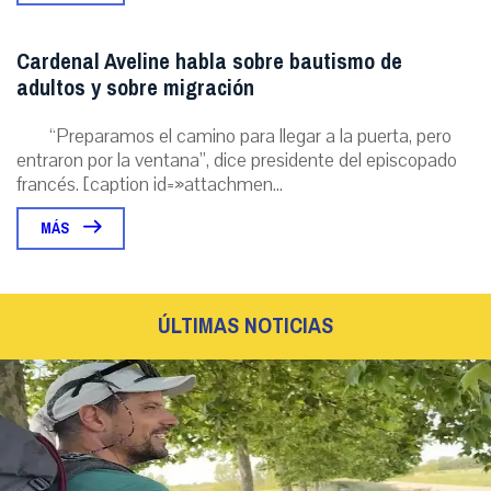
Cardenal Aveline habla sobre bautismo de
adultos y sobre migración
“Preparamos el camino para llegar a la puerta, pero
entraron por la ventana”, dice presidente del episcopado
francés. [caption id=»attachmen...
MÁS
ÚLTIMAS NOTICIAS