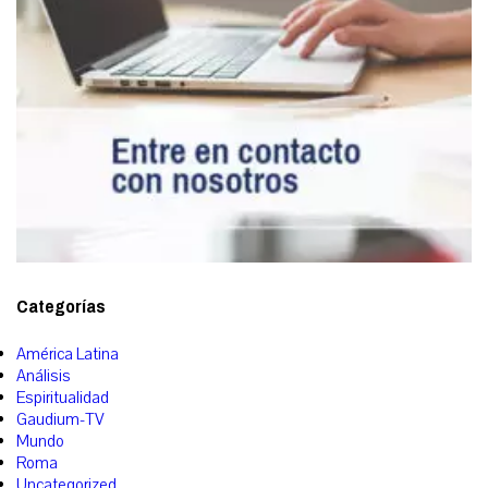
Categorías
América Latina
Análisis
Espiritualidad
Gaudium-TV
Mundo
Roma
Uncategorized