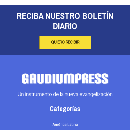
RECIBA NUESTRO BOLETÍN
DIARIO
QUIERO RECIBIR
Un instrumento de la nueva evangelización
Categorías
América Latina