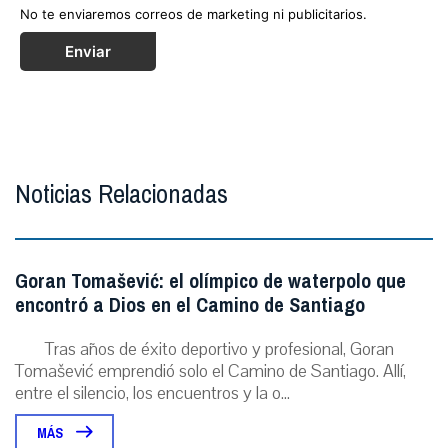
No te enviaremos correos de marketing ni publicitarios.
Enviar
Noticias Relacionadas
Goran Tomašević: el olímpico de waterpolo que
encontró a Dios en el Camino de Santiago
Tras años de éxito deportivo y profesional, Goran
Tomašević emprendió solo el Camino de Santiago. Allí,
entre el silencio, los encuentros y la o...
MÁS