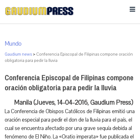
Mundo
Gaudium news
>
Conferencia Episcopal de Filipinas compone oración
obligatoria para pedir la lluvia
Conferencia Episcopal de Filipinas compone
oración obligatoria para pedir la lluvia
Manila (Jueves, 14-04-2016, Gaudium Press)
La Conferencia de Obispos Católicos de Filipinas emitió una
oración especial para pedir el don de la lluvia para el país, el
cual se encuentra afectado por una grave sequía debida al
fenómeno de El Niño. La «Oratio imperata» fue publicada el