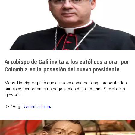
Arzobispo de Cali invita a los católicos a orar por
Colombia en la posesión del nuevo presidente
Mons. Rodríguez pidió que el nuevo gobierno tenga presente “los
principios centenarios no negociables de la Doctrina Social de la
Iglesia”. ...
|
07 / Aug
América Latina