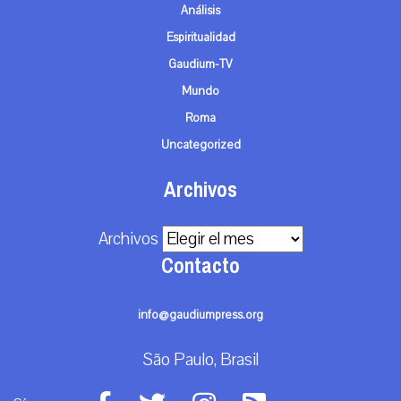
Análisis
Espiritualidad
Gaudium-TV
Mundo
Roma
Uncategorized
Archivos
Archivos
Contacto
info@gaudiumpress.org
São Paulo, Brasil