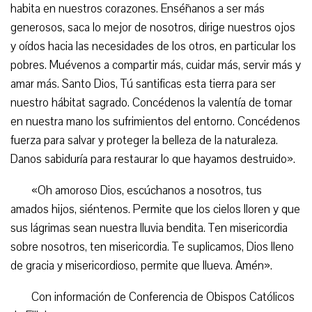
habita en nuestros corazones. Enséñanos a ser más
generosos, saca lo mejor de nosotros, dirige nuestros ojos
y oídos hacia las necesidades de los otros, en particular los
pobres. Muévenos a compartir más, cuidar más, servir más y
amar más. Santo Dios, Tú santificas esta tierra para ser
nuestro hábitat sagrado. Concédenos la valentía de tomar
en nuestra mano los sufrimientos del entorno. Concédenos
fuerza para salvar y proteger la belleza de la naturaleza.
Danos sabiduría para restaurar lo que hayamos destruido».
«Oh amoroso Dios, escúchanos a nosotros, tus
amados hijos, siéntenos. Permite que los cielos lloren y que
sus lágrimas sean nuestra lluvia bendita. Ten misericordia
sobre nosotros, ten misericordia. Te suplicamos, Dios lleno
de gracia y misericordioso, permite que llueva. Amén».
Con información de Conferencia de Obispos Católicos