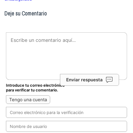
Deje su Comentario
Enviar respuesta
Introduce tu correo electrónico
para verificar tu comentario.
Tengo una cuenta