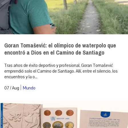
Goran Tomašević: el olímpico de waterpolo que
encontró a Dios en el Camino de Santiago
Tras años de éxito deportivo y profesional, Goran Tomašević
emprendió solo el Camino de Santiago. Allí, entre el silencio, los
encuentros y la o...
|
07 / Aug
Mundo