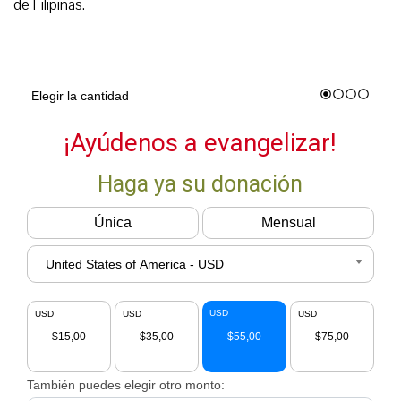
de Filipinas.