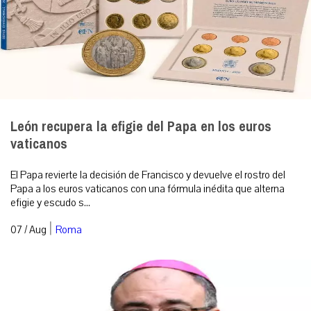
León recupera la efigie del Papa en los euros
vaticanos
El Papa revierte la decisión de Francisco y devuelve el rostro del
Papa a los euros vaticanos con una fórmula inédita que alterna
efigie y escudo s...
|
07 / Aug
Roma