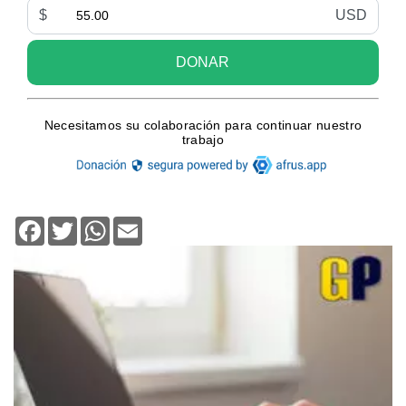
Facebook
Twitter
WhatsApp
Email