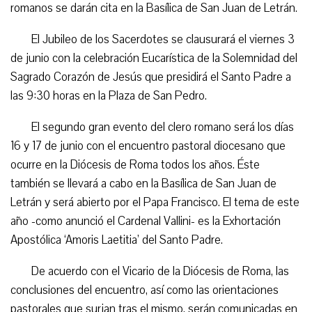
romanos se darán cita en la Basílica de San Juan de Letrán.
El Jubileo de los Sacerdotes se clausurará el viernes 3
de junio con la celebración Eucarística de la Solemnidad del
Sagrado Corazón de Jesús que presidirá el Santo Padre a
las 9:30 horas en la Plaza de San Pedro.
El segundo gran evento del clero romano será los días
16 y 17 de junio con el encuentro pastoral diocesano que
ocurre en la Diócesis de Roma todos los años. Éste
también se llevará a cabo en la Basílica de San Juan de
Letrán y será abierto por el Papa Francisco. El tema de este
año -como anunció el Cardenal Vallini- es la Exhortación
Apostólica ‘Amoris Laetitia’ del Santo Padre.
De acuerdo con el Vicario de la Diócesis de Roma, las
conclusiones del encuentro, así como las orientaciones
pastorales que surjan tras el mismo, serán comunicadas en