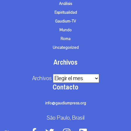
Análisis
Espiritualidad
Gaudium-TV
Mundo
Roma
Uncategorized
Archivos
Archivos
Contacto
info@gaudiumpress.org
São Paulo, Brasil