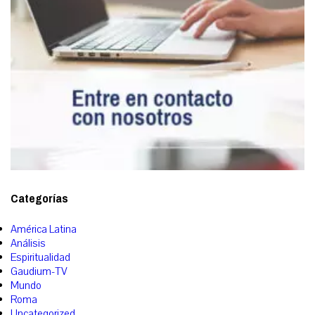
Categorías
América Latina
Análisis
Espiritualidad
Gaudium-TV
Mundo
Roma
Uncategorized