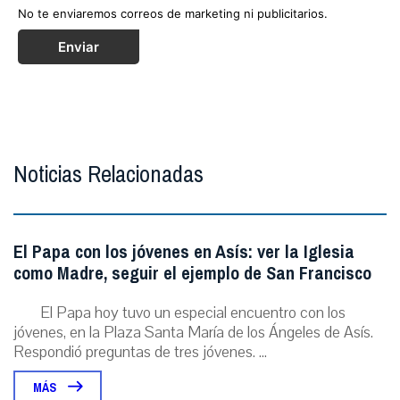
No te enviaremos correos de marketing ni publicitarios.
Enviar
Noticias Relacionadas
El Papa con los jóvenes en Asís: ver la Iglesia
como Madre, seguir el ejemplo de San Francisco
El Papa hoy tuvo un especial encuentro con los
jóvenes, en la Plaza Santa María de los Ángeles de Asís.
Respondió preguntas de tres jóvenes. ...
MÁS