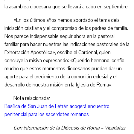
la asamblea diocesana que se llevará a cabo en septiembre.
«En los últimos años hemos abordado el tema dela
iniciación cristiana y el compromiso de los padres de familia.
Nos parece indispensable seguir ahora en la pastoral
familiar para hacer nuestras las indicaciones pastorales de la
Exhortación Apostólica», escribe el Cardenal, quien
concluye la misiva expresando: «Querido hermano, confío
mucho que estos momentos diocesanos puedan dar un
aporte para el crecimiento de la comunión eclesial y el
desarrollo de nuestra misión en la Iglesia de Roma».
Nota relacionada:
Basílica de San Juan de Letrán acogerá encuentro
penitencial para los sacerdotes romanos
Con información de la Diócesis de Roma – Vicariatus