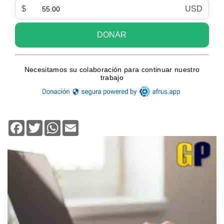
Facebook
Twitter
WhatsApp
Email