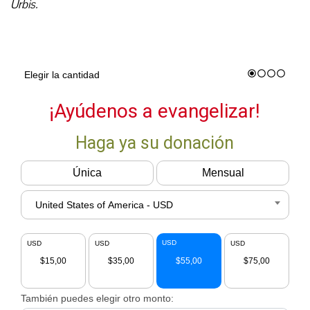
Urbis.