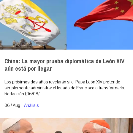
China: La mayor prueba diplomática de León XIV
aún está por llegar
Los próximos dos años revelarán si el Papa León XIV pretende
simplemente administrar el legado de Francisco o transformarlo.
Redacción (06/08/...
|
06 / Aug
Análisis