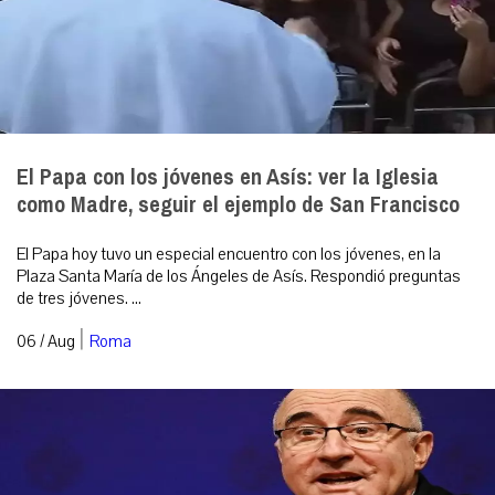
El Papa con los jóvenes en Asís: ver la Iglesia
como Madre, seguir el ejemplo de San Francisco
El Papa hoy tuvo un especial encuentro con los jóvenes, en la
Plaza Santa María de los Ángeles de Asís. Respondió preguntas
de tres jóvenes. ...
|
06 / Aug
Roma