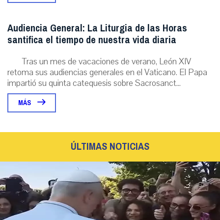
Audiencia General: La Liturgia de las Horas
santifica el tiempo de nuestra vida diaria
Tras un mes de vacaciones de verano, León XIV
retoma sus audiencias generales en el Vaticano. El Papa
impartió su quinta catequesis sobre Sacrosanct...
MÁS
ÚLTIMAS NOTICIAS