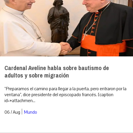
Cardenal Aveline habla sobre bautismo de
adultos y sobre migración
“Preparamos el camino para llegar a la puerta, pero entraron por la
ventana”, dice presidente del episcopado francés. [caption
id=»attachmen...
|
06 / Aug
Mundo