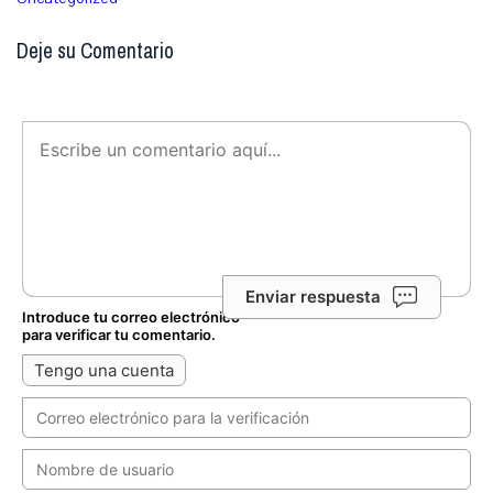
Deje su Comentario
Enviar respuesta
Introduce tu correo electrónico
para verificar tu comentario.
Tengo una cuenta