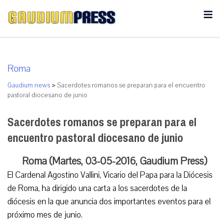
Roma
Gaudium news
>
Sacerdotes romanos se preparan para el encuentro
pastoral diocesano de junio
Sacerdotes romanos se preparan para el
encuentro pastoral diocesano de junio
Roma (Martes, 03-05-2016, Gaudium Press)
El Cardenal Agostino Vallini, Vicario del Papa para la Diócesis
de Roma, ha dirigido una carta a los sacerdotes de la
diócesis en la que anuncia dos importantes eventos para el
próximo mes de junio.