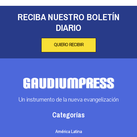
RECIBA NUESTRO BOLETÍN
DIARIO
QUIERO RECIBIR
Un instrumento de la nueva evangelización
Categorías
América Latina