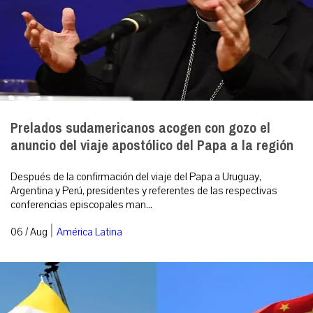
Prelados sudamericanos acogen con gozo el
anuncio del viaje apostólico del Papa a la región
Después de la confirmación del viaje del Papa a Uruguay,
Argentina y Perú, presidentes y referentes de las respectivas
conferencias episcopales man...
|
06 / Aug
América Latina