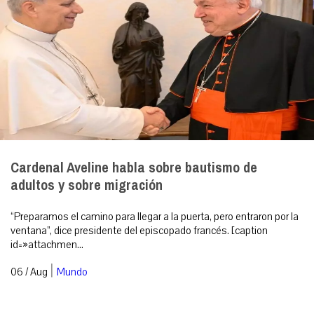
Cardenal Aveline habla sobre bautismo de
adultos y sobre migración
“Preparamos el camino para llegar a la puerta, pero entraron por la
ventana”, dice presidente del episcopado francés. [caption
id=»attachmen...
|
06 / Aug
Mundo