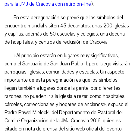
para la JMJ de Cracovia con retiro on-line
).
En esta peregrinación se prevé que los símbolos del
encuentro mundial visiten 45 decanatos, unas 200 iglesias
y capillas, además de 50 escuelas y colegios, una docena
de hospitales, y centros de reclusión de Cracovia.
«Al principio estarán en lugares muy significativos,
como el Santuario de San Juan Pablo II, pero luego visitarán
parroquias, iglesias, comunidades y escuelas. Un aspecto
importante de esta peregrinación es que los símbolos
llegan también a lugares donde la gente, por diferentes
razones, no pueden ir a la iglesia a rezar, como hospitales,
cárceles, correccionales y hogares de ancianos», expuso el
Padre Pawel Mielecki, del Departamento de Pastoral del
Comité Organización de la JMJ Cracovia 2016, quien es
citado en nota de prensa del sitio web oficial del evento.