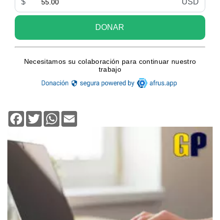
Facebook
Twitter
WhatsApp
Email