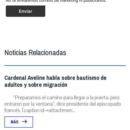
No te enviaremos correos de marketing ni publicitarios.
Enviar
Noticias Relacionadas
Cardenal Aveline habla sobre bautismo de
adultos y sobre migración
“Preparamos el camino para llegar a la puerta, pero
entraron por la ventana”, dice presidente del episcopado
francés. [caption id=»attachmen...
MÁS