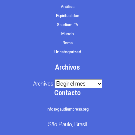
Análisis
Espiritualidad
Gaudium-TV
Mundo
Roma
Uncategorized
Archivos
Archivos
Contacto
info@gaudiumpress.org
São Paulo, Brasil