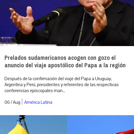
Prelados sudamericanos acogen con gozo el
anuncio del viaje apostólico del Papa a la región
Después de la confirmación del viaje del Papa a Uruguay,
Argentina y Perú, presidentes y referentes de las respectivas
conferencias episcopales man...
|
06 / Aug
América Latina