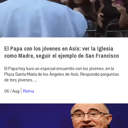
El Papa con los jóvenes en Asís: ver la Iglesia
como Madre, seguir el ejemplo de San Francisco
El Papa hoy tuvo un especial encuentro con los jóvenes, en la
Plaza Santa María de los Ángeles de Asís. Respondió preguntas
de tres jóvenes. ...
|
06 / Aug
Roma