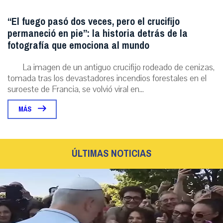
“El fuego pasó dos veces, pero el crucifijo
permaneció en pie”: la historia detrás de la
fotografía que emociona al mundo
La imagen de un antiguo crucifijo rodeado de cenizas,
tomada tras los devastadores incendios forestales en el
suroeste de Francia, se volvió viral en...
MÁS
ÚLTIMAS NOTICIAS