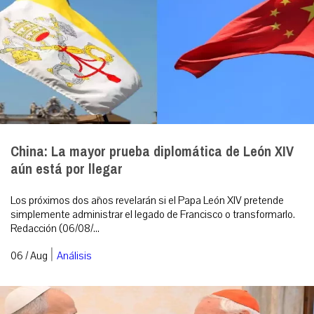
China: La mayor prueba diplomática de León XIV
aún está por llegar
Los próximos dos años revelarán si el Papa León XIV pretende
simplemente administrar el legado de Francisco o transformarlo.
Redacción (06/08/...
|
06 / Aug
Análisis