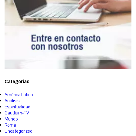
Categorías
América Latina
Análisis
Espiritualidad
Gaudium-TV
Mundo
Roma
Uncategorized