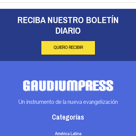
RECIBA NUESTRO BOLETÍN
DIARIO
QUIERO RECIBIR
Un instrumento de la nueva evangelización
Categorías
América Latina