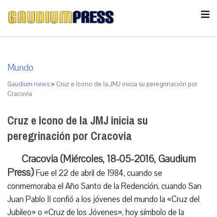
Mundo
Gaudium news
>
Cruz e Icono de la JMJ inicia su peregrinación por
Cracovia
Cruz e Icono de la JMJ inicia su
peregrinación por Cracovia
Cracovia (Miércoles, 18-05-2016, Gaudium
Press)
Fue el 22 de abril de 1984, cuando se
conmemoraba el Año Santo de la Redención, cuando San
Juan Pablo II confió a los jóvenes del mundo la «Cruz del
Jubileo» o «Cruz de los Jóvenes», hoy símbolo de la