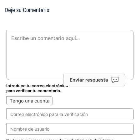
Deje su Comentario
Enviar respuesta
Introduce tu correo electrónico
para verificar tu comentario.
Tengo una cuenta