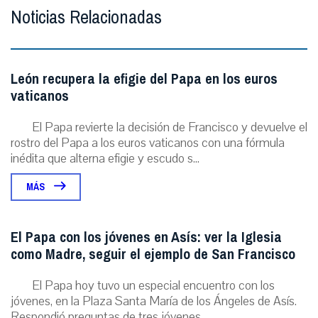
Noticias Relacionadas
León recupera la efigie del Papa en los euros
vaticanos
El Papa revierte la decisión de Francisco y devuelve el
rostro del Papa a los euros vaticanos con una fórmula
inédita que alterna efigie y escudo s...
MÁS
El Papa con los jóvenes en Asís: ver la Iglesia
como Madre, seguir el ejemplo de San Francisco
El Papa hoy tuvo un especial encuentro con los
jóvenes, en la Plaza Santa María de los Ángeles de Asís.
Respondió preguntas de tres jóvenes. ...