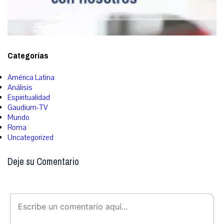
Categorías
América Latina
Análisis
Espiritualidad
Gaudium-TV
Mundo
Roma
Uncategorized
Deje su Comentario