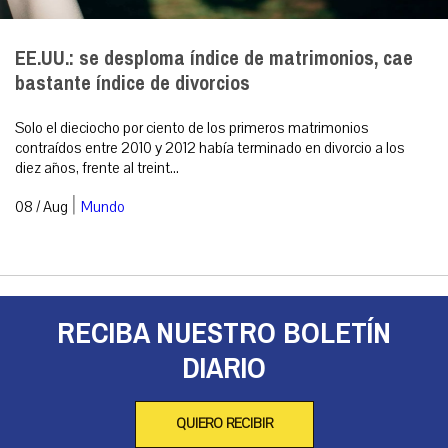
EE.UU.: se desploma índice de matrimonios, cae
bastante índice de divorcios
Solo el dieciocho por ciento de los primeros matrimonios
contraídos entre 2010 y 2012 había terminado en divorcio a los
diez años, frente al treint...
|
08 / Aug
Mundo
RECIBA NUESTRO BOLETÍN
DIARIO
QUIERO RECIBIR