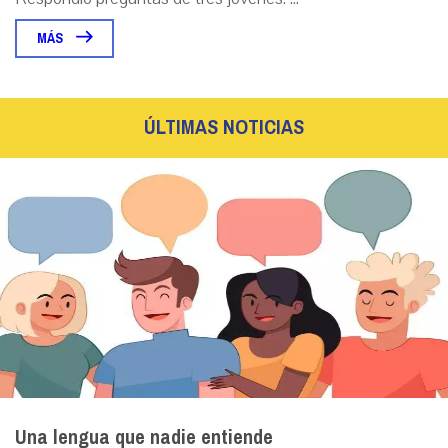
MÁS
ÚLTIMAS NOTICIAS
Una lengua que nadie entiende