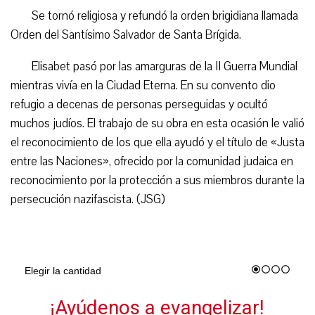
Se tornó religiosa y refundó la orden brigidiana llamada
Orden del Santísimo Salvador de Santa Brígida.
Elisabet pasó por las amarguras de la II Guerra Mundial
mientras vivía en la Ciudad Eterna. En su convento dio
refugio a decenas de personas perseguidas y ocultó
muchos judíos. El trabajo de su obra en esta ocasión le valió
el reconocimiento de los que ella ayudó y el título de «Justa
entre las Naciones», ofrecido por la comunidad judaica en
reconocimiento por la protección a sus miembros durante la
persecución nazifascista. (JSG)