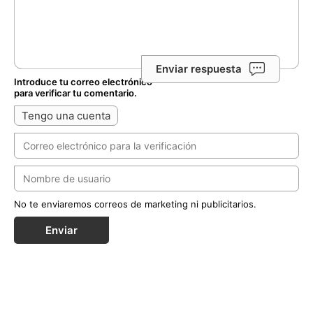
Enviar respuesta
Introduce tu correo electrónico
para verificar tu comentario.
Tengo una cuenta
No te enviaremos correos de marketing ni publicitarios.
Enviar