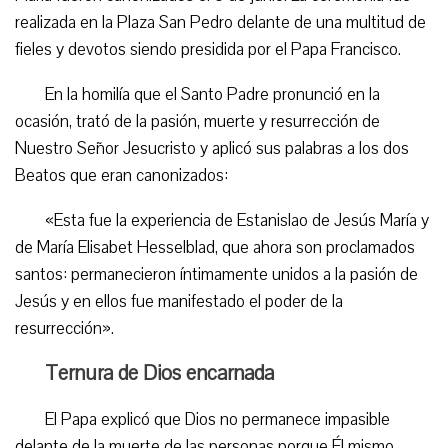
realizada en la Plaza San Pedro delante de una multitud de
fieles y devotos siendo presidida por el Papa Francisco.
En la homilía que el Santo Padre pronunció en la
ocasión, trató de la pasión, muerte y resurrección de
Nuestro Señor Jesucristo y aplicó sus palabras a los dos
Beatos que eran canonizados:
«Esta fue la experiencia de Estanislao de Jesús María y
de María Elisabet Hesselblad, que ahora son proclamados
santos: permanecieron íntimamente unidos a la pasión de
Jesús y en ellos fue manifestado el poder de la
resurrección».
Ternura de Dios encarnada
El Papa explicó que Dios no permanece impasible
delante de la muerte de las personas porque Él mismo