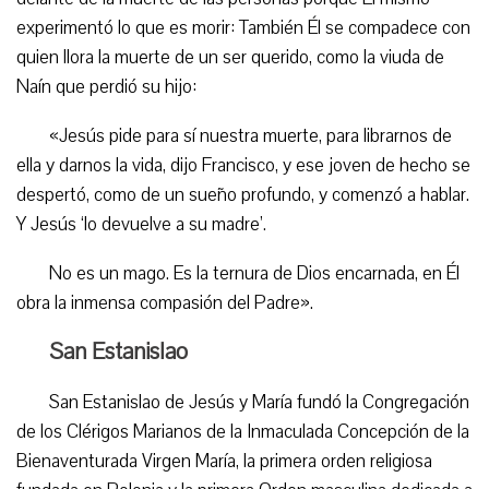
experimentó lo que es morir: También Él se compadece con
quien llora la muerte de un ser querido, como la viuda de
Naín que perdió su hijo:
«Jesús pide para sí nuestra muerte, para librarnos de
ella y darnos la vida, dijo Francisco, y ese joven de hecho se
despertó, como de un sueño profundo, y comenzó a hablar.
Y Jesús ‘lo devuelve a su madre’.
No es un mago. Es la ternura de Dios encarnada, en Él
obra la inmensa compasión del Padre».
San Estanislao
San Estanislao de Jesús y María fundó la Congregación
de los Clérigos Marianos de la Inmaculada Concepción de la
Bienaventurada Virgen María, la primera orden religiosa