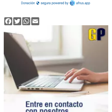
Facebook
Twitter
WhatsApp
Email