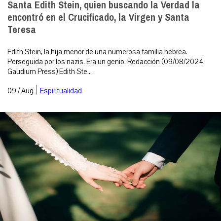
Santa Edith Stein, quien buscando la Verdad la
encontró en el Crucificado, la Virgen y Santa
Teresa
Edith Stein, la hija menor de una numerosa familia hebrea.
Perseguida por los nazis. Era un genio. Redacción (09/08/2024,
Gaudium Press) Edith Ste...
|
09 / Aug
Espiritualidad