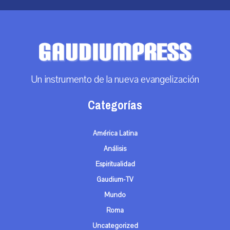
Un instrumento de la nueva evangelización
Categorías
América Latina
Análisis
Espiritualidad
Gaudium-TV
Mundo
Roma
Uncategorized