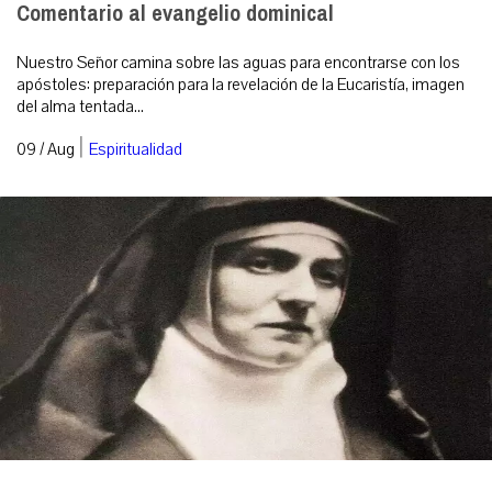
Comentario al evangelio dominical
Nuestro Señor camina sobre las aguas para encontrarse con los
apóstoles: preparación para la revelación de la Eucaristía, imagen
del alma tentada...
|
09 / Aug
Espiritualidad