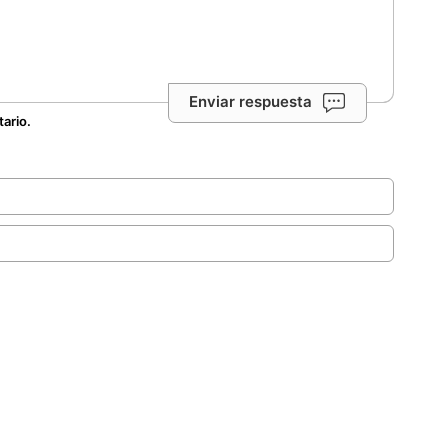
Enviar respuesta
tario.
.