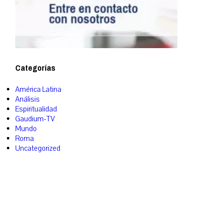
Categorías
América Latina
Análisis
Espiritualidad
Gaudium-TV
Mundo
Roma
Uncategorized