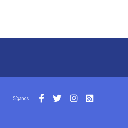
Síganos