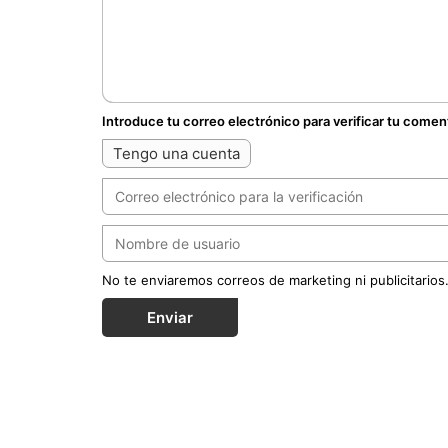
Introduce tu correo electrónico para verificar tu comen
Tengo una cuenta
No te enviaremos correos de marketing ni publicitarios
Enviar