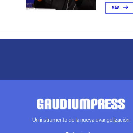
MÁS
Un instrumento de la nueva evangelización