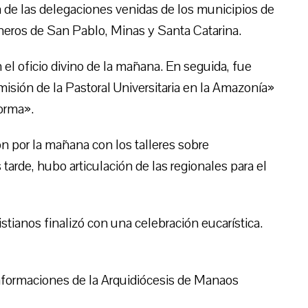
de las delegaciones venidas de los municipios de
eros de San Pablo, Minas y Santa Catarina.
 el oficio divino de la mañana. En seguida, fue
misión de la Pastoral Universitaria en la Amazonía»
forma».
n por la mañana con los talleres sobre
tarde, hubo articulación de las regionales para el
tianos finalizó con una celebración eucarística.
nformaciones de la Arquidiócesis de Manaos