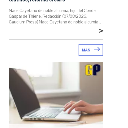
Nace Cayetano de noble alcurnia, hijo del Conde
Gaspar de Thiene. Redacción (07/08/2026,
Gaudium Press) Nace Cayetano de noble alcurnia…
>
MÁS