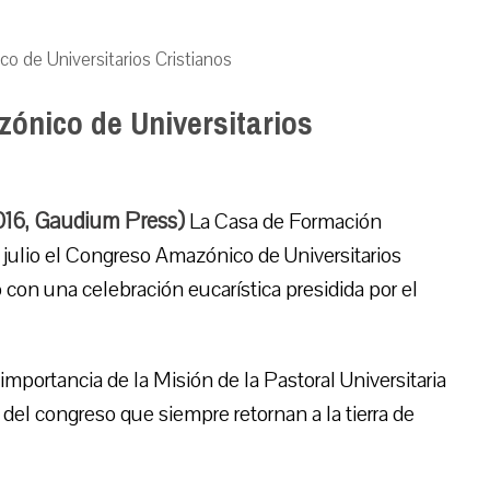
 de Universitarios Cristianos
nico de Universitarios
16, Gaudium Press)
La Casa de Formación
de julio el Congreso Amazónico de Universitarios
o con una celebración eucarística presidida por el
importancia de la Misión de la Pastoral Universitaria
s del congreso que siempre retornan a la tierra de