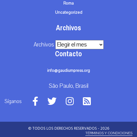
Roma
Uncategorized
Archivos
Archivos
Contacto
info@gaudiumpress.org
São Paulo, Brasil
Síganos
© TODOS LOS DERECHOS RESERVADOS - 2026
TÉRMINOS Y CONDICIONES