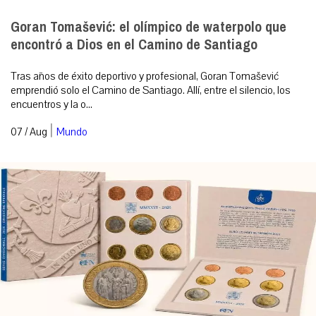
Goran Tomašević: el olímpico de waterpolo que
encontró a Dios en el Camino de Santiago
Tras años de éxito deportivo y profesional, Goran Tomašević
emprendió solo el Camino de Santiago. Allí, entre el silencio, los
encuentros y la o...
|
07 / Aug
Mundo