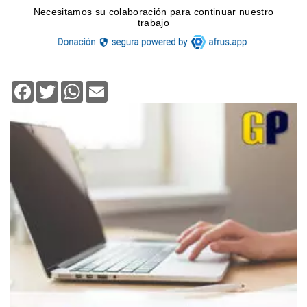
Facebook
Twitter
WhatsApp
Email