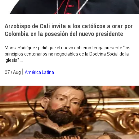
Arzobispo de Cali invita a los católicos a orar por
Colombia en la posesión del nuevo presidente
Mons. Rodríguez pidió que el nuevo gobierno tenga presente “los
principios centenarios no negociables de la Doctrina Social de la
Iglesia”. ...
|
07 / Aug
América Latina