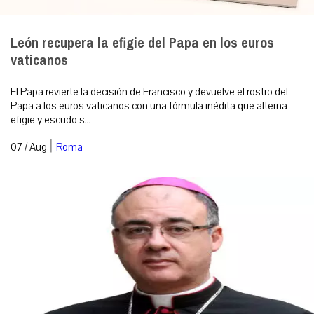
León recupera la efigie del Papa en los euros
vaticanos
El Papa revierte la decisión de Francisco y devuelve el rostro del
Papa a los euros vaticanos con una fórmula inédita que alterna
efigie y escudo s...
|
07 / Aug
Roma