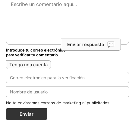
Enviar respuesta
Introduce tu correo electrónico
para verificar tu comentario.
Tengo una cuenta
No te enviaremos correos de marketing ni publicitarios.
Enviar