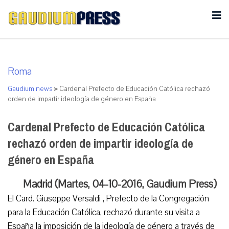
Roma
Gaudium news
>
Cardenal Prefecto de Educación Católica rechazó
orden de impartir ideología de género en España
Cardenal Prefecto de Educación Católica
rechazó orden de impartir ideología de
género en España
Madrid (Martes, 04-10-2016, Gaudium Press)
El Card. Giuseppe Versaldi , Prefecto de la Congregación
para la Educación Católica, rechazó durante su visita a
España la imposición de la ideología de género a través de