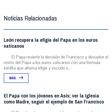
Noticias Relacionadas
León recupera la efigie del Papa en los euros
vaticanos
El Papa revierte la decisión de Francisco y devuelve el
rostro del Papa a los euros vaticanos con una fórmula
inédita que alterna efigie y escudo s...
MÁS
El Papa con los jóvenes en Asís: ver la Iglesia
como Madre, seguir el ejemplo de San Francisco