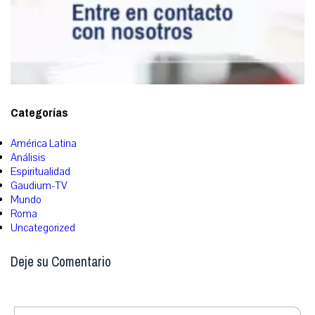
Categorías
América Latina
Análisis
Espiritualidad
Gaudium-TV
Mundo
Roma
Uncategorized
Deje su Comentario