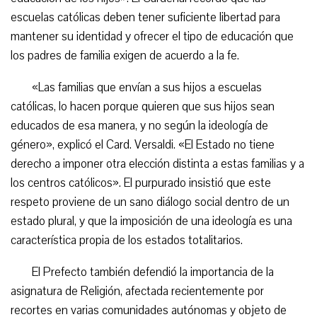
escuelas católicas deben tener suficiente libertad para
mantener su identidad y ofrecer el tipo de educación que
los padres de familia exigen de acuerdo a la fe.
«Las familias que envían a sus hijos a escuelas
católicas, lo hacen porque quieren que sus hijos sean
educados de esa manera, y no según la ideología de
género», explicó el Card. Versaldi. «El Estado no tiene
derecho a imponer otra elección distinta a estas familias y a
los centros católicos». El purpurado insistió que este
respeto proviene de un sano diálogo social dentro de un
estado plural, y que la imposición de una ideología es una
característica propia de los estados totalitarios.
El Prefecto también defendió la importancia de la
asignatura de Religión, afectada recientemente por
recortes en varias comunidades autónomas y objeto de