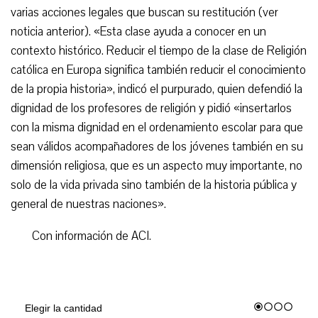
varias acciones legales que buscan su restitución (ver
noticia anterior). «Esta clase ayuda a conocer en un
contexto histórico. Reducir el tiempo de la clase de Religión
católica en Europa significa también reducir el conocimiento
de la propia historia», indicó el purpurado, quien defendió la
dignidad de los profesores de religión y pidió «insertarlos
con la misma dignidad en el ordenamiento escolar para que
sean válidos acompañadores de los jóvenes también en su
dimensión religiosa, que es un aspecto muy importante, no
solo de la vida privada sino también de la historia pública y
general de nuestras naciones».
Con información de ACI.