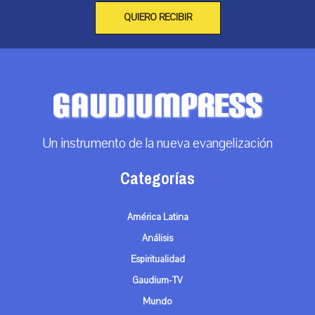
QUIERO RECIBIR
Un instrumento de la nueva evangelización
Categorías
América Latina
Análisis
Espiritualidad
Gaudium-TV
Mundo