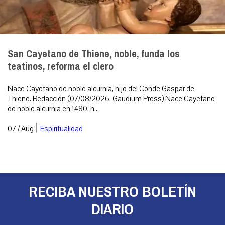
San Cayetano de Thiene, noble, funda los
teatinos, reforma el clero
Nace Cayetano de noble alcurnia, hijo del Conde Gaspar de
Thiene. Redacción (07/08/2026, Gaudium Press) Nace Cayetano
de noble alcurnia en 1480, h...
|
07 / Aug
Espiritualidad
RECIBA NUESTRO BOLETÍN
DIARIO