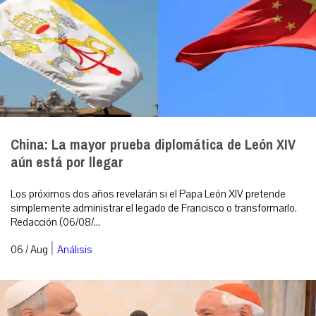
China: La mayor prueba diplomática de León XIV
aún está por llegar
Los próximos dos años revelarán si el Papa León XIV pretende
simplemente administrar el legado de Francisco o transformarlo.
Redacción (06/08/...
|
06 / Aug
Análisis