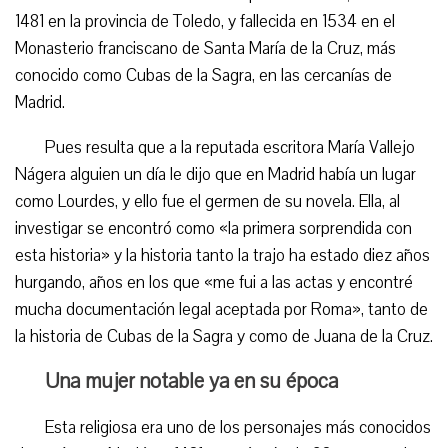
1481 en la provincia de Toledo, y fallecida en 1534 en el
Monasterio franciscano de Santa María de la Cruz, más
conocido como Cubas de la Sagra, en las cercanías de
Madrid.
Pues resulta que a la reputada escritora María Vallejo
Nágera alguien un día le dijo que en Madrid había un lugar
como Lourdes, y ello fue el germen de su novela. Ella, al
investigar se encontró como «la primera sorprendida con
esta historia» y la historia tanto la trajo ha estado diez años
hurgando, años en los que «me fui a las actas y encontré
mucha documentación legal aceptada por Roma», tanto de
la historia de Cubas de la Sagra y como de Juana de la Cruz.
Una mujer notable ya en su época
Esta religiosa era uno de los personajes más conocidos