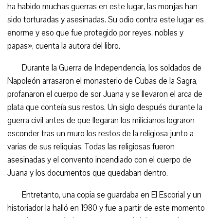
ha habido muchas guerras en este lugar, las monjas han
sido torturadas y asesinadas. Su odio contra este lugar es
enorme y eso que fue protegido por reyes, nobles y
papas», cuenta la autora del libro.
Durante la Guerra de Independencia, los soldados de
Napoleón arrasaron el monasterio de Cubas de la Sagra,
profanaron el cuerpo de sor Juana y se llevaron el arca de
plata que conteía sus restos. Un siglo después durante la
guerra civil antes de que llegaran los milicianos lograron
esconder tras un muro los restos de la religiosa junto a
varias de sus reliquias. Todas las religiosas fueron
asesinadas y el convento incendiado con el cuerpo de
Juana y los documentos que quedaban dentro.
Entretanto, una copia se guardaba en El Escorial y un
historiador la halló en 1980 y fue a partir de este momento