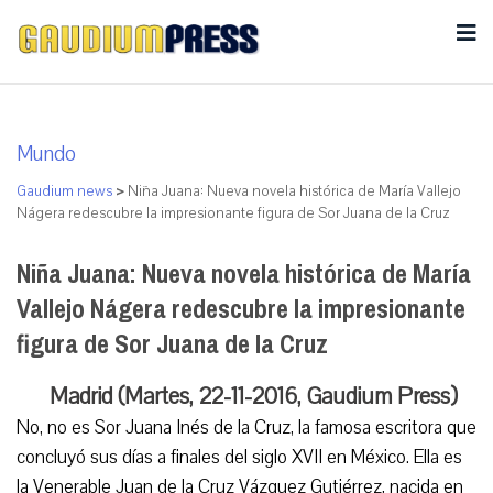
Mundo
Gaudium news
>
Niña Juana: Nueva novela histórica de María Vallejo
Nágera redescubre la impresionante figura de Sor Juana de la Cruz
Niña Juana: Nueva novela histórica de María
Vallejo Nágera redescubre la impresionante
figura de Sor Juana de la Cruz
Madrid (Martes, 22-11-2016, Gaudium Press)
No, no es Sor Juana Inés de la Cruz, la famosa escritora que
concluyó sus días a finales del siglo XVII en México. Ella es
la Venerable Juan de la Cruz Vázquez Gutiérrez, nacida en