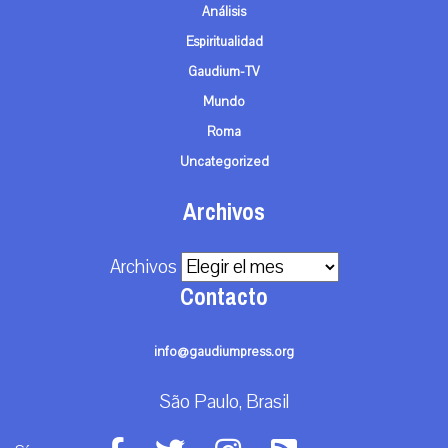
Análisis
Espiritualidad
Gaudium-TV
Mundo
Roma
Uncategorized
Archivos
Archivos
Contacto
info@gaudiumpress.org
São Paulo, Brasil