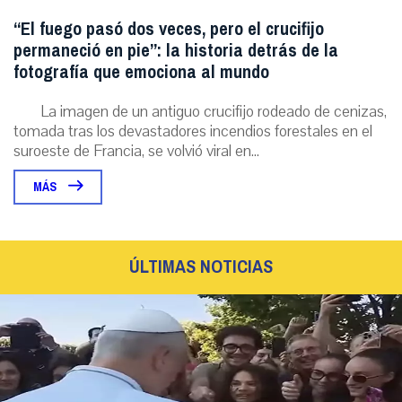
“El fuego pasó dos veces, pero el crucifijo
permaneció en pie”: la historia detrás de la
fotografía que emociona al mundo
La imagen de un antiguo crucifijo rodeado de cenizas,
tomada tras los devastadores incendios forestales en el
suroeste de Francia, se volvió viral en...
MÁS
ÚLTIMAS NOTICIAS