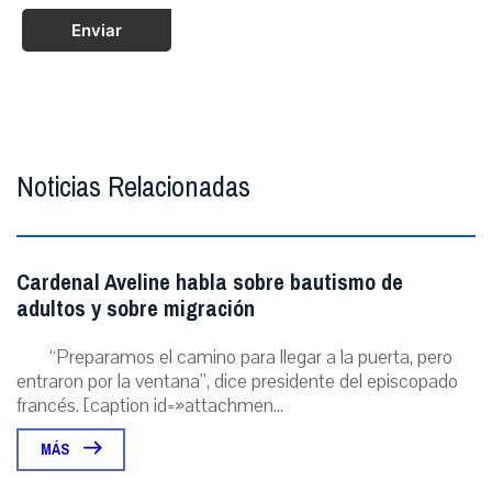
Enviar
Noticias Relacionadas
Cardenal Aveline habla sobre bautismo de
adultos y sobre migración
“Preparamos el camino para llegar a la puerta, pero
entraron por la ventana”, dice presidente del episcopado
francés. [caption id=»attachmen...
MÁS