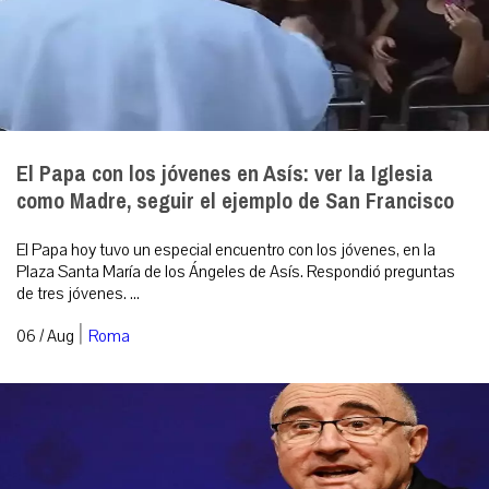
El Papa con los jóvenes en Asís: ver la Iglesia
como Madre, seguir el ejemplo de San Francisco
El Papa hoy tuvo un especial encuentro con los jóvenes, en la
Plaza Santa María de los Ángeles de Asís. Respondió preguntas
de tres jóvenes. ...
|
06 / Aug
Roma