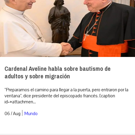
Cardenal Aveline habla sobre bautismo de
adultos y sobre migración
“Preparamos el camino para llegar a la puerta, pero entraron por la
ventana”, dice presidente del episcopado francés. [caption
id=»attachmen...
|
06 / Aug
Mundo