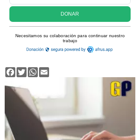
Facebook
Twitter
WhatsApp
Email