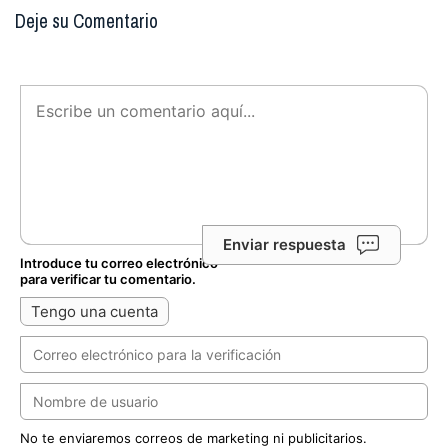
Deje su Comentario
Enviar respuesta
Introduce tu correo electrónico
para verificar tu comentario.
Tengo una cuenta
No te enviaremos correos de marketing ni publicitarios.