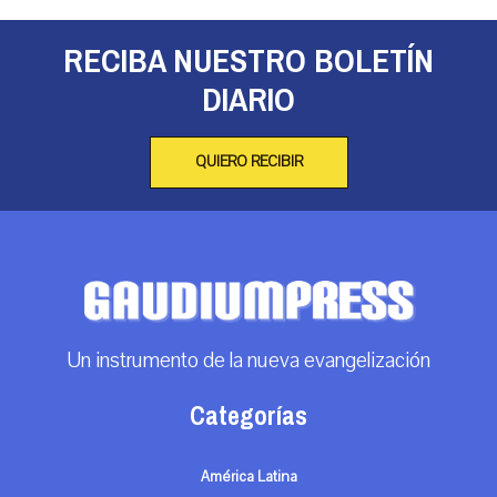
RECIBA NUESTRO BOLETÍN
DIARIO
QUIERO RECIBIR
Un instrumento de la nueva evangelización
Categorías
América Latina