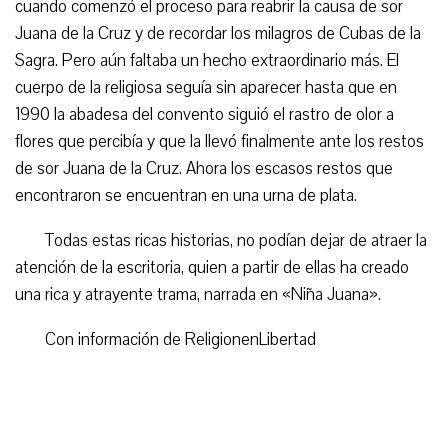
cuando comenzó el proceso para reabrir la causa de sor
Juana de la Cruz y de recordar los milagros de Cubas de la
Sagra. Pero aún faltaba un hecho extraordinario más. El
cuerpo de la religiosa seguía sin aparecer hasta que en
1990 la abadesa del convento siguió el rastro de olor a
flores que percibía y que la llevó finalmente ante los restos
de sor Juana de la Cruz. Ahora los escasos restos que
encontraron se encuentran en una urna de plata.
Todas estas ricas historias, no podían dejar de atraer la
atención de la escritoria, quien a partir de ellas ha creado
una rica y atrayente trama, narrada en «Niña Juana».
Con información de ReligionenLibertad