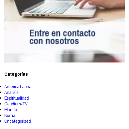
Categorías
América Latina
Análisis
Espiritualidad
Gaudium-TV
Mundo
Roma
Uncategorized