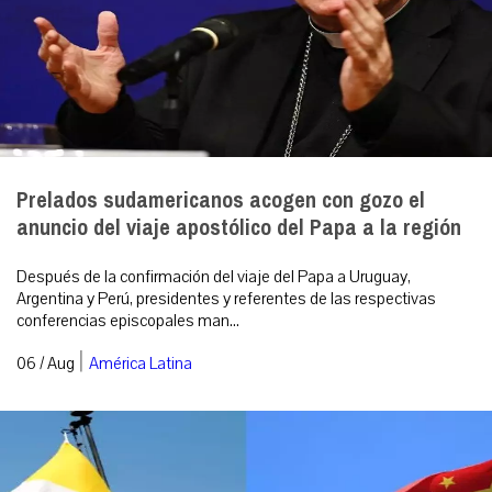
Prelados sudamericanos acogen con gozo el
anuncio del viaje apostólico del Papa a la región
Después de la confirmación del viaje del Papa a Uruguay,
Argentina y Perú, presidentes y referentes de las respectivas
conferencias episcopales man...
|
06 / Aug
América Latina