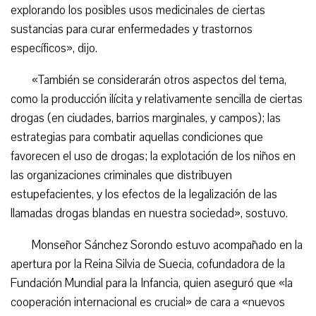
explorando los posibles usos medicinales de ciertas
sustancias para curar enfermedades y trastornos
específicos», dijo.
«También se considerarán otros aspectos del tema,
como la producción ilícita y relativamente sencilla de ciertas
drogas (en ciudades, barrios marginales, y campos); las
estrategias para combatir aquellas condiciones que
favorecen el uso de drogas; la explotación de los niños en
las organizaciones criminales que distribuyen
estupefacientes, y los efectos de la legalización de las
llamadas drogas blandas en nuestra sociedad», sostuvo.
Monseñor Sánchez Sorondo estuvo acompañado en la
apertura por la Reina Silvia de Suecia, cofundadora de la
Fundación Mundial para la Infancia, quien aseguró que «la
cooperación internacional es crucial» de cara a «nuevos