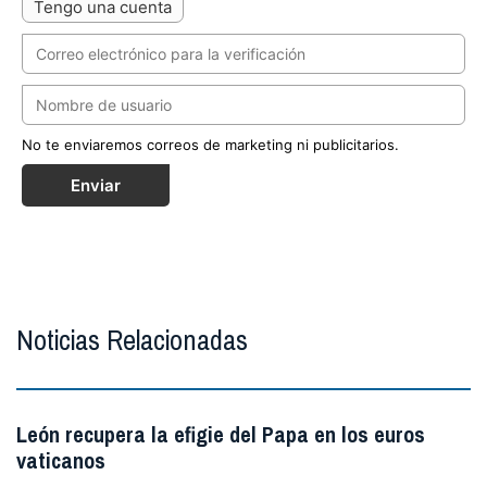
Tengo una cuenta
No te enviaremos correos de marketing ni publicitarios.
Enviar
Noticias Relacionadas
León recupera la efigie del Papa en los euros
vaticanos