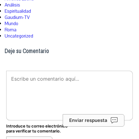
Análisis
Espiritualidad
Gaudium-TV
Mundo
Roma
Uncategorized
Deje su Comentario
Enviar respuesta
Introduce tu correo electrónico
para verificar tu comentario.