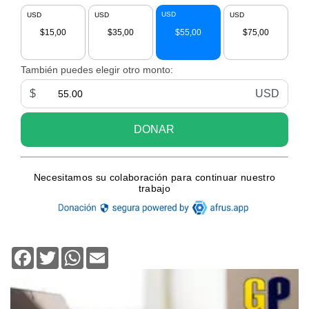
Facebook
Twitter
WhatsApp
Email