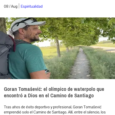
|
08 / Aug
Espiritualidad
Goran Tomašević: el olímpico de waterpolo que
encontró a Dios en el Camino de Santiago
Tras años de éxito deportivo y profesional, Goran Tomašević
emprendió solo el Camino de Santiago. Allí, entre el silencio, los