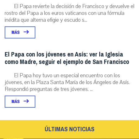
El Papa revierte la decisión de Francisco y devuelve el
rostro del Papa a los euros vaticanos con una fórmula
inédita que alterna efigie y escudo s...
MÁS
El Papa con los jóvenes en Asís: ver la Iglesia
como Madre, seguir el ejemplo de San Francisco
El Papa hoy tuvo un especial encuentro con los
jóvenes, en la Plaza Santa María de los Ángeles de Asís.
Respondió preguntas de tres jóvenes. ...
MÁS
ÚLTIMAS NOTICIAS