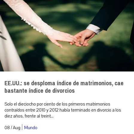
EE.UU.: se desploma índice de matrimonios, cae
bastante índice de divorcios
Solo el dieciocho por ciento de los primeros matrimonios
contraídos entre 2010 y 2012 había terminado en divorcio a los
diez años, frente al treint...
|
08 / Aug
Mundo