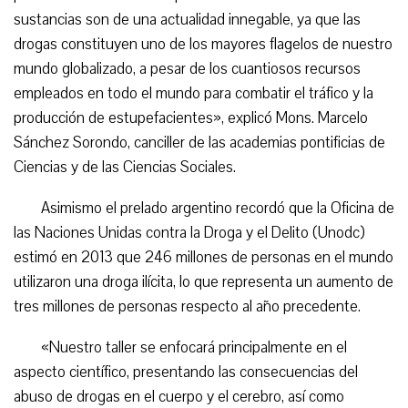
sustancias son de una actualidad innegable, ya que las
drogas constituyen uno de los mayores flagelos de nuestro
mundo globalizado, a pesar de los cuantiosos recursos
empleados en todo el mundo para combatir el tráfico y la
producción de estupefacientes», explicó Mons. Marcelo
Sánchez Sorondo, canciller de las academias pontificias de
Ciencias y de las Ciencias Sociales.
Asimismo el prelado argentino recordó que la Oficina de
las Naciones Unidas contra la Droga y el Delito (Unodc)
estimó en 2013 que 246 millones de personas en el mundo
utilizaron una droga ilícita, lo que representa un aumento de
tres millones de personas respecto al año precedente.
«Nuestro taller se enfocará principalmente en el
aspecto científico, presentando las consecuencias del
abuso de drogas en el cuerpo y el cerebro, así como