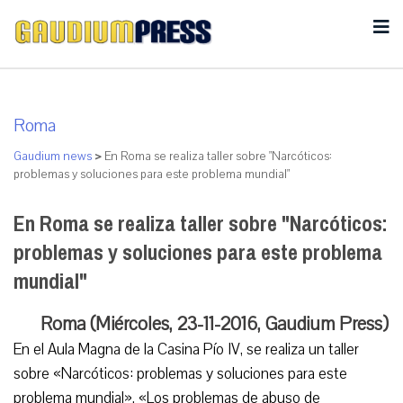
Roma
Gaudium news
>
En Roma se realiza taller sobre "Narcóticos:
problemas y soluciones para este problema mundial"
En Roma se realiza taller sobre "Narcóticos:
problemas y soluciones para este problema
mundial"
Roma (Miércoles, 23-11-2016, Gaudium Press)
En el Aula Magna de la Casina Pío IV, se realiza un taller
sobre «Narcóticos: problemas y soluciones para este
problema mundial». «Los problemas de abuso de