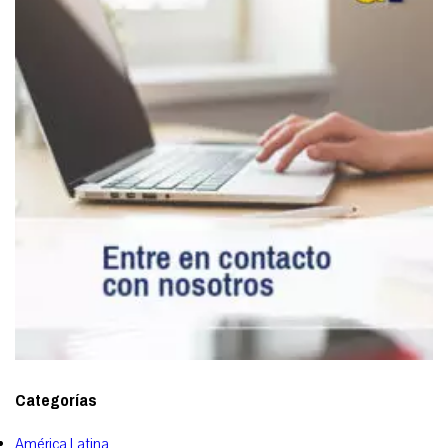
Categorías
América Latina