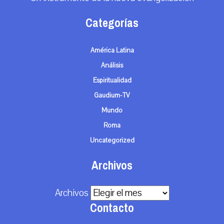
Categorías
América Latina
Análisis
Espiritualidad
Gaudium-TV
Mundo
Roma
Uncategorized
Archivos
Archivos
Contacto