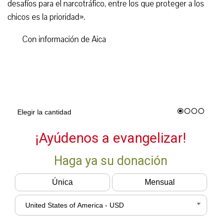
desafíos para el narcotráfico, entre los que proteger a los
chicos es la prioridad».
Con información de Aica