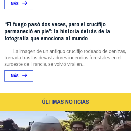
MÁS
“El fuego pasó dos veces, pero el crucifijo
permaneció en pie”: la historia detrás de la
fotografía que emociona al mundo
La imagen de un antiguo crucifijo rodeado de cenizas,
tomada tras los devastadores incendios forestales en el
suroeste de Francia, se volvió viral en...
MÁS
ÚLTIMAS NOTICIAS