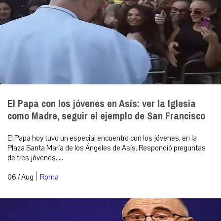
El Papa con los jóvenes en Asís: ver la Iglesia
como Madre, seguir el ejemplo de San Francisco
El Papa hoy tuvo un especial encuentro con los jóvenes, en la
Plaza Santa María de los Ángeles de Asís. Respondió preguntas
de tres jóvenes. ...
|
06 / Aug
Roma