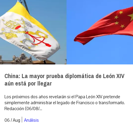
China: La mayor prueba diplomática de León XIV
aún está por llegar
Los próximos dos años revelarán si el Papa León XIV pretende
simplemente administrar el legado de Francisco o transformarlo.
Redacción (06/08/...
|
06 / Aug
Análisis