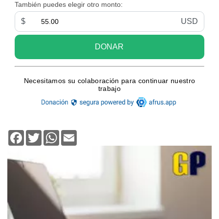
Facebook
Twitter
WhatsApp
Email