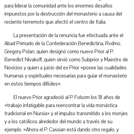
para liderar la comunidad ante los enormes desafíos
impuestos por la destrucción del monasterio a causa del
reciente terremoto que afectó el centro de Italia.
La presentación de la renuncia fue efectuada ante el
Abad Primado de la Confederación Benedictina, Rvdmo.
Gregory Polan, quien designó como nuevo Prior al P.
Benedict Nivakoff, quien sirvió como Subprior y Maestro de
Novicios y quien a juicio del ex Prior «posee las cualidades
humanas y espirituales necesarias para guiar el monasterio
en estos tiempos difíciles».
El nuevo Prior agradeció al P. Folsom los 18 años de
«trabajo infatigable para reencontrar la vida monástica
tradicional en Nursia» y el impulso transmitido a los monjes
y a los católicos alrededor del mundo a través de su
ejemplo. «Ahora el P. Cassian está dando otro regalo, y