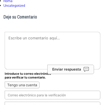
Roma
Uncategorized
Deje su Comentario
Enviar respuesta
Introduce tu correo electrónico
para verificar tu comentario.
Tengo una cuenta