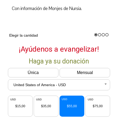
Con información de Monjes de Nursia.