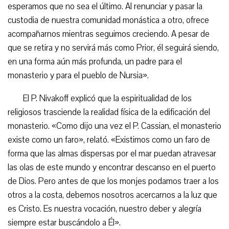
esperamos que no sea el último. Al renunciar y pasar la
custodia de nuestra comunidad monástica a otro, ofrece
acompañarnos mientras seguimos creciendo. A pesar de
que se retira y no servirá más como Prior, él seguirá siendo,
en una forma aún más profunda, un padre para el
monasterio y para el pueblo de Nursia».
El P. Nivakoff explicó que la espiritualidad de los
religiosos trasciende la realidad física de la edificación del
monasterio. «Como dijo una vez el P. Cassian, el monasterio
existe como un faro», relató. «Existimos como un faro de
forma que las almas dispersas por el mar puedan atravesar
las olas de este mundo y encontrar descanso en el puerto
de Dios. Pero antes de que los monjes podamos traer a los
otros a la costa, debemos nosotros acercarnos a la luz que
es Cristo. Es nuestra vocación, nuestro deber y alegría
siempre estar buscándolo a Él».