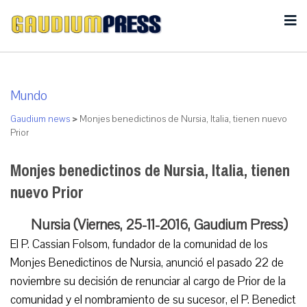
Mundo
Gaudium news
>
Monjes benedictinos de Nursia, Italia, tienen nuevo
Prior
Monjes benedictinos de Nursia, Italia, tienen
nuevo Prior
Nursia (Viernes, 25-11-2016, Gaudium Press)
El P. Cassian Folsom, fundador de la comunidad de los
Monjes Benedictinos de Nursia, anunció el pasado 22 de
noviembre su decisión de renunciar al cargo de Prior de la
comunidad y el nombramiento de su sucesor, el P. Benedict