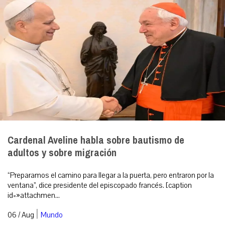
Cardenal Aveline habla sobre bautismo de
adultos y sobre migración
“Preparamos el camino para llegar a la puerta, pero entraron por la
ventana”, dice presidente del episcopado francés. [caption
id=»attachmen...
|
06 / Aug
Mundo