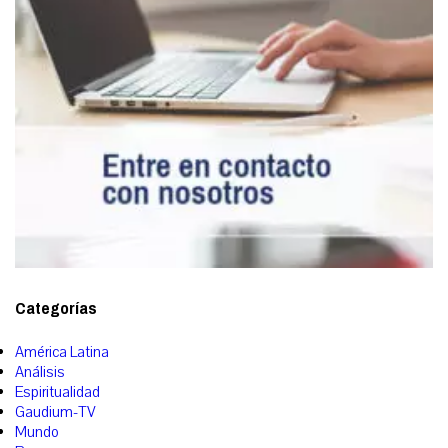
Categorías
América Latina
Análisis
Espiritualidad
Gaudium-TV
Mundo