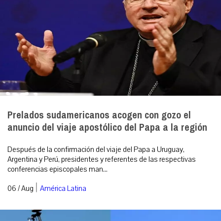
Prelados sudamericanos acogen con gozo el
anuncio del viaje apostólico del Papa a la región
Después de la confirmación del viaje del Papa a Uruguay,
Argentina y Perú, presidentes y referentes de las respectivas
conferencias episcopales man...
|
06 / Aug
América Latina