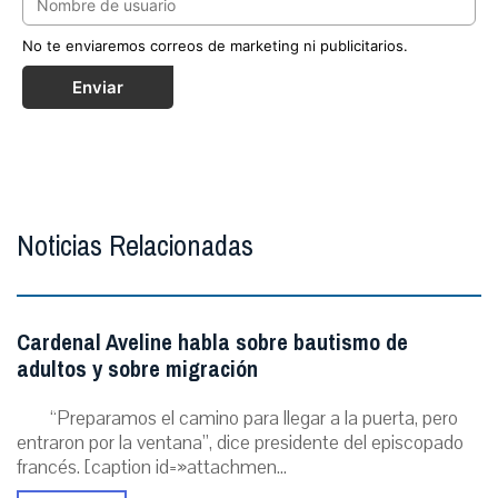
No te enviaremos correos de marketing ni publicitarios.
Enviar
Noticias Relacionadas
Cardenal Aveline habla sobre bautismo de
adultos y sobre migración
“Preparamos el camino para llegar a la puerta, pero
entraron por la ventana”, dice presidente del episcopado
francés. [caption id=»attachmen...