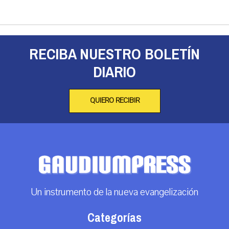
RECIBA NUESTRO BOLETÍN
DIARIO
QUIERO RECIBIR
Un instrumento de la nueva evangelización
Categorías