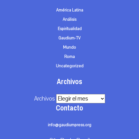
América Latina
Análisis
Espiritualidad
Gaudium-TV
Mundo
Roma
Uncategorized
Archivos
Archivos
Contacto
info@gaudiumpress.org