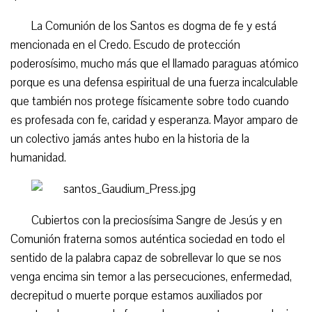
La Comunión de los Santos es dogma de fe y está
mencionada en el Credo. Escudo de protección
poderosísimo, mucho más que el llamado paraguas atómico
porque es una defensa espiritual de una fuerza incalculable
que también nos protege físicamente sobre todo cuando
es profesada con fe, caridad y esperanza. Mayor amparo de
un colectivo jamás antes hubo en la historia de la
humanidad.
Cubiertos con la preciosísima Sangre de Jesús y en
Comunión fraterna somos auténtica sociedad en todo el
sentido de la palabra capaz de sobrellevar lo que se nos
venga encima sin temor a las persecuciones, enfermedad,
decrepitud o muerte porque estamos auxiliados por