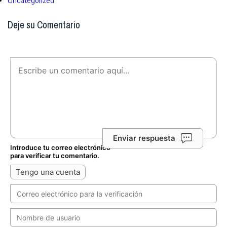
Uncategorized
Deje su Comentario
Enviar respuesta
Introduce tu correo electrónico
para verificar tu comentario.
Tengo una cuenta