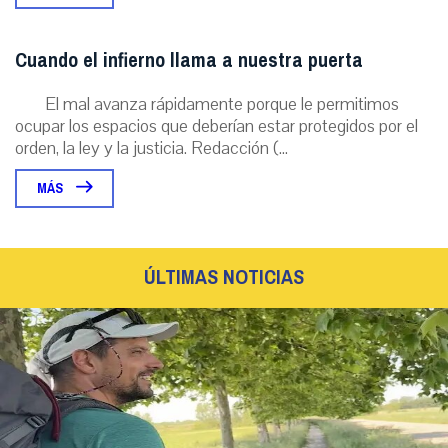
Cuando el infierno llama a nuestra puerta
El mal avanza rápidamente porque le permitimos
ocupar los espacios que deberían estar protegidos por el
orden, la ley y la justicia. Redacción (...
MÁS
ÚLTIMAS NOTICIAS