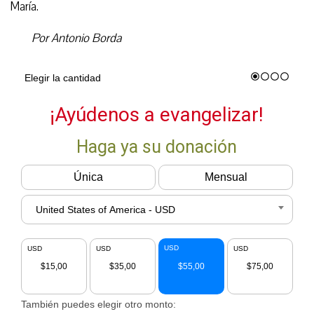
María.
Por Antonio Borda