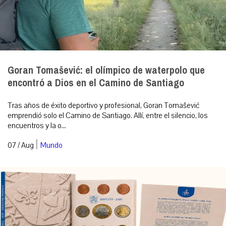
Goran Tomašević: el olímpico de waterpolo que
encontró a Dios en el Camino de Santiago
Tras años de éxito deportivo y profesional, Goran Tomašević
emprendió solo el Camino de Santiago. Allí, entre el silencio, los
encuentros y la o...
|
07 / Aug
Mundo