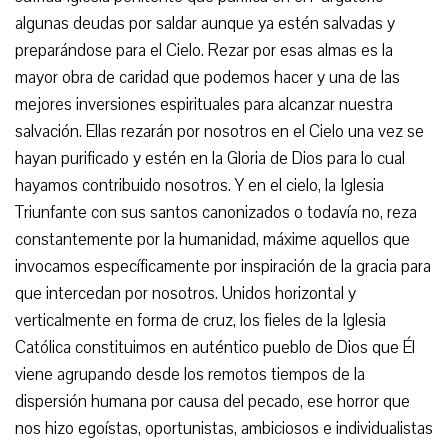
algunas deudas por saldar aunque ya estén salvadas y
preparándose para el Cielo. Rezar por esas almas es la
mayor obra de caridad que podemos hacer y una de las
mejores inversiones espirituales para alcanzar nuestra
salvación. Ellas rezarán por nosotros en el Cielo una vez se
hayan purificado y estén en la Gloria de Dios para lo cual
hayamos contribuido nosotros. Y en el cielo, la Iglesia
Triunfante con sus santos canonizados o todavía no, reza
constantemente por la humanidad, máxime aquellos que
invocamos específicamente por inspiración de la gracia para
que intercedan por nosotros. Unidos horizontal y
verticalmente en forma de cruz, los fieles de la Iglesia
Católica constituimos en auténtico pueblo de Dios que Él
viene agrupando desde los remotos tiempos de la
dispersión humana por causa del pecado, ese horror que
nos hizo egoístas, oportunistas, ambiciosos e individualistas