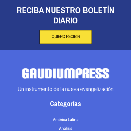
RECIBA NUESTRO BOLETÍN
DIARIO
QUIERO RECIBIR
Un instrumento de la nueva evangelización
Categorías
América Latina
Análisis