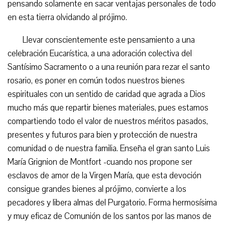
pensando solamente en sacar ventajas personales de todo
en esta tierra olvidando al prójimo.
Llevar conscientemente este pensamiento a una
celebración Eucarística, a una adoración colectiva del
Santísimo Sacramento o a una reunión para rezar el santo
rosario, es poner en común todos nuestros bienes
espirituales con un sentido de caridad que agrada a Dios
mucho más que repartir bienes materiales, pues estamos
compartiendo todo el valor de nuestros méritos pasados,
presentes y futuros para bien y protección de nuestra
comunidad o de nuestra familia. Enseña el gran santo Luis
María Grignion de Montfort -cuando nos propone ser
esclavos de amor de la Virgen María, que esta devoción
consigue grandes bienes al prójimo, convierte a los
pecadores y libera almas del Purgatorio. Forma hermosísima
y muy eficaz de Comunión de los santos por las manos de