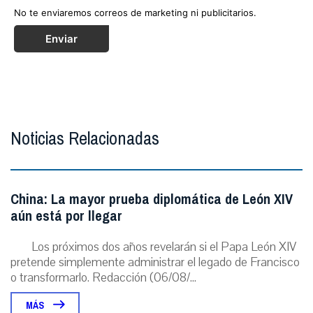
No te enviaremos correos de marketing ni publicitarios.
Enviar
Noticias Relacionadas
China: La mayor prueba diplomática de León XIV
aún está por llegar
Los próximos dos años revelarán si el Papa León XIV
pretende simplemente administrar el legado de Francisco
o transformarlo. Redacción (06/08/...
MÁS