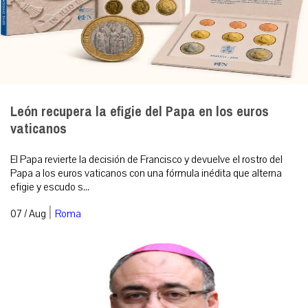
León recupera la efigie del Papa en los euros
vaticanos
El Papa revierte la decisión de Francisco y devuelve el rostro del
Papa a los euros vaticanos con una fórmula inédita que alterna
efigie y escudo s...
|
07 / Aug
Roma