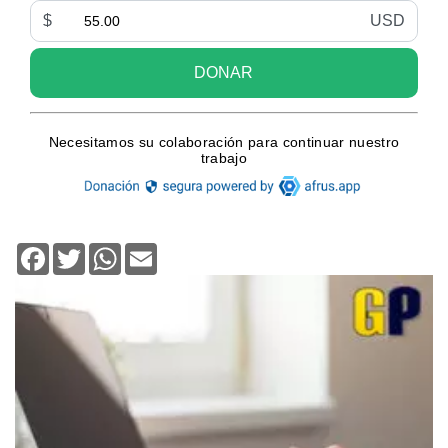
Facebook
Twitter
WhatsApp
Email