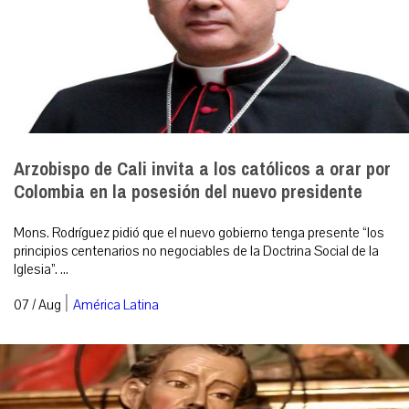
Arzobispo de Cali invita a los católicos a orar por
Colombia en la posesión del nuevo presidente
Mons. Rodríguez pidió que el nuevo gobierno tenga presente “los
principios centenarios no negociables de la Doctrina Social de la
Iglesia”. ...
|
07 / Aug
América Latina