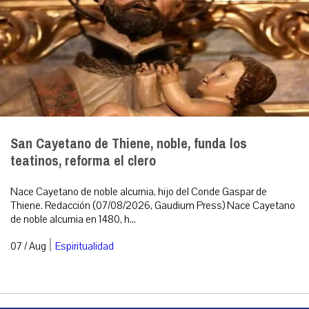
San Cayetano de Thiene, noble, funda los
teatinos, reforma el clero
Nace Cayetano de noble alcurnia, hijo del Conde Gaspar de
Thiene. Redacción (07/08/2026, Gaudium Press) Nace Cayetano
de noble alcurnia en 1480, h...
|
07 / Aug
Espiritualidad