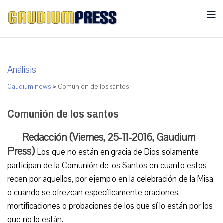
Análisis
Gaudium news
>
Comunión de los santos
Comunión de los santos
Redacción (Viernes, 25-11-2016, Gaudium
Press)
Los que no están en gracia de Dios solamente
participan de la Comunión de los Santos en cuanto estos
recen por aquellos, por ejemplo en la celebración de la Misa,
o cuando se ofrezcan específicamente oraciones,
mortificaciones o probaciones de los que sí lo están por los
que no lo están.