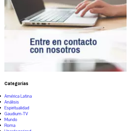
Categorías
América Latina
Análisis
Espiritualidad
Gaudium-TV
Mundo
Roma