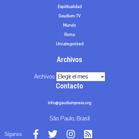
Espiritualidad
Gaudium-TV
Mundo
Roma
Uncategorized
Archivos
Archivos
Contacto
info@gaudiumpress.org
São Paulo, Brasil
Síganos