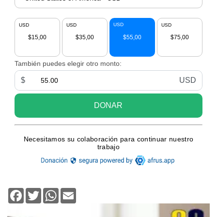
Facebook
Twitter
WhatsApp
Email