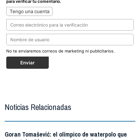
para verificar tu comentario.
Tengo una cuenta
No te enviaremos correos de marketing ni publicitarios.
Enviar
Noticias Relacionadas
Goran Tomašević: el olímpico de waterpolo que