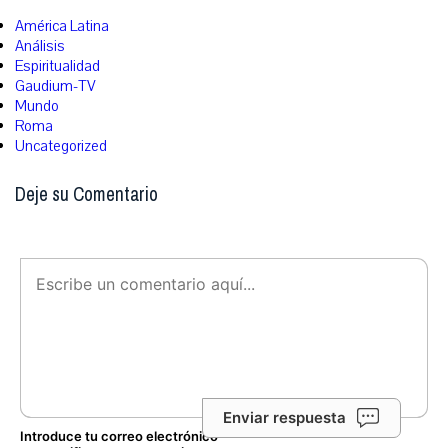
América Latina
Análisis
Espiritualidad
Gaudium-TV
Mundo
Roma
Uncategorized
Deje su Comentario
Enviar respuesta
Introduce tu correo electrónico