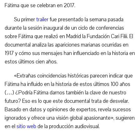
Fátima que se celebran en 2017.
Su primer
trailer
fue presentado la semana pasada
durante la sesión inaugural de un ciclo de conferencias
sobre Fátima que realizó en Madrid la Fundación Cari Filii. El
documental analiza las apariciones marianas ocurridas en
1917 y cómo sus mensajes han influenciado en la historia en
estos últimos cien años.
«Extrañas coincidencias históricas parecen indicar que
Fátima ha influido en la historia de estos últimos 100 años
(…) ¿Podría Fátima darnos también la clave de nuestro
futuro? Eso es lo que este documental trata de desvelar.
Basado en datos y opiniones de expertos, revela sucesos
ignorados y ofrece una visión global apasionante», sugieren
en el
sitio web
de la producción audiovisual.