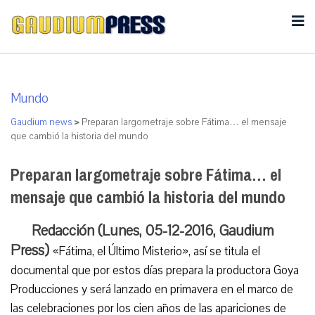
Mundo
Gaudium news
>
Preparan largometraje sobre Fátima… el mensaje
que cambió la historia del mundo
Preparan largometraje sobre Fátima… el
mensaje que cambió la historia del mundo
Redacción (Lunes, 05-12-2016, Gaudium
Press)
«Fátima, el Último Misterio», así se titula el
documental que por estos días prepara la productora Goya
Producciones y será lanzado en primavera en el marco de
las celebraciones por los cien años de las apariciones de