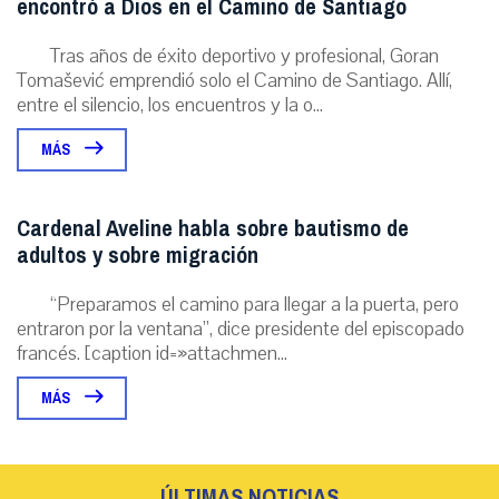
encontró a Dios en el Camino de Santiago
Tras años de éxito deportivo y profesional, Goran
Tomašević emprendió solo el Camino de Santiago. Allí,
entre el silencio, los encuentros y la o...
MÁS
Cardenal Aveline habla sobre bautismo de
adultos y sobre migración
“Preparamos el camino para llegar a la puerta, pero
entraron por la ventana”, dice presidente del episcopado
francés. [caption id=»attachmen...
MÁS
ÚLTIMAS NOTICIAS