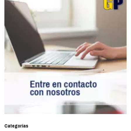
Categorías