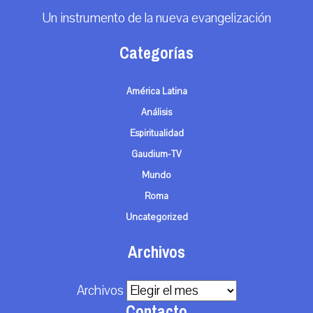
Un instrumento de la nueva evangelización
Categorías
América Latina
Análisis
Espiritualidad
Gaudium-TV
Mundo
Roma
Uncategorized
Archivos
Archivos
Contacto