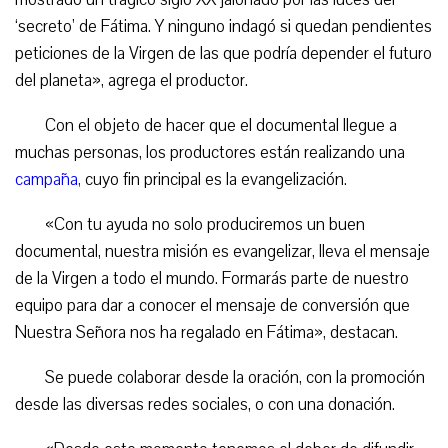
‘secreto’ de Fátima. Y ninguno indagó si quedan pendientes
peticiones de la Virgen de las que podría depender el futuro
del planeta», agrega el productor.
Con el objeto de hacer que el documental llegue a
muchas personas, los productores están realizando una
campaña,
cuyo fin principal es la evangelización.
«Con tu ayuda no solo produciremos un buen
documental, nuestra misión es evangelizar, lleva el mensaje
de la Virgen a todo el mundo. Formarás parte de nuestro
equipo para dar a conocer el mensaje de conversión que
Nuestra Señora nos ha regalado en Fátima», destacan.
Se puede colaborar desde la oración, con la promoción
desde las diversas redes sociales, o con una donación.