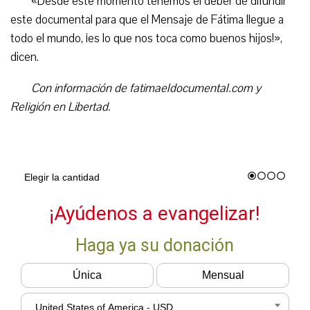
«Desde este momento tenemos el deber de difundir
este documental para que el Mensaje de Fátima llegue a
todo el mundo, ¡es lo que nos toca como buenos hijos!»,
dicen.
Con información de fatimaeldocumental.com y
Religión en Libertad.