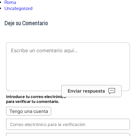
Roma
Uncategorized
Deje su Comentario
Enviar respuesta
Introduce tu correo electrónico
para verificar tu comentario.
Tengo una cuenta