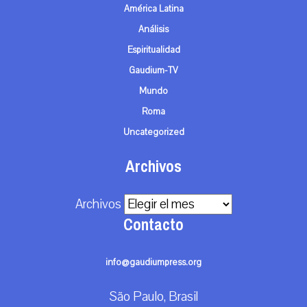
América Latina
Análisis
Espiritualidad
Gaudium-TV
Mundo
Roma
Uncategorized
Archivos
Archivos
Contacto
info@gaudiumpress.org
São Paulo, Brasil