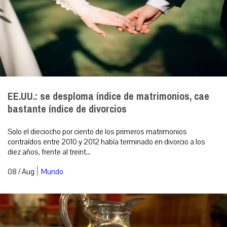
EE.UU.: se desploma índice de matrimonios, cae
bastante índice de divorcios
Solo el dieciocho por ciento de los primeros matrimonios
contraídos entre 2010 y 2012 había terminado en divorcio a los
diez años, frente al treint...
|
08 / Aug
Mundo