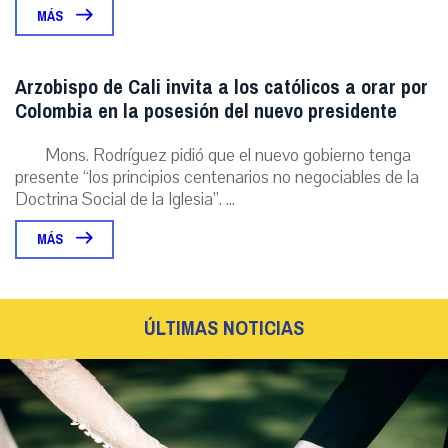
MÁS
Arzobispo de Cali invita a los católicos a orar por
Colombia en la posesión del nuevo presidente
Mons. Rodríguez pidió que el nuevo gobierno tenga
presente “los principios centenarios no negociables de la
Doctrina Social de la Iglesia”. ...
MÁS
ÚLTIMAS NOTICIAS