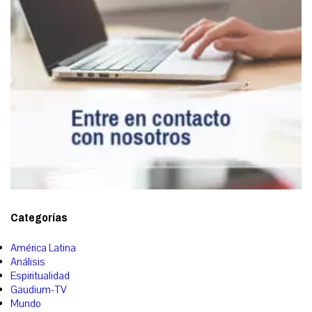
Categorías
América Latina
Análisis
Espiritualidad
Gaudium-TV
Mundo