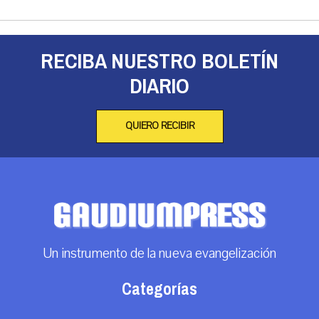
RECIBA NUESTRO BOLETÍN
DIARIO
QUIERO RECIBIR
Un instrumento de la nueva evangelización
Categorías