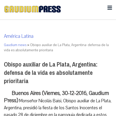
América Latina
Gaudium news
>
Obispo auxiliar de La Plata, Argentina: defensa de la
vida es absolutamente prioritaria
Obispo auxiliar de La Plata, Argentina:
defensa de la vida es absolutamente
prioritaria
Buenos Aires (Viernes, 30-12-2016, Gaudium
Press)
Monseñor Nicolás Baisi, Obispo auxiliar de La Plata,
Argentina, presidió la fiesta de los Santos Inocentes el
pasado 28 de diciembre en la parroquia dedicada a estos