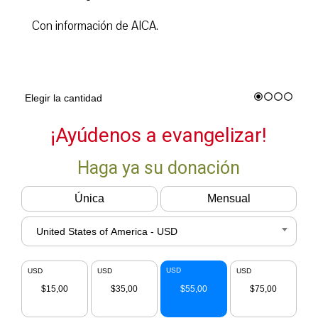
Con información de AICA.