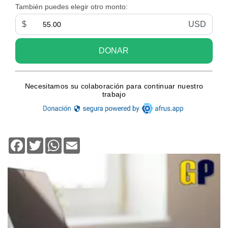
Facebook
Twitter
WhatsApp
Email