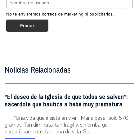
No te enviaremos correos de marketing ni publicitarios.
Enviar
Noticias Relacionadas
“El deseo de la Iglesia de que todos se salven”:
sacerdote que bautiza a bebé muy prematura
“Una vida que insiste en vivir”, María pesa “solo 570
gramos. Tan diminuta, tan frágil y, sin embargo,
paradójicamente, tan llena de vida. Su...