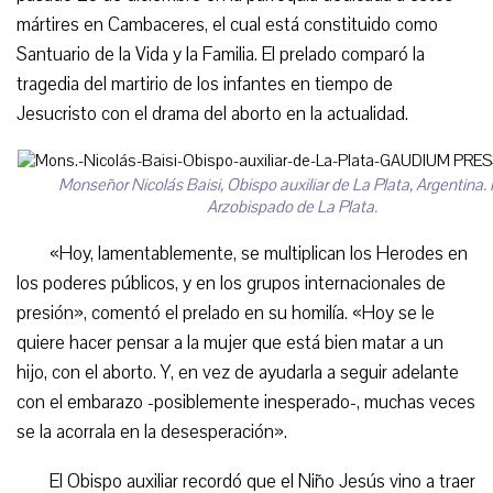
mártires en Cambaceres, el cual está constituido como
Santuario de la Vida y la Familia. El prelado comparó la
tragedia del martirio de los infantes en tiempo de
Jesucristo con el drama del aborto en la actualidad.
Monseñor Nicolás Baisi, Obispo auxiliar de La Plata, Argentina. 
Arzobispado de La Plata.
«Hoy, lamentablemente, se multiplican los Herodes en
los poderes públicos, y en los grupos internacionales de
presión», comentó el prelado en su homilía. «Hoy se le
quiere hacer pensar a la mujer que está bien matar a un
hijo, con el aborto. Y, en vez de ayudarla a seguir adelante
con el embarazo -posiblemente inesperado-, muchas veces
se la acorrala en la desesperación».
El Obispo auxiliar recordó que el Niño Jesús vino a traer