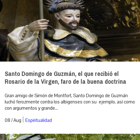
Santo Domingo de Guzmán, el que recibió el
Rosario de la Virgen, faro de la buena doctrina
Gran amigo de Simón de Montfort, Santo Domingo de Guzmán
luchó ferozmente contra los albigenses con su ejemplo, así como
con argumentos y grande...
|
08 / Aug
Espiritualidad