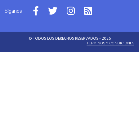
Síganos
© TODOS LOS DERECHOS RESERVADOS - 2026
TÉRMINOS Y CONDICIONES