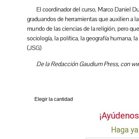
El coordinador del curso, Marco Daniel Du
graduandos de herramientas que auxilien a 
mundo de las ciencias de la religión, pero qu
sociología, la política, la geografía humana, la
(JSG)
De la Redacción Gaudium Press, con www