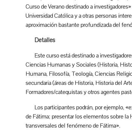
Curso de Verano destinado a investigadores»
Universidad Católica y a otras personas inter
aproximación bastante profundizada del fen
Detalles
Este curso está destinado a investigadores
Ciencias Humanas y Sociales (Historia, Histor
Humana, Filosofía, Teología, Ciencias Religi
secundaria (áreas de Historia, Historia del Art
Formadores/catequistas y otros agentes past
Los participantes podrán, por ejemplo, «
de Fátima; presentar los elementos sobre la H
transversales del fenómeno de Fátima».