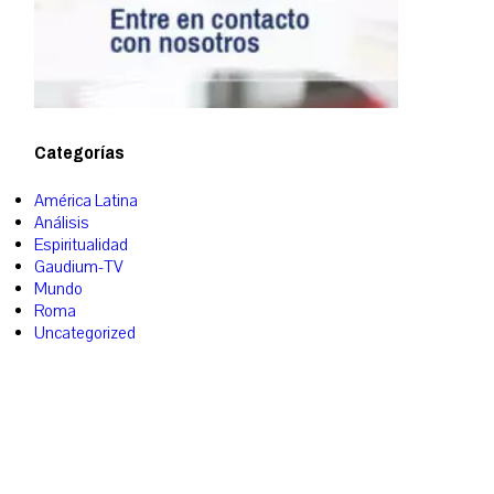
Categorías
América Latina
Análisis
Espiritualidad
Gaudium-TV
Mundo
Roma
Uncategorized