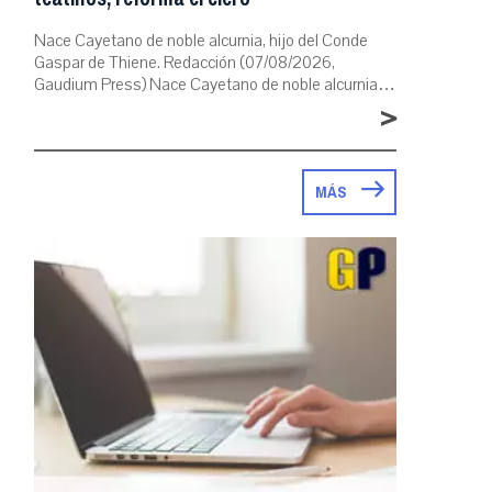
Nace Cayetano de noble alcurnia, hijo del Conde
Gaspar de Thiene. Redacción (07/08/2026,
Gaudium Press) Nace Cayetano de noble alcurnia…
>
MÁS