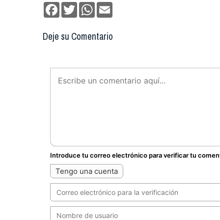
Facebook
Twitter
WhatsApp
Email
Deje su Comentario
Introduce tu correo electrónico para verificar tu comen
Tengo una cuenta