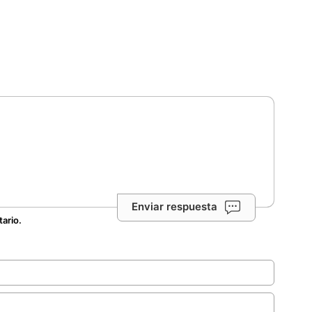
Enviar respuesta
tario.