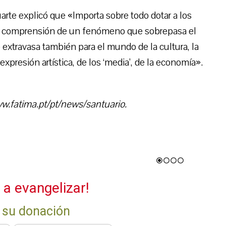
arte explicó que «Importa sobre todo dotar a los
la comprensión de un fenómeno que sobrepasa el
e extravasa también para el mundo de la cultura, la
 expresión artística, de los ‘media’, de la economía».
.fatima.pt/pt/news/santuario.