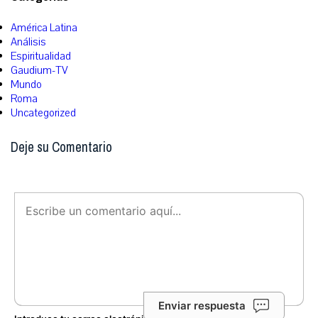
América Latina
Análisis
Espiritualidad
Gaudium-TV
Mundo
Roma
Uncategorized
Deje su Comentario
Enviar respuesta