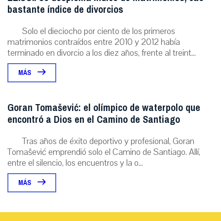
bastante índice de divorcios
Solo el dieciocho por ciento de los primeros
matrimonios contraídos entre 2010 y 2012 había
terminado en divorcio a los diez años, frente al treint...
MÁS
Goran Tomašević: el olímpico de waterpolo que
encontró a Dios en el Camino de Santiago
Tras años de éxito deportivo y profesional, Goran
Tomašević emprendió solo el Camino de Santiago. Allí,
entre el silencio, los encuentros y la o...
MÁS