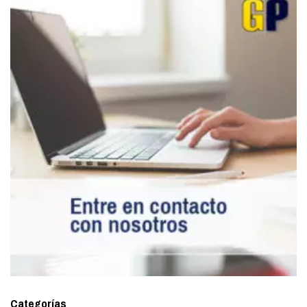
Categorías