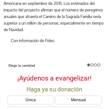
Americana en septiembre de 2016. Los estimados del
impacto del proyecto afirman que el número de peregrinos
anuales que atraería el Camino de la Sagrada Familia sería
superior a un millón de personas, especialmente en tiempo
de Navidad.
Con información de Fides.