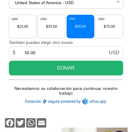
Facebook
Twitter
WhatsApp
Email