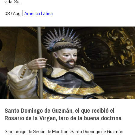
vida. Su...
|
08 / Aug
América Latina
Santo Domingo de Guzmán, el que recibió el
Rosario de la Virgen, faro de la buena doctrina
Gran amigo de Simón de Montfort, Santo Domingo de Guzmán