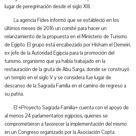
lugar de peregrinación desde el siglo XIII.
La agencia Fides informó que se estableció en los
últimos meses de 2016 un comité para hacer un
relanzamiento de la propuesta en el Ministerio de Turismo
de Egipto. El grupo está encabezado por Hisham el Demeiri,
ex jefe de la Autoridad Egipcia para la promoción del
turismo, organismo que ya había trabajado en la
restauración de la gruta de Abu Sarga, donde se construyó
un templo en el siglo V y se considera fue lugar de
descanso de la Sagrada Familia en el camino de regreso a
su patria.
El «Proyecto Sagrada Familia» cuenta con el apoyo de
al menos 24 parlamentarios egipcios, quienes se
comprometieron a favorecer la implementación del mismo
en un Congreso organizado por la Asociación Copta