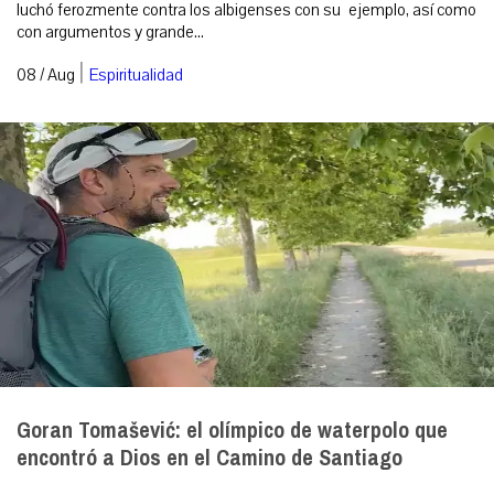
luchó ferozmente contra los albigenses con su ejemplo, así como
con argumentos y grande...
|
08 / Aug
Espiritualidad
Goran Tomašević: el olímpico de waterpolo que
encontró a Dios en el Camino de Santiago