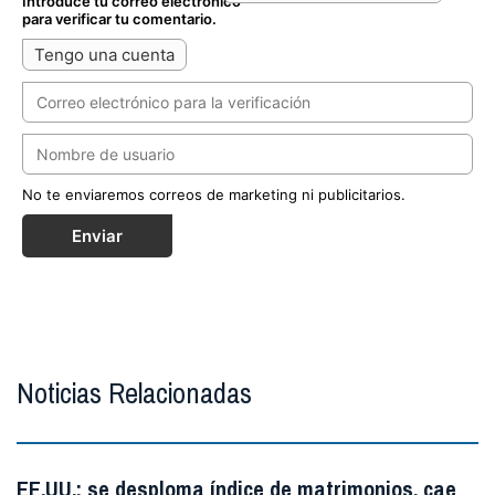
Introduce tu correo electrónico
para verificar tu comentario.
Tengo una cuenta
No te enviaremos correos de marketing ni publicitarios.
Enviar
Noticias Relacionadas
EE.UU.: se desploma índice de matrimonios, cae