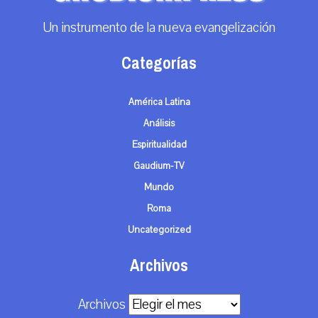
Un instrumento de la nueva evangelización
Categorías
América Latina
Análisis
Espiritualidad
Gaudium-TV
Mundo
Roma
Uncategorized
Archivos
Archivos