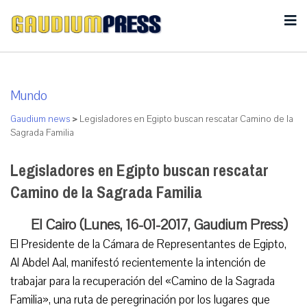
Mundo
Gaudium news
>
Legisladores en Egipto buscan rescatar Camino de la
Sagrada Familia
Legisladores en Egipto buscan rescatar
Camino de la Sagrada Familia
El Cairo (Lunes, 16-01-2017, Gaudium Press)
El Presidente de la Cámara de Representantes de Egipto,
Al Abdel Aal, manifestó recientemente la intención de
trabajar para la recuperación del «Camino de la Sagrada
Familia», una ruta de peregrinación por los lugares que