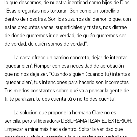
lo que deseamos, de nuestra identidad como hijos de Dios.
“Esas preguntas nos torturan. Son como un torbellino
dentro de nosotras. Son los susurros del demonio que, con
estas preguntas vanas, superficiales y tristes, nos distrae
de dónde queremos ir de verdad, de quién queremos ser
de verdad, de quién somos de verdad”.
La carta ofrece un camino concreto, dejar de intentar
‘quedar bien’. Romper con esa necesidad de aprobación
que no nos deja ser. “Cuando alguien (cuando tú) intentas
‘quedar bien’, tus intenciones para hacerlo son incorrectas.
Tus miedos constantes sobre qué va a pensar la gente de
ti, te paralizan, te des cuenta tú o no te des cuenta”.
La solución que propone la hermana Clare no es
sencilla, pero sí liberadora: DESDRAMATIZAR EL EXTERIOR.
Empezar a mirar más hacia dentro. Soltar la vanidad que