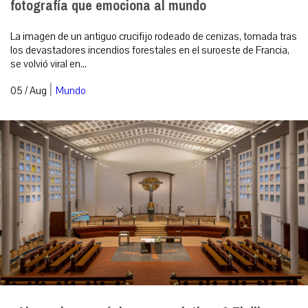
fotografía que emociona al mundo
La imagen de un antiguo crucifijo rodeado de cenizas, tomada tras
los devastadores incendios forestales en el suroeste de Francia,
se volvió viral en...
|
05 / Aug
Mundo