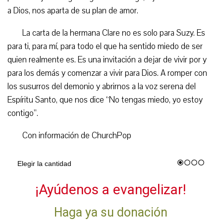
a Dios, nos aparta de su plan de amor.
La carta de la hermana Clare no es solo para Suzy. Es
para ti, para mí, para todo el que ha sentido miedo de ser
quien realmente es. Es una invitación a dejar de vivir por y
para los demás y comenzar a vivir para Dios. A romper con
los susurros del demonio y abrirnos a la voz serena del
Espíritu Santo, que nos dice “No tengas miedo, yo estoy
contigo”.
Con información de ChurchPop