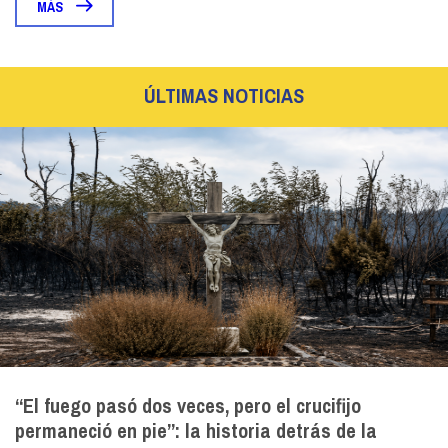
MÁS
ÚLTIMAS NOTICIAS
“El fuego pasó dos veces, pero el crucifijo
permaneció en pie”: la historia detrás de la