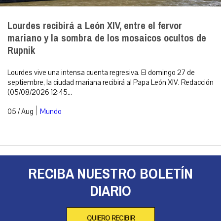
Lourdes recibirá a León XIV, entre el fervor
mariano y la sombra de los mosaicos ocultos de
Rupnik
Lourdes vive una intensa cuenta regresiva. El domingo 27 de
septiembre, la ciudad mariana recibirá al Papa León XIV. Redacción
(05/08/2026 12:45...
|
05 / Aug
Mundo
RECIBA NUESTRO BOLETÍN
DIARIO
QUIERO RECIBIR