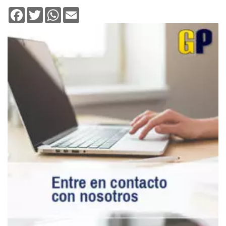
Facebook
Twitter
WhatsApp
Email