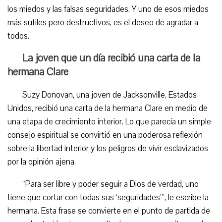
los miedos y las falsas seguridades. Y uno de esos miedos
más sutiles pero destructivos, es el deseo de agradar a
todos.
La joven que un día recibió una carta de la
hermana Clare
Suzy Donovan, una joven de Jacksonville, Estados
Unidos, recibió una carta de la hermana Clare en medio de
una etapa de crecimiento interior. Lo que parecía un simple
consejo espiritual se convirtió en una poderosa reflexión
sobre la libertad interior y los peligros de vivir esclavizados
por la opinión ajena.
“Para ser libre y poder seguir a Dios de verdad, uno
tiene que cortar con todas sus ‘seguridades’”, le escribe la
hermana. Esta frase se convierte en el punto de partida de