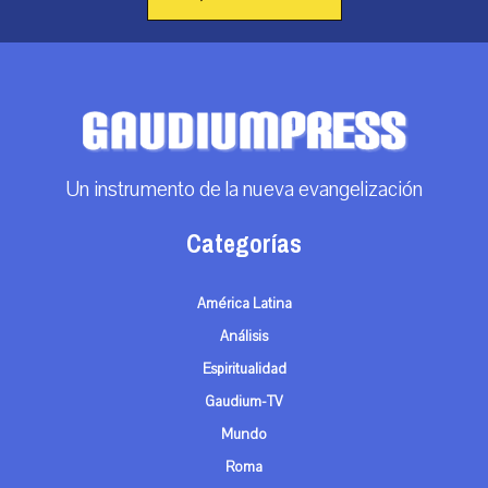
Un instrumento de la nueva evangelización
Categorías
América Latina
Análisis
Espiritualidad
Gaudium-TV
Mundo
Roma