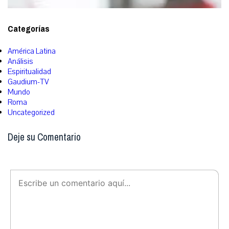
Categorías
América Latina
Análisis
Espiritualidad
Gaudium-TV
Mundo
Roma
Uncategorized
Deje su Comentario