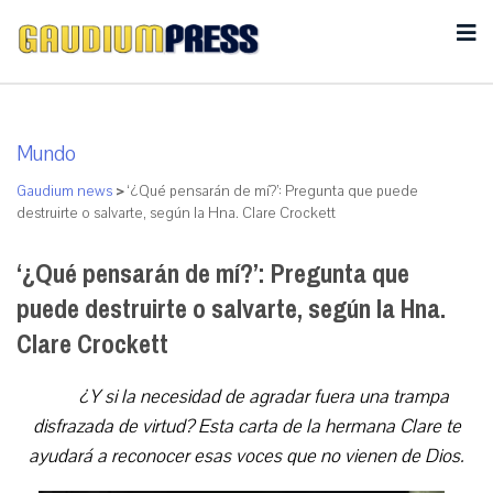
Mundo
Gaudium news
>
‘¿Qué pensarán de mí?’: Pregunta que puede
destruirte o salvarte, según la Hna. Clare Crockett
‘¿Qué pensarán de mí?’: Pregunta que
puede destruirte o salvarte, según la Hna.
Clare Crockett
¿Y si la necesidad de agradar fuera una trampa
disfrazada de virtud? Esta carta de la hermana Clare te
ayudará a reconocer esas voces que no vienen de Dios.