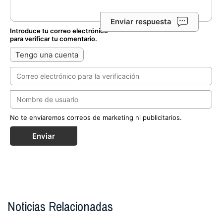
Enviar respuesta
Introduce tu correo electrónico
para verificar tu comentario.
Tengo una cuenta
No te enviaremos correos de marketing ni publicitarios.
Enviar
Noticias Relacionadas