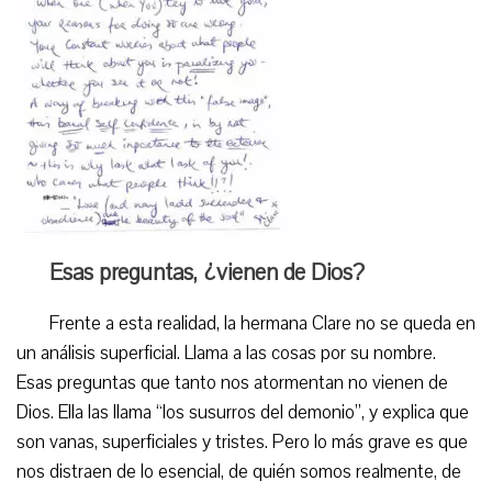
Esas preguntas, ¿vienen de Dios?
Frente a esta realidad, la hermana Clare no se queda en
un análisis superficial. Llama a las cosas por su nombre.
Esas preguntas que tanto nos atormentan no vienen de
Dios. Ella las llama “los susurros del demonio”, y explica que
son vanas, superficiales y tristes. Pero lo más grave es que
nos distraen de lo esencial, de quién somos realmente, de