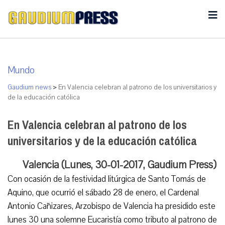
Mundo
Gaudium news
>
En Valencia celebran al patrono de los universitarios y
de la educación católica
En Valencia celebran al patrono de los
universitarios y de la educación católica
Valencia (Lunes, 30-01-2017, Gaudium Press)
Con ocasión de la festividad litúrgica de Santo Tomás de
Aquino, que ocurrió el sábado 28 de enero, el Cardenal
Antonio Cañizares, Arzobispo de Valencia ha presidido este
lunes 30 una solemne Eucaristía como tributo al patrono de