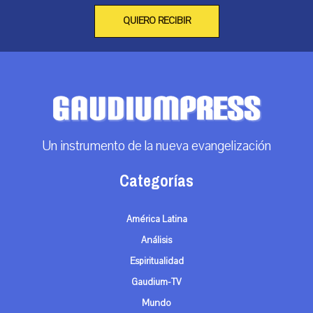
QUIERO RECIBIR
Un instrumento de la nueva evangelización
Categorías
América Latina
Análisis
Espiritualidad
Gaudium-TV
Mundo