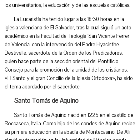
los universitarios, la educación y de las escuelas católicas.
La Eucaristía ha tenido lugar a las 18:30 horas en la
iglesia valenciana de El Salvador, tras la cual siguió un acto
académico en la Facultad de Teología ‘San Vicente Ferrer’
de Valencia, con la intervención del Padre Hyacinthe
Destivelle, sacerdote de la Orden de los Predicadores,
quien hace parte de la sección oriental del Pontificio
Consejo para la promoción del a unidad de los cristianos.
«El Santo y el gran Concilio de la Iglesia Ortodoxa», ha sido
el tema abordado por el sacerdote.
Santo Tomás de Aquino
Santo Tomás de Aquino nació en 1225 en el castillo de
Roccaseca, Italia. Como hijo de los condes de Aquino recibe
su primera educación en la abadía de Montecasino. De Allí