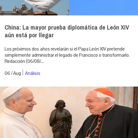
China: La mayor prueba diplomática de León XIV
aún está por llegar
Los próximos dos años revelarán si el Papa León XIV pretende
simplemente administrar el legado de Francisco o transformarlo.
Redacción (06/08/...
|
06 / Aug
Análisis