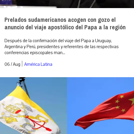
Prelados sudamericanos acogen con gozo el
anuncio del viaje apostólico del Papa a la región
Después de la confirmación del viaje del Papa a Uruguay,
Argentina y Perú, presidentes y referentes de las respectivas
conferencias episcopales man...
|
06 / Aug
América Latina