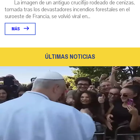
La imagen de un antiguo crucifijo rodeado de cenizas,
tomada tras los devastadores incendios forestales en el
suroeste de Francia, se volvió viral en...
MÁS
ÚLTIMAS NOTICIAS