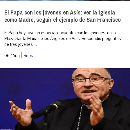
El Papa con los jóvenes en Asís: ver la Iglesia
como Madre, seguir el ejemplo de San Francisco
El Papa hoy tuvo un especial encuentro con los jóvenes, en la
Plaza Santa María de los Ángeles de Asís. Respondió preguntas
de tres jóvenes. ...
|
06 / Aug
Roma