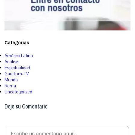
Categorías
América Latina
Análisis
Espiritualidad
Gaudium-TV
Mundo
Roma
Uncategorized
Deje su Comentario