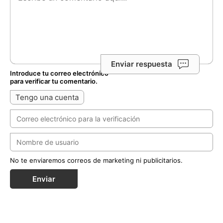
Enviar respuesta
Introduce tu correo electrónico
para verificar tu comentario.
Tengo una cuenta
No te enviaremos correos de marketing ni publicitarios.
Enviar