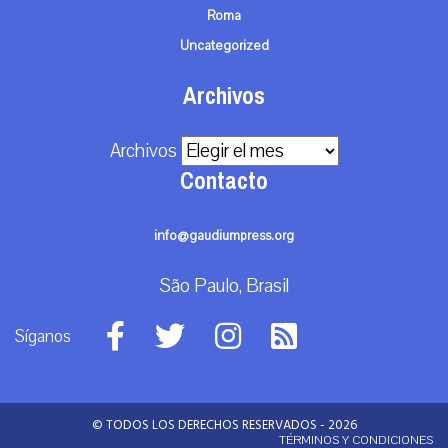
Roma
Uncategorized
Archivos
Archivos
Contacto
info@gaudiumpress.org
São Paulo, Brasil
Síganos
© TODOS LOS DERECHOS RESERVADOS - 2026
TÉRMINOS Y CONDICIONES