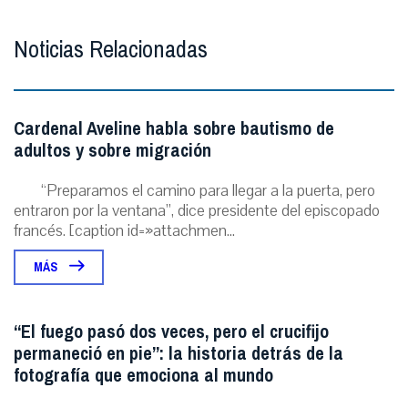
Noticias Relacionadas
Cardenal Aveline habla sobre bautismo de
adultos y sobre migración
“Preparamos el camino para llegar a la puerta, pero
entraron por la ventana”, dice presidente del episcopado
francés. [caption id=»attachmen...
MÁS
“El fuego pasó dos veces, pero el crucifijo
permaneció en pie”: la historia detrás de la
fotografía que emociona al mundo