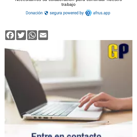
Facebook
Twitter
WhatsApp
Email