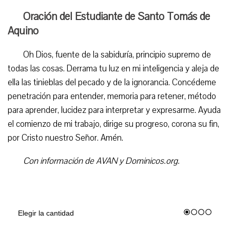
Oración del Estudiante de Santo Tomás de
Aquino
Oh Dios, fuente de la sabiduría, principio supremo de
todas las cosas. Derrama tu luz en mi inteligencia y aleja de
ella las tinieblas del pecado y de la ignorancia. Concédeme
penetración para entender, memoria para retener, método
para aprender, lucidez para interpretar y expresarme. Ayuda
el comienzo de mi trabajo, dirige su progreso, corona su fin,
por Cristo nuestro Señor. Amén.
Con información de AVAN y Dominicos.org.