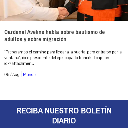
Cardenal Aveline habla sobre bautismo de
adultos y sobre migración
“Preparamos el camino para llegar a la puerta, pero entraron por la
ventana”, dice presidente del episcopado francés. [caption
id=»attachmen...
|
06 / Aug
Mundo
RECIBA NUESTRO BOLETÍN
DIARIO