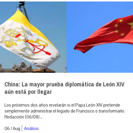
China: La mayor prueba diplomática de León XIV
aún está por llegar
Los próximos dos años revelarán si el Papa León XIV pretende
simplemente administrar el legado de Francisco o transformarlo.
Redacción (06/08/...
|
06 / Aug
Análisis