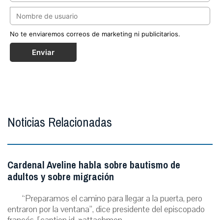
No te enviaremos correos de marketing ni publicitarios.
Enviar
Noticias Relacionadas
Cardenal Aveline habla sobre bautismo de
adultos y sobre migración
“Preparamos el camino para llegar a la puerta, pero
entraron por la ventana”, dice presidente del episcopado