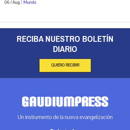
|
06 / Aug
Mundo
RECIBA NUESTRO BOLETÍN
DIARIO
QUIERO RECIBIR
Un instrumento de la nueva evangelización