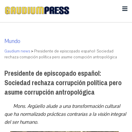
Mundo
Gaudium news
>
Presidente de episcopado español: Sociedad
rechaza corrupción política pero asume corrupción antropológica
Presidente de episcopado español:
Sociedad rechaza corrupción política pero
asume corrupción antropológica
Mons. Argüello alude a una transformación cultural
que ha normalizado prácticas contrarias a la visión integral
del ser humano.