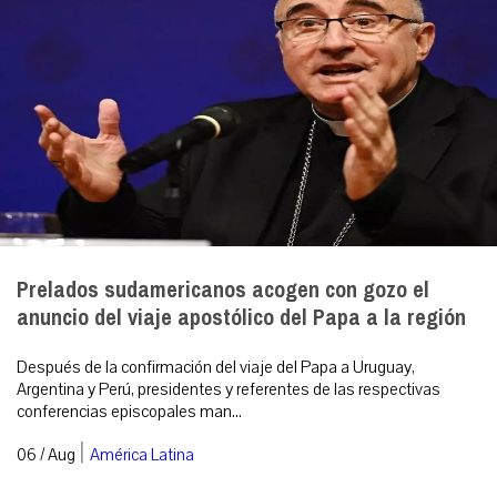
Prelados sudamericanos acogen con gozo el
anuncio del viaje apostólico del Papa a la región
Después de la confirmación del viaje del Papa a Uruguay,
Argentina y Perú, presidentes y referentes de las respectivas
conferencias episcopales man...
|
06 / Aug
América Latina