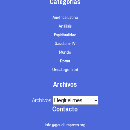
Categorías
América Latina
Análisis
Espiritualidad
Gaudium-TV
Mundo
Roma
Uncategorized
Archivos
Archivos
Contacto
info@gaudiumpress.org