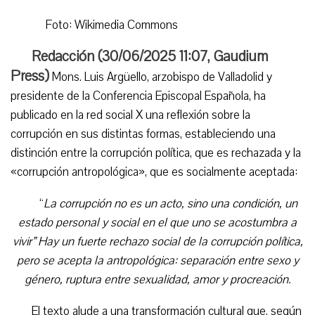
Foto: Wikimedia Commons
Redacción (
30/06/2025 11:07
,
Gaudium
Press
)
Mons. Luis Argüello, arzobispo de Valladolid y
presidente de la Conferencia Episcopal Española, ha
publicado en la red social X una reflexión sobre la
corrupción en sus distintas formas, estableciendo una
distinción entre la corrupción política, que es rechazada y la
«corrupción antropológica», que es socialmente aceptada:
“
La corrupción no es un acto, sino una condición, un
estado personal y social en el que uno se acostumbra a
vivir” Hay un fuerte rechazo social de la corrupción política,
pero se acepta la antropológica: separación entre sexo y
género, ruptura entre sexualidad, amor y procreación.
El texto alude a una transformación cultural que, según