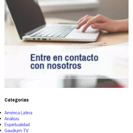
Categorías
América Latina
Análisis
Espiritualidad
Gaudium-TV