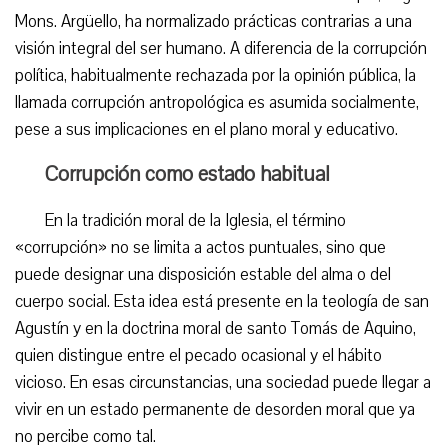
Mons. Argüello, ha normalizado prácticas contrarias a una
visión integral del ser humano. A diferencia de la corrupción
política, habitualmente rechazada por la opinión pública, la
llamada corrupción antropológica es asumida socialmente,
pese a sus implicaciones en el plano moral y educativo.
Corrupción como estado habitual
En la tradición moral de la Iglesia, el término
«corrupción» no se limita a actos puntuales, sino que
puede designar una disposición estable del alma o del
cuerpo social. Esta idea está presente en la teología de san
Agustín y en la doctrina moral de santo Tomás de Aquino,
quien distingue entre el pecado ocasional y el hábito
vicioso. En esas circunstancias, una sociedad puede llegar a
vivir en un estado permanente de desorden moral que ya
no percibe como tal.