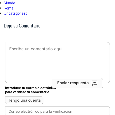
Mundo
Roma
Uncategorized
Deje su Comentario
Enviar respuesta
Introduce tu correo electrónico
para verificar tu comentario.
Tengo una cuenta