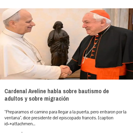
Cardenal Aveline habla sobre bautismo de
adultos y sobre migración
“Preparamos el camino para llegar a la puerta, pero entraron por la
ventana”, dice presidente del episcopado francés. [caption
id=»attachmen...