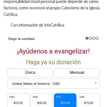
responsabilidad moral personal puede depende de varios
factores, como reconoce el propio Catecismo de la Iglesia
Católica.
Con información de InfoCatólica.