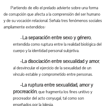
Partiendo de ello el prelado advierte sobre una forma
de corrupción que afecta a la comprensión del ser humano
y de su vocación relacional. Señala tres fenómenos sociales
ampliamente extendidos:
La separación entre sexo y género
–
,
entendida como ruptura entre la realidad biológica del
cuerpo y la identidad personal subjetiva.
-La disociación entre sexualidad y amor
,
al desvincular el ejercicio de la sexualidad de un
vínculo estable y comprometido entre personas.
-La ruptura entre sexualidad, amor y
procreación
, que fragmenta los fines unitivo y
procreador del acto conyugal, tal como son
enseñados por la Iglesia.