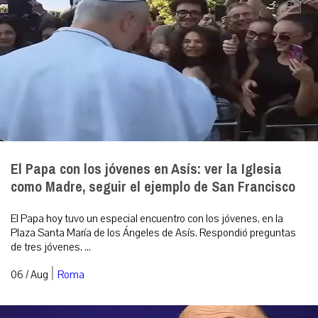
El Papa con los jóvenes en Asís: ver la Iglesia
como Madre, seguir el ejemplo de San Francisco
El Papa hoy tuvo un especial encuentro con los jóvenes, en la
Plaza Santa María de los Ángeles de Asís. Respondió preguntas
de tres jóvenes. ...
|
06 / Aug
Roma