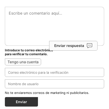
Enviar respuesta
Introduce tu correo electrónico
para verificar tu comentario.
Tengo una cuenta
No te enviaremos correos de marketing ni publicitarios.
Enviar