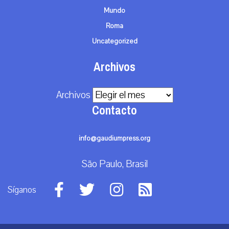
Mundo
Roma
Uncategorized
Archivos
Archivos
Contacto
info@gaudiumpress.org
São Paulo, Brasil
Síganos