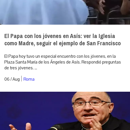
El Papa con los jóvenes en Asís: ver la Iglesia
como Madre, seguir el ejemplo de San Francisco
El Papa hoy tuvo un especial encuentro con los jóvenes, en la
Plaza Santa María de los Ángeles de Asís. Respondió preguntas
de tres jóvenes. ...
|
06 / Aug
Roma