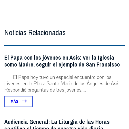
Noticias Relacionadas
El Papa con los jóvenes en Asís: ver la Iglesia
como Madre, seguir el ejemplo de San Francisco
El Papa hoy tuvo un especial encuentro con los
jóvenes, en la Plaza Santa María de los Ángeles de Asís.
Respondió preguntas de tres jóvenes. ...
MÁS
Audiencia General: La Liturgia de las Horas
santifica el tiempo de nuestra vida diaria