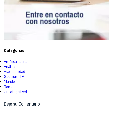
Categorías
América Latina
Análisis
Espiritualidad
Gaudium-TV
Mundo
Roma
Uncategorized
Deje su Comentario