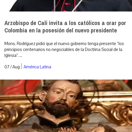
Arzobispo de Cali invita a los católicos a orar por
Colombia en la posesión del nuevo presidente
Mons. Rodríguez pidió que el nuevo gobierno tenga presente “los
principios centenarios no negociables de la Doctrina Social de la
Iglesia”. ...
|
07 / Aug
América Latina