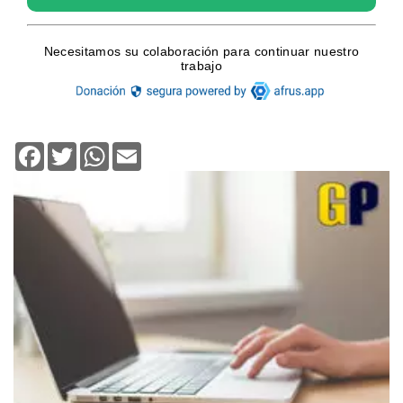
Facebook
Twitter
WhatsApp
Email