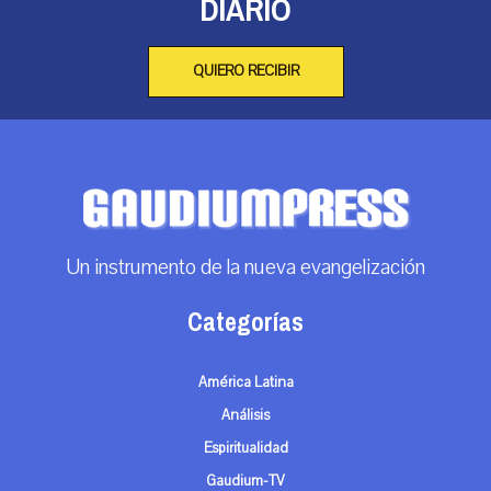
DIARIO
QUIERO RECIBIR
Un instrumento de la nueva evangelización
Categorías
América Latina
Análisis
Espiritualidad
Gaudium-TV