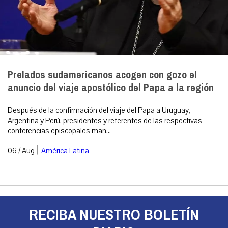
Prelados sudamericanos acogen con gozo el
anuncio del viaje apostólico del Papa a la región
Después de la confirmación del viaje del Papa a Uruguay,
Argentina y Perú, presidentes y referentes de las respectivas
conferencias episcopales man...
|
06 / Aug
América Latina
RECIBA NUESTRO BOLETÍN