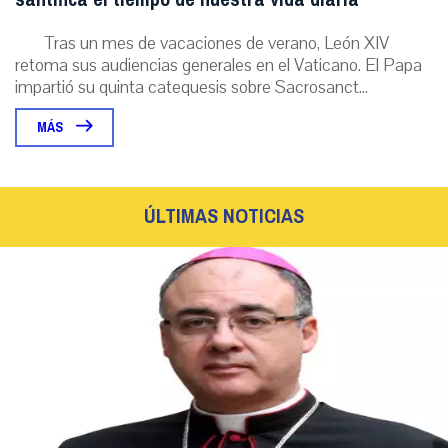
Tras un mes de vacaciones de verano, León XIV
retoma sus audiencias generales en el Vaticano. El Papa
impartió su quinta catequesis sobre Sacrosanct...
MÁS
ÚLTIMAS NOTICIAS