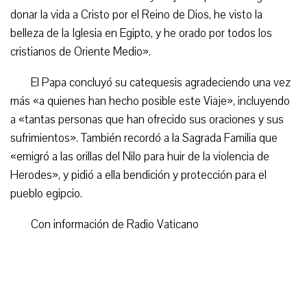
donar la vida a Cristo por el Reino de Dios, he visto la
belleza de la Iglesia en Egipto, y he orado por todos los
cristianos de Oriente Medio».
El Papa concluyó su catequesis agradeciendo una vez
más «a quienes han hecho posible este Viaje», incluyendo
a «tantas personas que han ofrecido sus oraciones y sus
sufrimientos». También recordó a la Sagrada Familia que
«emigró a las orillas del Nilo para huir de la violencia de
Herodes», y pidió a ella bendición y protección para el
pueblo egipcio.
Con información de Radio Vaticano