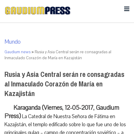
Mundo
Gaudium news
>
Rusia y Asia Central serán re consagradas al
Inmaculado Corazón de María en Kazajistán
Rusia y Asia Central serán re consagradas
al Inmaculado Corazón de María en
Kazajistán
Karaganda (Viernes, 12-05-2017, Gaudium
Press)
La Catedral de Nuestra Señora de Fátima en
Kazajistán, el templo edificado sobre lo que fue uno de los
principales gulag – campo de concentración soviético – a