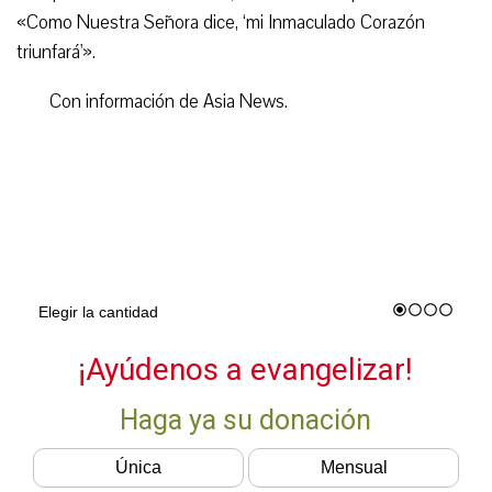
«Como Nuestra Señora dice, ‘mi Inmaculado Corazón
triunfará'».
Con información de Asia News.