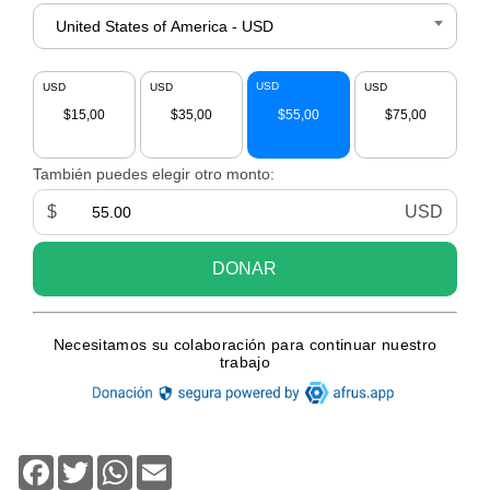
Facebook
Twitter
WhatsApp
Email