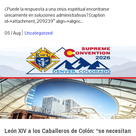
¿Puede la respuesta a una crisis espiritual encontrarse
únicamente en soluciones administrativas? [caption
id=»attachment_209239″ align=»alignc...
|
05 / Aug
Uncategorized
León XIV a los Caballeros de Colón: “se necesitan