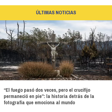
ÚLTIMAS NOTICIAS
“El fuego pasó dos veces, pero el crucifijo
permaneció en pie”: la historia detrás de la
fotografía que emociona al mundo