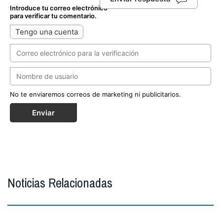
Introduce tu correo electrónico
para verificar tu comentario.
Tengo una cuenta
No te enviaremos correos de marketing ni publicitarios.
Enviar
Noticias Relacionadas