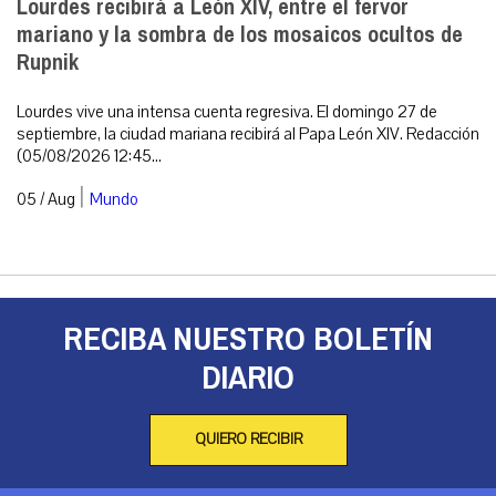
Lourdes recibirá a León XIV, entre el fervor
mariano y la sombra de los mosaicos ocultos de
Rupnik
Lourdes vive una intensa cuenta regresiva. El domingo 27 de
septiembre, la ciudad mariana recibirá al Papa León XIV. Redacción
(05/08/2026 12:45...
|
05 / Aug
Mundo
RECIBA NUESTRO BOLETÍN
DIARIO
QUIERO RECIBIR