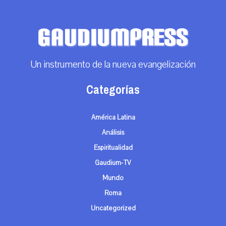
Un instrumento de la nueva evangelización
Categorías
América Latina
Análisis
Espiritualidad
Gaudium-TV
Mundo
Roma
Uncategorized