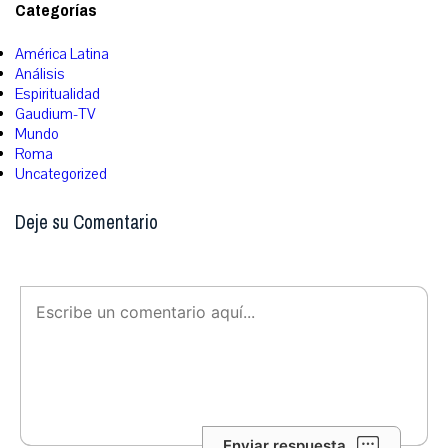
Categorías
América Latina
Análisis
Espiritualidad
Gaudium-TV
Mundo
Roma
Uncategorized
Deje su Comentario
Enviar respuesta