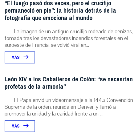
“El fuego pasó dos veces, pero el crucifijo
permaneció en pie”: la historia detrás de la
fotografía que emociona al mundo
La imagen de un antiguo crucifijo rodeado de cenizas,
tomada tras los devastadores incendios forestales en el
suroeste de Francia, se volvió viral en...
MÁS
León XIV a los Caballeros de Colón: “se necesitan
profetas de la armonía”
El Papa envió un videomensaje a la 144.ª Convención
Suprema de la orden, reunida en Denver, y llamó a
promover la unidad y la caridad frente a un ...
MÁS