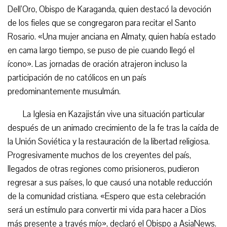
Dell’Oro, Obispo de Karaganda, quien destacó la devoción
de los fieles que se congregaron para recitar el Santo
Rosario. «Una mujer anciana en Almaty, quien había estado
en cama largo tiempo, se puso de pie cuando llegó el
ícono». Las jornadas de oración atrajeron incluso la
participación de no católicos en un país
predominantemente musulmán.
La Iglesia en Kazajistán vive una situación particular
después de un animado crecimiento de la fe tras la caída de
la Unión Soviética y la restauración de la libertad religiosa.
Progresivamente muchos de los creyentes del país,
llegados de otras regiones como prisioneros, pudieron
regresar a sus países, lo que causó una notable reducción
de la comunidad cristiana. «Espero que esta celebración
será un estímulo para convertir mi vida para hacer a Dios
más presente a través mío», declaró el Obispo a AsiaNews.