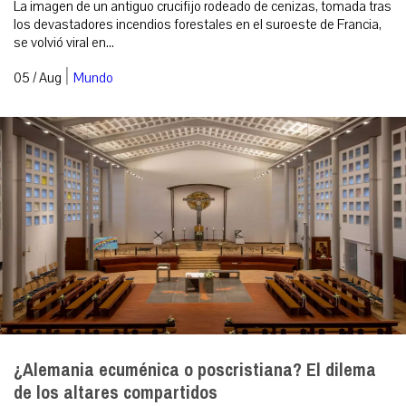
La imagen de un antiguo crucifijo rodeado de cenizas, tomada tras
los devastadores incendios forestales en el suroeste de Francia,
se volvió viral en...
|
05 / Aug
Mundo
¿Alemania ecuménica o poscristiana? El dilema
de los altares compartidos