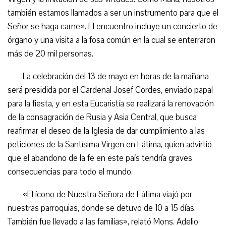
también estamos llamados a ser un instrumento para que el
Señor se haga carne». El encuentro incluye un concierto de
órgano y una visita a la fosa común en la cual se enterraron
más de 20 mil personas.
La celebración del 13 de mayo en horas de la mañana
será presidida por el Cardenal Josef Cordes, enviado papal
para la fiesta, y en esta Eucaristía se realizará la renovación
de la consagración de Rusia y Asia Central, que busca
reafirmar el deseo de la Iglesia de dar cumplimiento a las
peticiones de la Santísima Virgen en Fátima, quien advirtió
que el abandono de la fe en este país tendría graves
consecuencias para todo el mundo.
«El ícono de Nuestra Señora de Fátima viajó por
nuestras parroquias, donde se detuvo de 10 a 15 días.
También fue llevado a las familias», relató Mons. Adelio