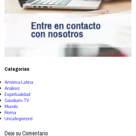
Categorías
América Latina
Análisis
Espiritualidad
Gaudium-TV
Mundo
Roma
Uncategorized
Deje su Comentario