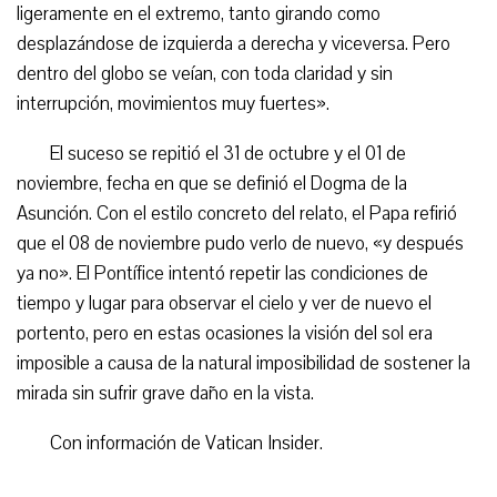
ligeramente en el extremo, tanto girando como
desplazándose de izquierda a derecha y viceversa. Pero
dentro del globo se veían, con toda claridad y sin
interrupción, movimientos muy fuertes».
El suceso se repitió el 31 de octubre y el 01 de
noviembre, fecha en que se definió el Dogma de la
Asunción. Con el estilo concreto del relato, el Papa refirió
que el 08 de noviembre pudo verlo de nuevo, «y después
ya no». El Pontífice intentó repetir las condiciones de
tiempo y lugar para observar el cielo y ver de nuevo el
portento, pero en estas ocasiones la visión del sol era
imposible a causa de la natural imposibilidad de sostener la
mirada sin sufrir grave daño en la vista.
Con información de Vatican Insider.