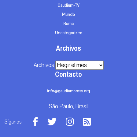
Gaudium-TV
Mundo
Roma
Uncategorized
Archivos
Archivos
Contacto
info@gaudiumpress.org
São Paulo, Brasil
Síganos