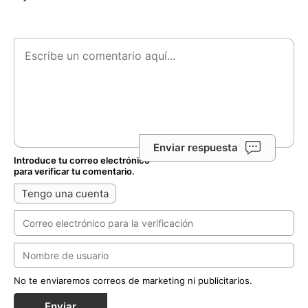
Enviar respuesta
Introduce tu correo electrónico
para verificar tu comentario.
Tengo una cuenta
No te enviaremos correos de marketing ni publicitarios.
Enviar