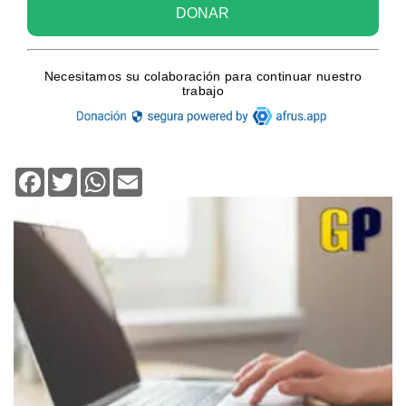
Facebook
Twitter
WhatsApp
Email