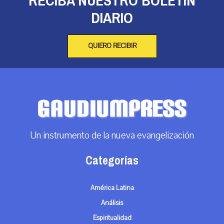
RECIBA NUESTRO BOLETÍN
DIARIO
QUIERO RECIBIR
Un instrumento de la nueva evangelización
Categorías
América Latina
Análisis
Espiritualidad