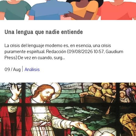
Una lengua que nadie entiende
La crisis del lenguaje moderno es, en esencia, una crisis
puramente espiritual. Redacción (09/08/2026 10:57, Gaudium
Press) De vez en cuando, surg...
|
09 / Aug
Análisis