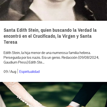
Santa Edith Stein, quien buscando la Verdad la
encontró en el Crucificado, la Virgen y Santa
Teresa
Edith Stein, la hija menor de una numerosa familia hebrea.
Perseguida por los nazis. Era un genio. Redacción (09/08/2024,
Gaudium Press) Edith Ste...
|
09 / Aug
Espiritualidad