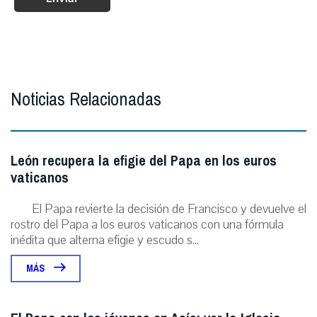
Noticias Relacionadas
León recupera la efigie del Papa en los euros
vaticanos
El Papa revierte la decisión de Francisco y devuelve el
rostro del Papa a los euros vaticanos con una fórmula
inédita que alterna efigie y escudo s...
MÁS