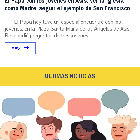
El Papa con los jóvenes en Asís: ver la Iglesia
como Madre, seguir el ejemplo de San Francisco
El Papa hoy tuvo un especial encuentro con los
jóvenes, en la Plaza Santa María de los Ángeles de Asís.
Respondió preguntas de tres jóvenes. ...
MÁS
ÚLTIMAS NOTICIAS