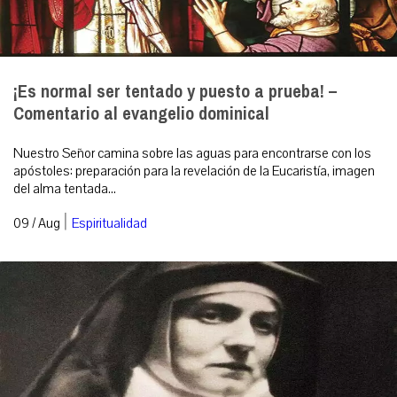
¡Es normal ser tentado y puesto a prueba! –
Comentario al evangelio dominical
Nuestro Señor camina sobre las aguas para encontrarse con los
apóstoles: preparación para la revelación de la Eucaristía, imagen
del alma tentada...
|
09 / Aug
Espiritualidad