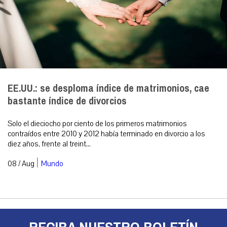
EE.UU.: se desploma índice de matrimonios, cae
bastante índice de divorcios
Solo el dieciocho por ciento de los primeros matrimonios
contraídos entre 2010 y 2012 había terminado en divorcio a los
diez años, frente al treint...
|
08 / Aug
Mundo