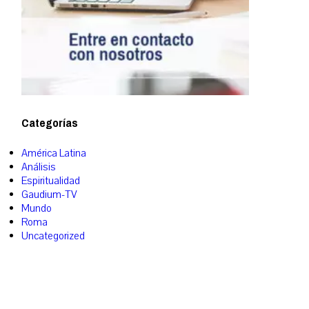
Categorías
América Latina
Análisis
Espiritualidad
Gaudium-TV
Mundo
Roma
Uncategorized