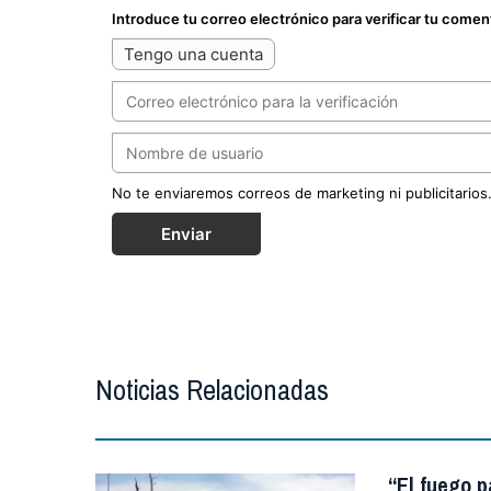
Introduce tu correo electrónico para verificar tu comen
Tengo una cuenta
No te enviaremos correos de marketing ni publicitarios
Enviar
Noticias Relacionadas
“El fuego p