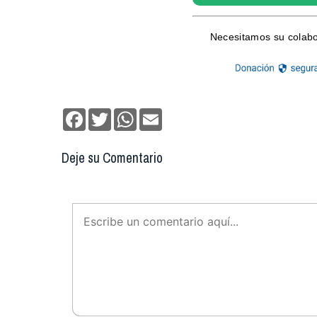
Facebook
Twitter
WhatsApp
Email
Deje su Comentario