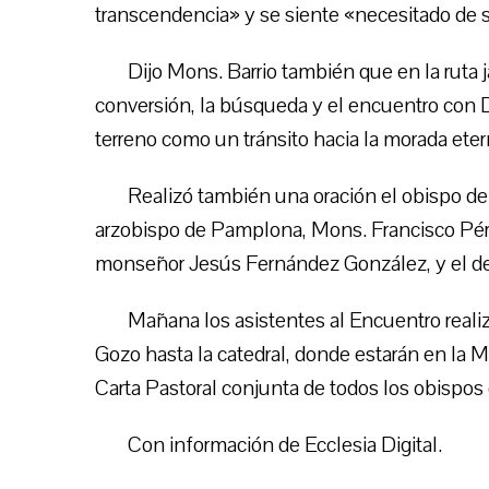
transcendencia» y se siente «necesitado de 
Dijo Mons. Barrio también que en la ruta j
conversión, la búsqueda y el encuentro con Dio
terreno como un tránsito hacia la morada eter
Realizó también una oración el obispo de
arzobispo de Pamplona, Mons. Francisco Pérez
monseñor Jesús Fernández González, y el de
Mañana los asistentes al Encuentro reali
Gozo hasta la catedral, donde estarán en la M
Carta Pastoral conjunta de todos los obispos
Con información de Ecclesia Digital.