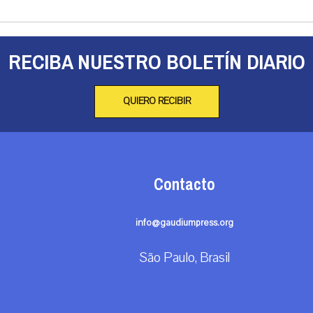
RECIBA NUESTRO BOLETÍN DIARIO
QUIERO RECIBIR
Contacto
info@gaudiumpress.org
São Paulo, Brasil