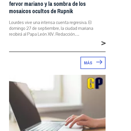
fervor mariano y la sombra de los
mosaicos ocultos de Rupnik
Lourdes vive una intensa cuenta regresiva. El
domingo 27 de septiembre, la ciudad mariana
recibirá al Papa León XIV. Redacción…
>
MÁS