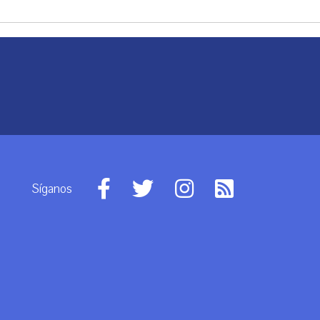
Síganos