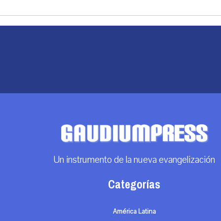
Un instrumento de la nueva evangelización
Categorías
América Latina