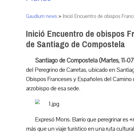
Gaudium news
>
Inició Encuentro de obispos Fran
Inició Encuentro de obispos 
de Santiago de Compostela
Santiago de Compostela (Martes, 11-0
del Peregrino de Carretas, ubicado en Santia
Obispos Franceses y Españoles del Camino de
arzobispo de esa sede.
Expresó Mons. Barrio que peregrinar es
más que un viaje turístico en una ruta cultural