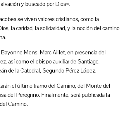
salvación y buscado por Dios».
acobea se viven valores cristianos, como la
s, la caridad, la solidaridad, y la noción del camino
na.
 Bayonne Mons. Marc Aillet, en presencia del
, así como el obispo auxiliar de Santiago,
án de la Catedral, Segundo Pérez López.
zarán el último tramo del Camino, del Monte del
isa del Peregrino. Finalmente, será publicada la
 del Camino.