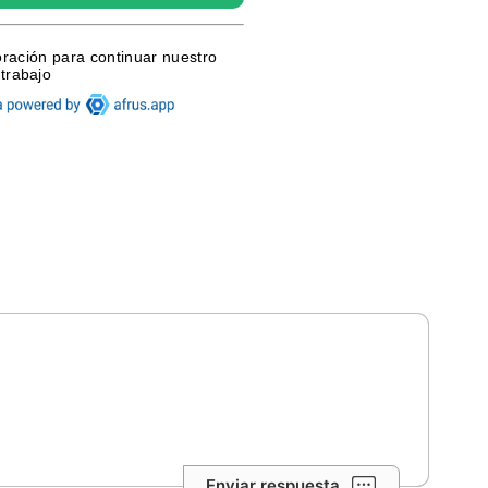
Enviar respuesta