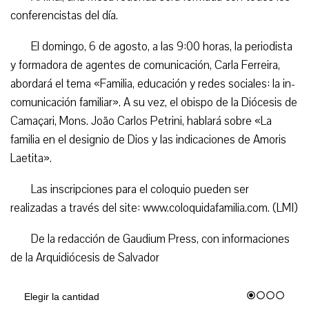
conferencistas del día.
El domingo, 6 de agosto, a las 9:00 horas, la periodista
y formadora de agentes de comunicación, Carla Ferreira,
abordará el tema «Familia, educación y redes sociales: la in-
comunicación familiar». A su vez, el obispo de la Diócesis de
Camaçari, Mons. João Carlos Petrini, hablará sobre «La
familia en el designio de Dios y las indicaciones de Amoris
Laetita».
Las inscripciones para el coloquio pueden ser
realizadas a través del site: www.coloquidafamilia.com. (LMI)
De la redacción de Gaudium Press, con informaciones
de la Arquidiócesis de Salvador