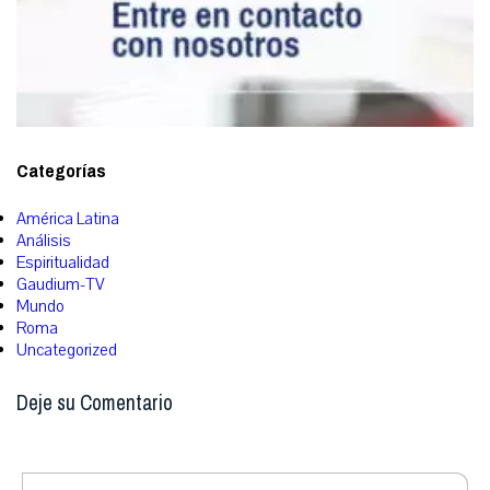
Categorías
América Latina
Análisis
Espiritualidad
Gaudium-TV
Mundo
Roma
Uncategorized
Deje su Comentario