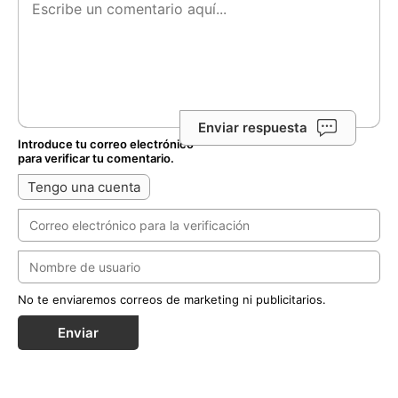
Enviar respuesta
Introduce tu correo electrónico
para verificar tu comentario.
Tengo una cuenta
No te enviaremos correos de marketing ni publicitarios.
Enviar