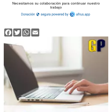
Facebook
Twitter
WhatsApp
Email