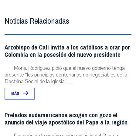
Noticias Relacionadas
Arzobispo de Cali invita a los católicos a orar por
Colombia en la posesión del nuevo presidente
Mons. Rodríguez pidió que el nuevo gobierno tenga
presente “los principios centenarios no negociables de la
Doctrina Social de la Iglesia”. ...
MÁS
Prelados sudamericanos acogen con gozo el
anuncio del viaje apostólico del Papa a la región
Después de la confirmación del viaje del Papa a