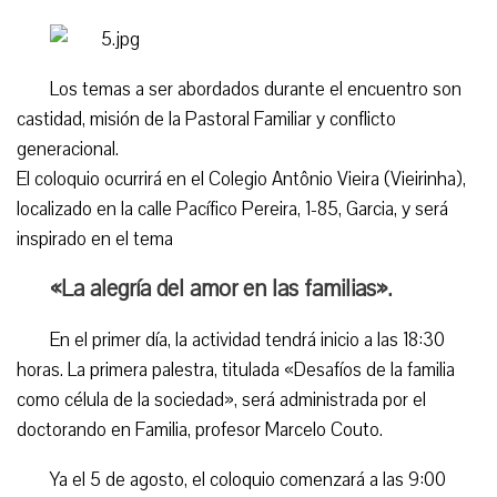
Los temas a ser abordados durante el encuentro son
castidad, misión de la Pastoral Familiar y conflicto
generacional.
El coloquio ocurrirá en el Colegio Antônio Vieira (Vieirinha),
localizado en la calle Pacífico Pereira, 1-85, Garcia, y será
inspirado en el tema
«La alegría del amor en las familias».
En el primer día, la actividad tendrá inicio a las 18:30
horas. La primera palestra, titulada «Desafíos de la familia
como célula de la sociedad», será administrada por el
doctorando en Familia, profesor Marcelo Couto.
Ya el 5 de agosto, el coloquio comenzará a las 9:00