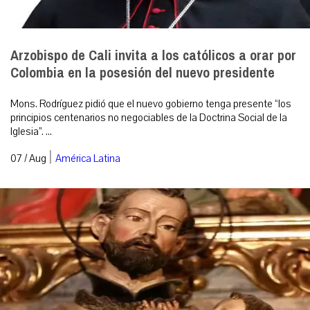
Arzobispo de Cali invita a los católicos a orar por
Colombia en la posesión del nuevo presidente
Mons. Rodríguez pidió que el nuevo gobierno tenga presente “los
principios centenarios no negociables de la Doctrina Social de la
Iglesia”. ...
|
07 / Aug
América Latina