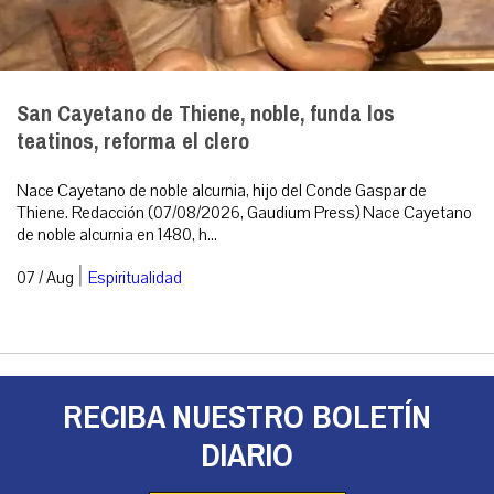
San Cayetano de Thiene, noble, funda los
teatinos, reforma el clero
Nace Cayetano de noble alcurnia, hijo del Conde Gaspar de
Thiene. Redacción (07/08/2026, Gaudium Press) Nace Cayetano
de noble alcurnia en 1480, h...
|
07 / Aug
Espiritualidad
RECIBA NUESTRO BOLETÍN
DIARIO