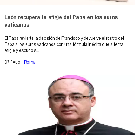
León recupera la efigie del Papa en los euros
vaticanos
El Papa revierte la decisión de Francisco y devuelve el rostro del
Papa a los euros vaticanos con una fórmula inédita que alterna
efigie y escudo s...
|
07 / Aug
Roma