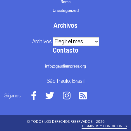
Roma
Uncategorized
Archivos
Archivos
Contacto
info@gaudiumpress.org
São Paulo, Brasil
Síganos
© TODOS LOS DERECHOS RESERVADOS - 2026
TÉRMINOS Y CONDICIONES