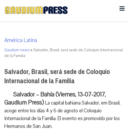
América Latina
Gaudium news
>
Salvador, Brasil, será sede de Coloquio Internacional
de la Familia
Salvador, Brasil, será sede de Coloquio
Internacional de la Familia
Salvador – Bahía (Viernes, 13-07-2017,
Gaudium Press)
La capital bahiana Salvador, em Brasil,
acoge entre los días 4 y 6 de agosto el Coloquio
Internacional de la Familia. El evento es promovido por los
Hermanos de San Juan.