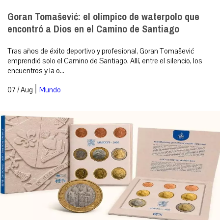
Goran Tomašević: el olímpico de waterpolo que
encontró a Dios en el Camino de Santiago
Tras años de éxito deportivo y profesional, Goran Tomašević
emprendió solo el Camino de Santiago. Allí, entre el silencio, los
encuentros y la o...
|
07 / Aug
Mundo