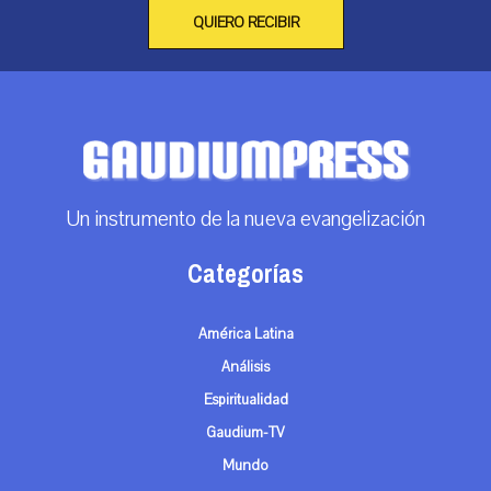
QUIERO RECIBIR
Un instrumento de la nueva evangelización
Categorías
América Latina
Análisis
Espiritualidad
Gaudium-TV
Mundo