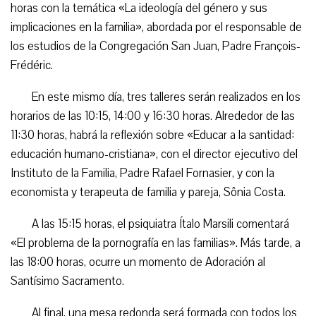
horas con la temática «La ideología del género y sus
implicaciones en la familia», abordada por el responsable de
los estudios de la Congregación San Juan, Padre François-
Frédéric.
En este mismo día, tres talleres serán realizados en los
horarios de las 10:15, 14:00 y 16:30 horas. Alrededor de las
11:30 horas, habrá la reflexión sobre «Educar a la santidad:
educación humano-cristiana», con el director ejecutivo del
Instituto de la Familia, Padre Rafael Fornasier, y con la
economista y terapeuta de familia y pareja, Sônia Costa.
A las 15:15 horas, el psiquiatra Ítalo Marsili comentará
«El problema de la pornografía en las familias». Más tarde, a
las 18:00 horas, ocurre un momento de Adoración al
Santísimo Sacramento.
Al final, una mesa redonda será formada con todos los