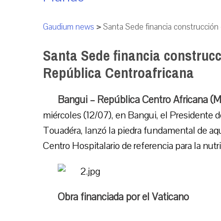
Gaudium news
>
Santa Sede financia construcción d
Santa Sede financia construcci
República Centroafricana
Bangui – República Centro Africana (M
miércoles (12/07), en Bangui, el Presidente 
Touadéra, lanzó la piedra fundamental de aqu
Centro Hospitalario de referencia para la nutri
Obra financiada por el Vaticano