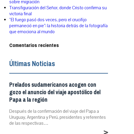
sobre migración
Transfiguración del Señor, donde Cristo confirma su
victoria final
“El fuego pasó dos veces, pero el crucifijo
permaneció en pie”: la historia detrás de la fotografía
que emociona al mundo
Comentarios recientes
Últimas Noticias
Prelados sudamericanos acogen con
gozo el anuncio del viaje apostólico del
Papa a la región
Después de la confirmación del viaje del Papa a
Uruguay, Argentina y Perú, presidentes y referentes
de las respectivas…
>