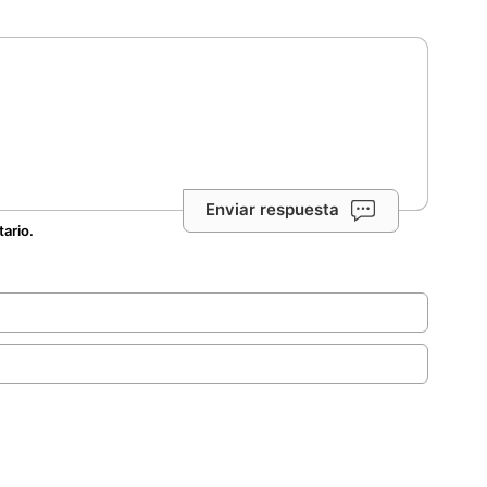
Enviar respuesta
tario.
.