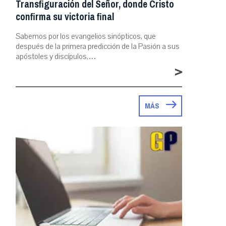
Transfiguración del Señor, donde Cristo
confirma su victoria final
Sabemos por los evangelios sinópticos, que
después de la primera predicción de la Pasión a sus
apóstoles y discípulos,…
>
MÁS