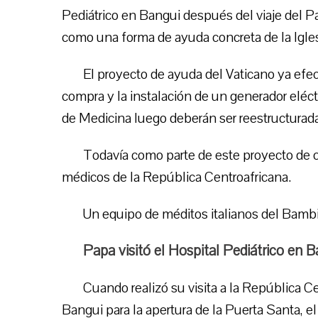
Pediátrico en Bangui después del viaje del Papa
como una forma de ayuda concreta de la Igles
El proyecto de ayuda del Vaticano ya efe
compra y la instalación de un generador eléctr
de Medicina luego deberán ser reestructurad
Todavía como parte de este proyecto de co
médicos de la República Centroafricana.
Un equipo de méditos italianos del Bambin
Papa visitó el Hospital Pediátrico en 
Cuando realizó su visita a la República Ce
Bangui para la apertura de la Puerta Santa, e