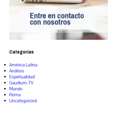
Categorías
América Latina
Análisis
Espiritualidad
Gaudium-TV
Mundo
Roma
Uncategorized