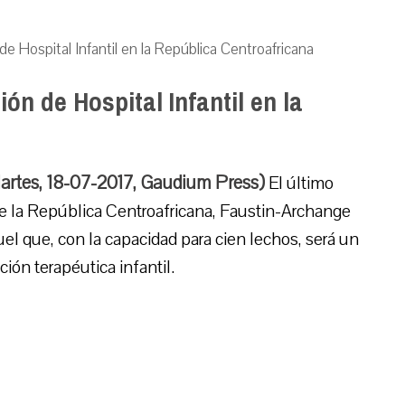
e Hospital Infantil en la República Centroafricana
ón de Hospital Infantil en la
artes, 18-07-2017, Gaudium Press)
El último
de la República Centroafricana, Faustin-Archange
el que, con la capacidad para cien lechos, será un
ción terapéutica infantil.