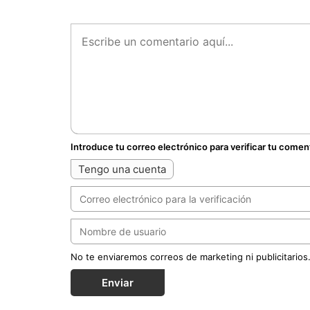
Introduce tu correo electrónico para verificar tu comen
Tengo una cuenta
No te enviaremos correos de marketing ni publicitarios
Enviar