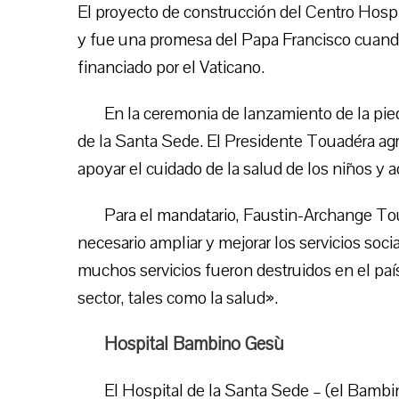
El proyecto de construcción del Centro Hospit
y fue una promesa del Papa Francisco cuando 
financiado por el Vaticano.
En la ceremonia de lanzamiento de la pi
de la Santa Sede. El Presidente Touadéra agr
apoyar el cuidado de la salud de los niños y 
Para el mandatario, Faustin-Archange Toua
necesario ampliar y mejorar los servicios soci
muchos servicios fueron destruidos en el país
sector, tales como la salud».
Hospital Bambino Gesù
El Hospital de la Santa Sede – (el Bambi