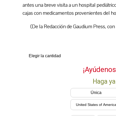
antes una breve visita a un hospital pediátri
cajas con medicamentos provenientes del h
(De la Redacción de Gaudium Press, con 