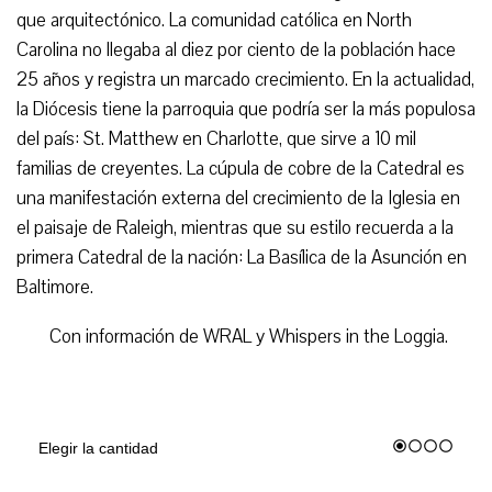
que arquitectónico. La comunidad católica en North
Carolina no llegaba al diez por ciento de la población hace
25 años y registra un marcado crecimiento. En la actualidad,
la Diócesis tiene la parroquia que podría ser la más populosa
del país: St. Matthew en Charlotte, que sirve a 10 mil
familias de creyentes. La cúpula de cobre de la Catedral es
una manifestación externa del crecimiento de la Iglesia en
el paisaje de Raleigh, mientras que su estilo recuerda a la
primera Catedral de la nación: La Basílica de la Asunción en
Baltimore.
Con información de WRAL y Whispers in the Loggia.