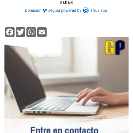
Facebook
Twitter
WhatsApp
Email