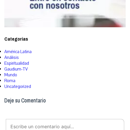
Categorías
América Latina
Análisis
Espiritualidad
Gaudium-TV
Mundo
Roma
Uncategorized
Deje su Comentario