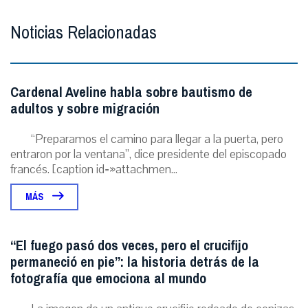
Noticias Relacionadas
Cardenal Aveline habla sobre bautismo de
adultos y sobre migración
“Preparamos el camino para llegar a la puerta, pero
entraron por la ventana”, dice presidente del episcopado
francés. [caption id=»attachmen...
MÁS
“El fuego pasó dos veces, pero el crucifijo
permaneció en pie”: la historia detrás de la
fotografía que emociona al mundo