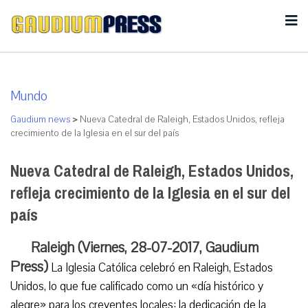
Mundo
Gaudium news
>
Nueva Catedral de Raleigh, Estados Unidos, refleja
crecimiento de la Iglesia en el sur del país
Nueva Catedral de Raleigh, Estados Unidos,
refleja crecimiento de la Iglesia en el sur del
país
Raleigh (Viernes, 28-07-2017, Gaudium
Press)
La Iglesia Católica celebró en Raleigh, Estados
Unidos, lo que fue calificado como un «día histórico y
alegre» para los creyentes locales: la dedicación de la