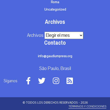
Roma
Uncategorized
Archivos
Archivos
Contacto
info@gaudiumpress.org
São Paulo, Brasil
Síganos
© TODOS LOS DERECHOS RESERVADOS - 2026
TÉRMINOS Y CONDICIONES