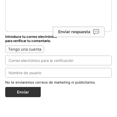
Enviar respuesta
Introduce tu correo electrónico
para verificar tu comentario.
Tengo una cuenta
No te enviaremos correos de marketing ni publicitarios.
Enviar