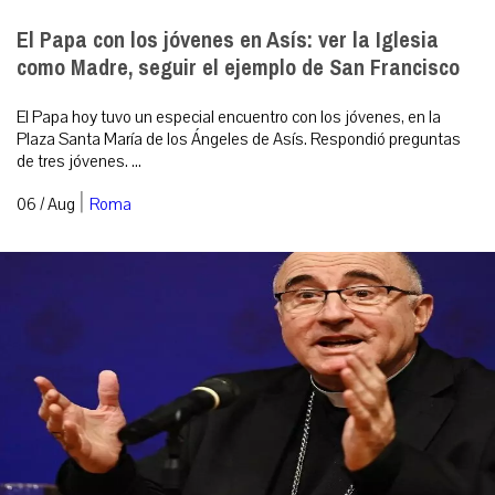
El Papa con los jóvenes en Asís: ver la Iglesia
como Madre, seguir el ejemplo de San Francisco
El Papa hoy tuvo un especial encuentro con los jóvenes, en la
Plaza Santa María de los Ángeles de Asís. Respondió preguntas
de tres jóvenes. ...
|
06 / Aug
Roma