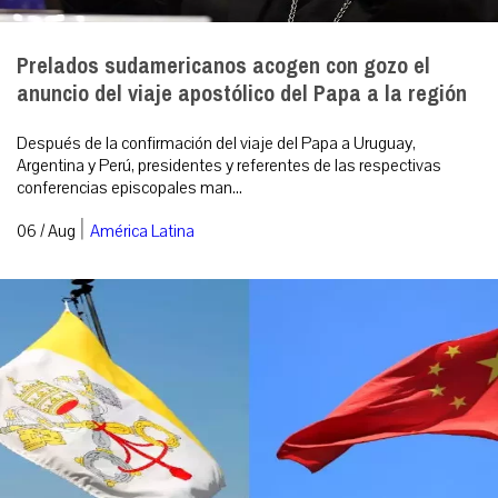
Prelados sudamericanos acogen con gozo el
anuncio del viaje apostólico del Papa a la región
Después de la confirmación del viaje del Papa a Uruguay,
Argentina y Perú, presidentes y referentes de las respectivas
conferencias episcopales man...
|
06 / Aug
América Latina