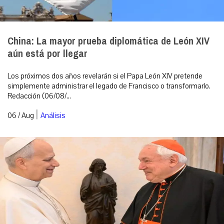
China: La mayor prueba diplomática de León XIV
aún está por llegar
Los próximos dos años revelarán si el Papa León XIV pretende
simplemente administrar el legado de Francisco o transformarlo.
Redacción (06/08/...
|
06 / Aug
Análisis