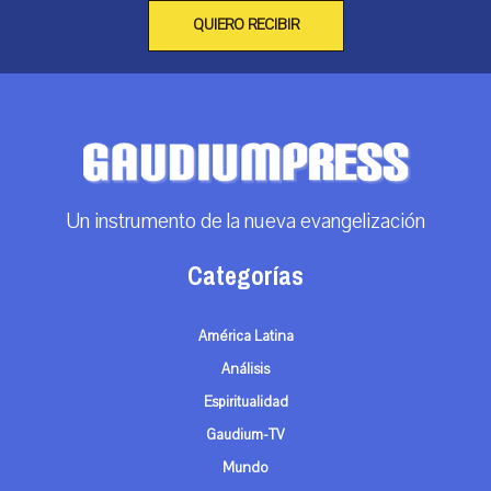
QUIERO RECIBIR
Un instrumento de la nueva evangelización
Categorías
América Latina
Análisis
Espiritualidad
Gaudium-TV
Mundo