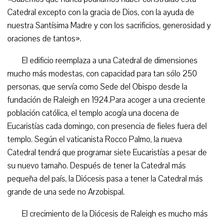
Catedral excepto con la gracia de Dios, con la ayuda de
nuestra Santísima Madre y con los sacrificios, generosidad y
oraciones de tantos».
El edificio reemplaza a una Catedral de dimensiones
mucho más modestas, con capacidad para tan sólo 250
personas, que servía como Sede del Obispo desde la
fundación de Raleigh en 1924.Para acoger a una creciente
población católica, el templo acogía una docena de
Eucaristías cada domingo, con presencia de fieles fuera del
templo. Según el vaticanista Rocco Palmo, la nueva
Catedral tendrá que programar siete Eucaristías a pesar de
su nuevo tamaño. Después de tener la Catedral más
pequeña del país, la Diócesis pasa a tener la Catedral más
grande de una sede no Arzobispal.
El crecimiento de la Diócesis de Raleigh es mucho más