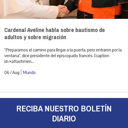
Cardenal Aveline habla sobre bautismo de
adultos y sobre migración
“Preparamos el camino para llegar a la puerta, pero entraron por la
ventana”, dice presidente del episcopado francés. [caption
id=»attachmen...
|
06 / Aug
Mundo
RECIBA NUESTRO BOLETÍN
DIARIO