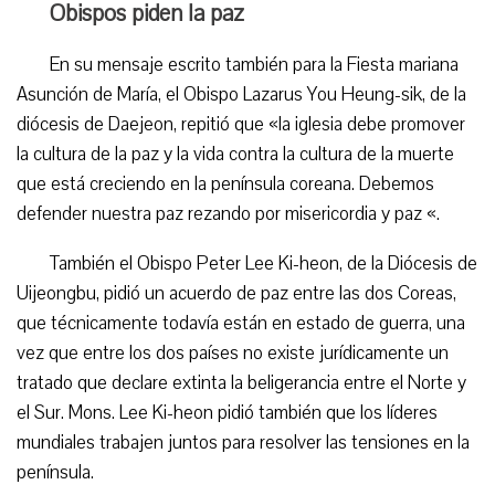
Obispos piden la paz
En su mensaje escrito también para la Fiesta mariana
Asunción de María, el Obispo Lazarus You Heung-sik, de la
diócesis de Daejeon, repitió que «la iglesia debe promover
la cultura de la paz y la vida contra la cultura de la muerte
que está creciendo en la península coreana. Debemos
defender nuestra paz rezando por misericordia y paz «.
También el Obispo Peter Lee Ki-heon, de la Diócesis de
Uijeongbu, pidió un acuerdo de paz entre las dos Coreas,
que técnicamente todavía están en estado de guerra, una
vez que entre los dos países no existe jurídicamente un
tratado que declare extinta la beligerancia entre el Norte y
el Sur. Mons. Lee Ki-heon pidió también que los líderes
mundiales trabajen juntos para resolver las tensiones en la
península.