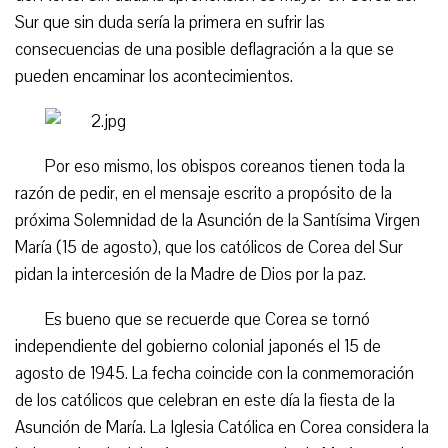
Sur que sin duda sería la primera en sufrir las
consecuencias de una posible deflagración a la que se
pueden encaminar los acontecimientos.
Por eso mismo, los obispos coreanos tienen toda la
razón de pedir, en el mensaje escrito a propósito de la
próxima Solemnidad de la Asunción de la Santísima Virgen
María (15 de agosto), que los católicos de Corea del Sur
pidan la intercesión de la Madre de Dios por la paz.
Es bueno que se recuerde que Corea se tornó
independiente del gobierno colonial japonés el 15 de
agosto de 1945. La fecha coincide con la conmemoración
de los católicos que celebran en este día la fiesta de la
Asunción de María. La Iglesia Católica en Corea considera la