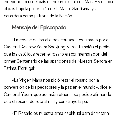
independencia del país como un «regalo de María» y coloca
al país bajo la protección de la Madre Santísima y la
considera como patrona de la Nación.
Mensaje del Episcopado
El mensaje de los obispos coreanos es firmado por el
Cardenal Andrew Yeom Soo-jung, y trae también el pedido
que los católicos recen el rosario en conmemoración del
primer Centenario de las apariciones de Nuestra Señora en
Fátima, Portugal:
«La Virgen María nos pidió rezar el rosario por la
conversión de los pecadores y la paz en el mundo», dice el
Cardenal Yeom, que además refuerza su pedido afirmando
que el rosario derrota al mal y construye la paz:
«El Rosario es nuestra arma espiritual para derrotar al