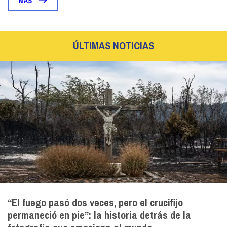
MÁS
ÚLTIMAS NOTICIAS
“El fuego pasó dos veces, pero el crucifijo
permaneció en pie”: la historia detrás de la