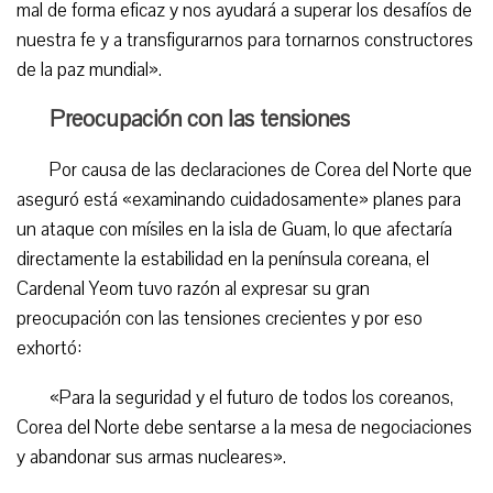
mal de forma eficaz y nos ayudará a superar los desafíos de
nuestra fe y a transfigurarnos para tornarnos constructores
de la paz mundial».
Preocupación con las tensiones
Por causa de las declaraciones de Corea del Norte que
aseguró está «examinando cuidadosamente» planes para
un ataque con mísiles en la isla de Guam, lo que afectaría
directamente la estabilidad en la península coreana, el
Cardenal Yeom tuvo razón al expresar su gran
preocupación con las tensiones crecientes y por eso
exhortó:
«Para la seguridad y el futuro de todos los coreanos,
Corea del Norte debe sentarse a la mesa de negociaciones
y abandonar sus armas nucleares».