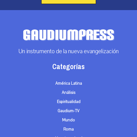
Un instrumento de la nueva evangelización
Categorías
América Latina
Análisis
Espiritualidad
Gaudium-TV
Mundo
Roma