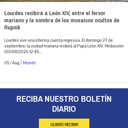
Lourdes recibirá a León XIV, entre el fervor
mariano y la sombra de los mosaicos ocultos de
Rupnik
Lourdes vive una intensa cuenta regresiva. El domingo 27 de
septiembre, la ciudad mariana recibirá al Papa León XIV. Redacción
(05/08/2026 12:45...
|
05 / Aug
Mundo
RECIBA NUESTRO BOLETÍN
DIARIO
QUIERO RECIBIR