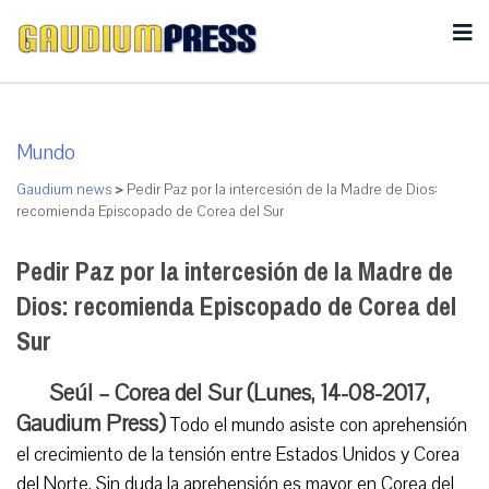
Mundo
Gaudium news
>
Pedir Paz por la intercesión de la Madre de Dios:
recomienda Episcopado de Corea del Sur
Pedir Paz por la intercesión de la Madre de
Dios: recomienda Episcopado de Corea del
Sur
Seúl – Corea del Sur (Lunes, 14-08-2017,
Gaudium Press)
Todo el mundo asiste con aprehensión
el crecimiento de la tensión entre Estados Unidos y Corea
del Norte. Sin duda la aprehensión es mayor en Corea del