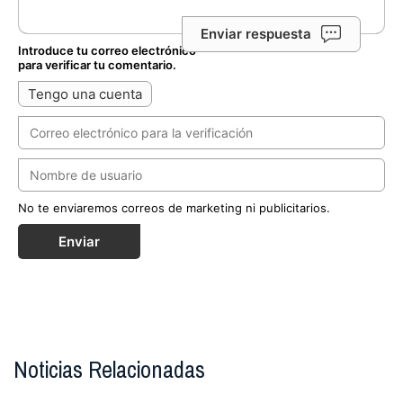
Enviar respuesta
Introduce tu correo electrónico
para verificar tu comentario.
Tengo una cuenta
No te enviaremos correos de marketing ni publicitarios.
Enviar
Noticias Relacionadas