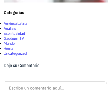
Categorías
América Latina
Análisis
Espiritualidad
Gaudium-TV
Mundo
Roma
Uncategorized
Deje su Comentario