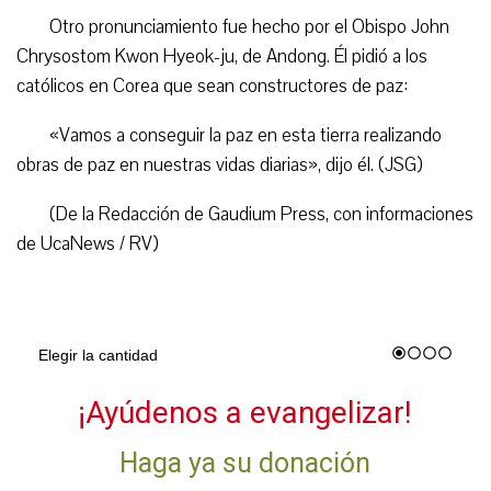
Otro pronunciamiento fue hecho por el Obispo John
Chrysostom Kwon Hyeok-ju, de Andong. Él pidió a los
católicos en Corea que sean constructores de paz:
«Vamos a conseguir la paz en esta tierra realizando
obras de paz en nuestras vidas diarias», dijo él. (JSG)
(De la Redacción de Gaudium Press, con informaciones
de UcaNews / RV)