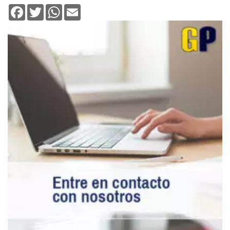
Facebook
Twitter
WhatsApp
Email