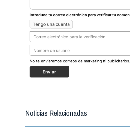
Introduce tu correo electrónico para verificar tu comen
Tengo una cuenta
No te enviaremos correos de marketing ni publicitarios
Enviar
Noticias Relacionadas