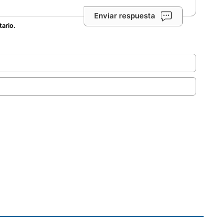
Enviar respuesta
tario.
.