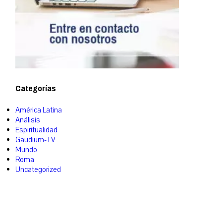
Categorías
América Latina
Análisis
Espiritualidad
Gaudium-TV
Mundo
Roma
Uncategorized