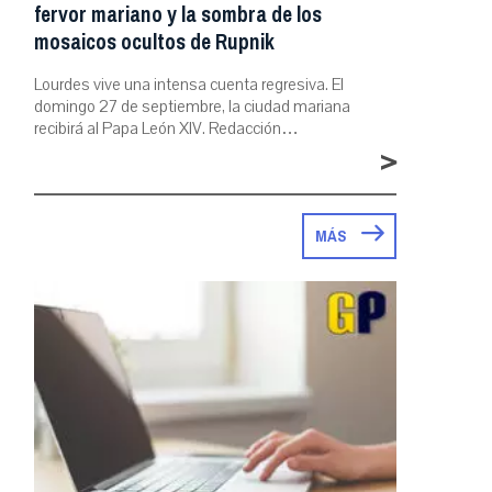
fervor mariano y la sombra de los
mosaicos ocultos de Rupnik
Lourdes vive una intensa cuenta regresiva. El
domingo 27 de septiembre, la ciudad mariana
recibirá al Papa León XIV. Redacción…
>
MÁS