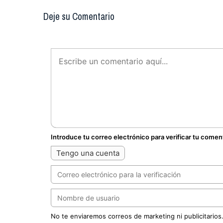
Deje su Comentario
Introduce tu correo electrónico para verificar tu comen
Tengo una cuenta
No te enviaremos correos de marketing ni publicitarios