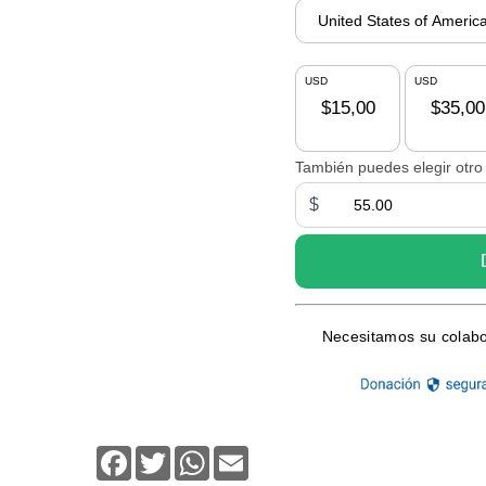
Facebook
Twitter
WhatsApp
Email