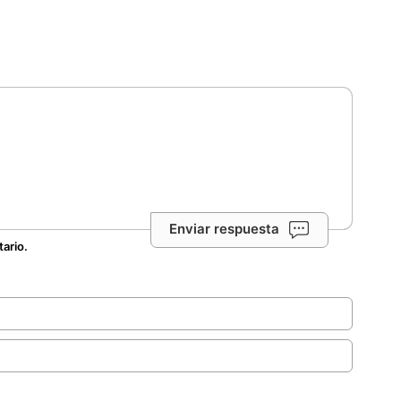
Enviar respuesta
tario.
.