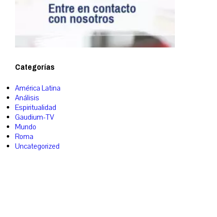
Categorías
América Latina
Análisis
Espiritualidad
Gaudium-TV
Mundo
Roma
Uncategorized