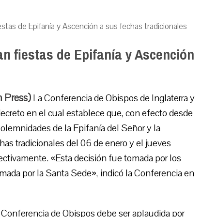
estas de Epifanía y Ascención a sus fechas tradicionales
an fiestas de Epifanía y Ascención
 Press)
La Conferencia de Obispos de Inglaterra y
ecreto en el cual establece que, con efecto desde
olemnidades de la Epifanía del Señor y la
has tradicionales del 06 de enero y el jueves
tivamente. «Esta decisión fue tomada por los
rmada por la Santa Sede», indicó la Conferencia en
 Conferencia de Obispos debe ser aplaudida por