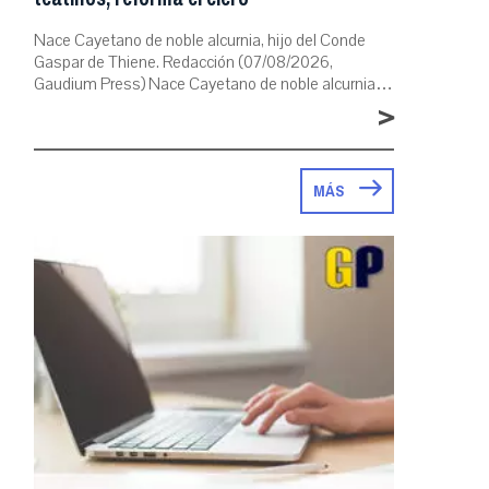
Nace Cayetano de noble alcurnia, hijo del Conde
Gaspar de Thiene. Redacción (07/08/2026,
Gaudium Press) Nace Cayetano de noble alcurnia…
>
MÁS