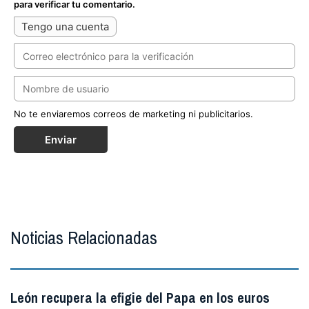
para verificar tu comentario.
Tengo una cuenta
No te enviaremos correos de marketing ni publicitarios.
Enviar
Noticias Relacionadas
León recupera la efigie del Papa en los euros