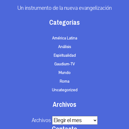
Un instrumento de la nueva evangelización
Categorías
América Latina
Análisis
Espiritualidad
Gaudium-TV
Mundo
Roma
Uncategorized
Archivos
Archivos