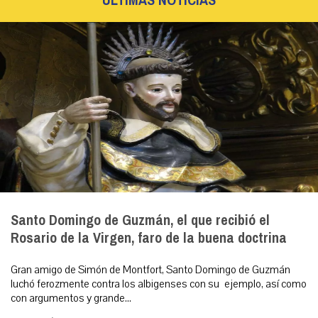
ÚLTIMAS NOTICIAS
Santo Domingo de Guzmán, el que recibió el
Rosario de la Virgen, faro de la buena doctrina
Gran amigo de Simón de Montfort, Santo Domingo de Guzmán
luchó ferozmente contra los albigenses con su ejemplo, así como
con argumentos y grande...