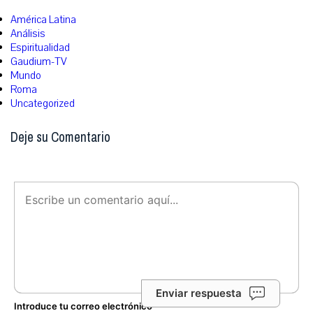
América Latina
Análisis
Espiritualidad
Gaudium-TV
Mundo
Roma
Uncategorized
Deje su Comentario
Enviar respuesta
Introduce tu correo electrónico