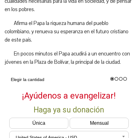
cualidades necesarias para la vida en sociedad, y de pensar
en los pobres.
Afirma el Papa la riqueza humana del pueblo
colombiano, y renueva su esperanza en el futuro cristiano
de este país.
En pocos minutos el Papa acudirá a un encuentro con
jóvenes en la Plaza de Bolívar, la principal de la ciudad.