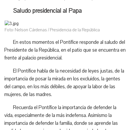
Saludo presidencial al Papa
Foto: Nelson Cárdenas / Presidencia de la República
En estos momentos el Pontífice responde al saludo del
Presidente de la República, en el patio que se encuentra en
frente al palacio presidencial.
El Pontífice habla de la necesidad de leyes justas, de la
importancia de posar la mirada en los excluidos, la gentes
del campo, en los más débiles, de apoyar la labor de las
mujeres, de las madres.
Recuerda el Pontífice la importancia de defender la
vida, especialmente de la más indefensa. Asimismo la
importancia de defender la familia, donde se aprende las