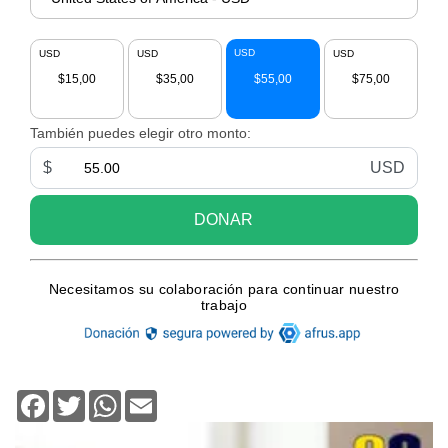
Facebook
Twitter
WhatsApp
Email