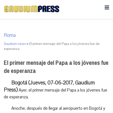
Roma
Gaudium news
>
El primer mensaje del Papa a los jóvenes fue de
esperanza
El primer mensaje del Papa a los jóvenes fue
de esperanza
Bogotá (Jueves, 07-06-2017, Gaudium
Press)
Ayer, el primer mensaje del Papa a los jóvenes fue
de esperanza.
Anoche, después de llegar al aeropuerto en Bogotá y