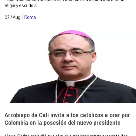
efigie y escudo s...
|
07 / Aug
Roma
Arzobispo de Cali invita a los católicos a orar por
Colombia en la posesión del nuevo presidente