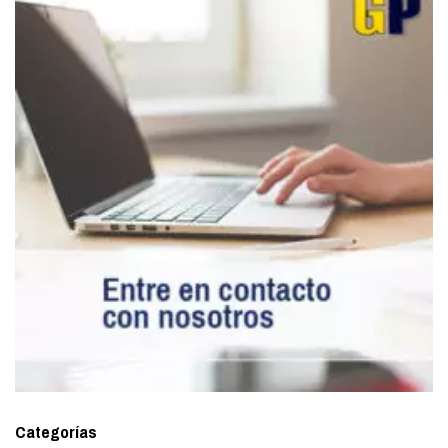
Categorías