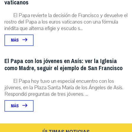
vaticanos
El Papa revierte la decisión de Francisco y devuelve el
rostro del Papa a los euros vaticanos con una fórmula
inédita que alterna efigie y escudo s...
MÁS
El Papa con los jóvenes en Asís: ver la Iglesia
como Madre, seguir el ejemplo de San Francisco
El Papa hoy tuvo un especial encuentro con los
jóvenes, en la Plaza Santa María de los Ángeles de Asís.
Respondió preguntas de tres jóvenes. ...
MÁS