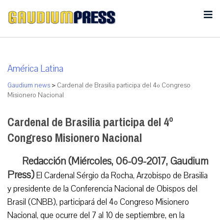
América Latina
Gaudium news
>
Cardenal de Brasilia participa del 4º Congreso
Misionero Nacional
Cardenal de Brasilia participa del 4º
Congreso Misionero Nacional
Redacción (Miércoles, 06-09-2017, Gaudium
Press)
El Cardenal Sérgio da Rocha, Arzobispo de Brasilia
y presidente de la Conferencia Nacional de Obispos del
Brasil (CNBB), participará del 4º Congreso Misionero
Nacional, que ocurre del 7 al 10 de septiembre, en la