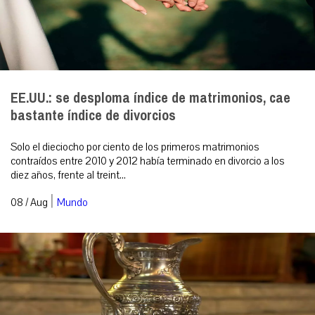
EE.UU.: se desploma índice de matrimonios, cae
bastante índice de divorcios
Solo el dieciocho por ciento de los primeros matrimonios
contraídos entre 2010 y 2012 había terminado en divorcio a los
diez años, frente al treint...
|
08 / Aug
Mundo