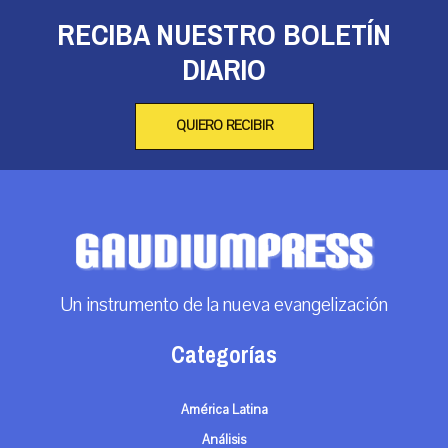
RECIBA NUESTRO BOLETÍN
DIARIO
QUIERO RECIBIR
Un instrumento de la nueva evangelización
Categorías
América Latina
Análisis