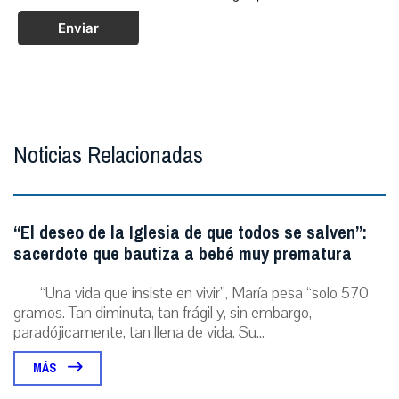
Enviar
Noticias Relacionadas
“El deseo de la Iglesia de que todos se salven”:
sacerdote que bautiza a bebé muy prematura
“Una vida que insiste en vivir”, María pesa “solo 570
gramos. Tan diminuta, tan frágil y, sin embargo,
paradójicamente, tan llena de vida. Su...
MÁS