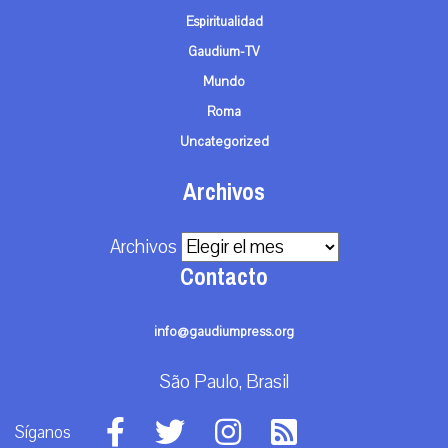
Espiritualidad
Gaudium-TV
Mundo
Roma
Uncategorized
Archivos
Archivos
Contacto
info@gaudiumpress.org
São Paulo, Brasil
Síganos