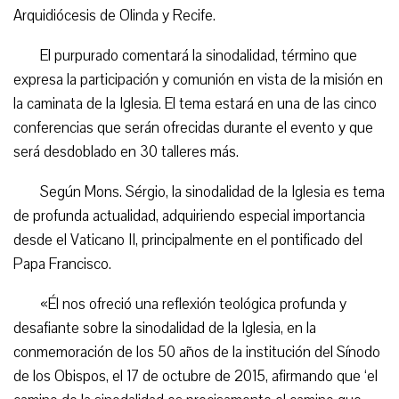
Arquidiócesis de Olinda y Recife.
El purpurado comentará la sinodalidad, término que
expresa la participación y comunión en vista de la misión en
la caminata de la Iglesia. El tema estará en una de las cinco
conferencias que serán ofrecidas durante el evento y que
será desdoblado en 30 talleres más.
Según Mons. Sérgio, la sinodalidad de la Iglesia es tema
de profunda actualidad, adquiriendo especial importancia
desde el Vaticano II, principalmente en el pontificado del
Papa Francisco.
«Él nos ofreció una reflexión teológica profunda y
desafiante sobre la sinodalidad de la Iglesia, en la
conmemoración de los 50 años de la institución del Sínodo
de los Obispos, el 17 de octubre de 2015, afirmando que ‘el