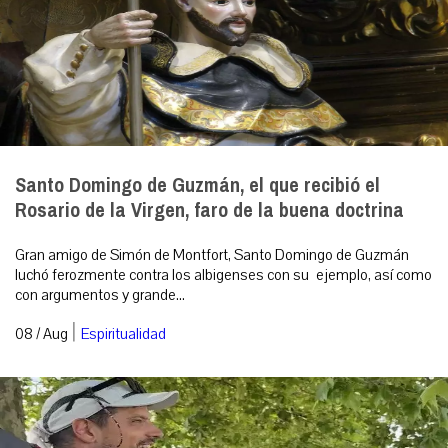
Santo Domingo de Guzmán, el que recibió el
Rosario de la Virgen, faro de la buena doctrina
Gran amigo de Simón de Montfort, Santo Domingo de Guzmán
luchó ferozmente contra los albigenses con su ejemplo, así como
con argumentos y grande...
|
08 / Aug
Espiritualidad