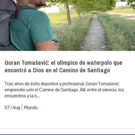
Goran Tomašević: el olímpico de waterpolo que
encontró a Dios en el Camino de Santiago
Tras años de éxito deportivo y profesional, Goran Tomašević
emprendió solo el Camino de Santiago. Allí, entre el silencio, los
encuentros y la o...
|
07 / Aug
Mundo