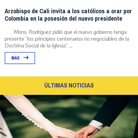
Arzobispo de Cali invita a los católicos a orar por
Colombia en la posesión del nuevo presidente
Mons. Rodríguez pidió que el nuevo gobierno tenga
presente “los principios centenarios no negociables de la
Doctrina Social de la Iglesia”. ...
MÁS
ÚLTIMAS NOTICIAS