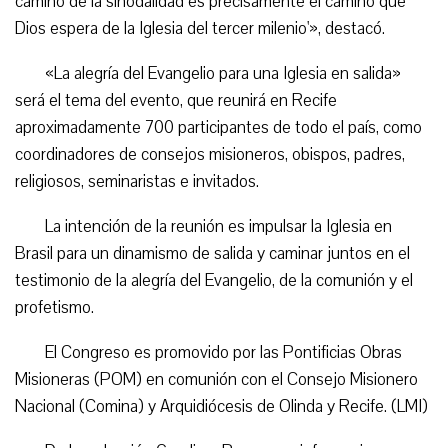
camino de la sinodalidad es precisamente el camino que
Dios espera de la Iglesia del tercer milenio'», destacó.
«La alegría del Evangelio para una Iglesia en salida»
será el tema del evento, que reunirá en Recife
aproximadamente 700 participantes de todo el país, como
coordinadores de consejos misioneros, obispos, padres,
religiosos, seminaristas e invitados.
La intención de la reunión es impulsar la Iglesia en
Brasil para un dinamismo de salida y caminar juntos en el
testimonio de la alegría del Evangelio, de la comunión y el
profetismo.
El Congreso es promovido por las Pontificias Obras
Misioneras (POM) en comunión con el Consejo Misionero
Nacional (Comina) y Arquidiócesis de Olinda y Recife. (LMI)