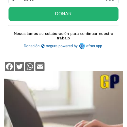
Facebook
Twitter
WhatsApp
Email