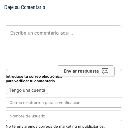
Deje su Comentario
Enviar respuesta
Introduce tu correo electrónico
para verificar tu comentario.
Tengo una cuenta
No te enviaremos correos de marketing ni publicitarios.