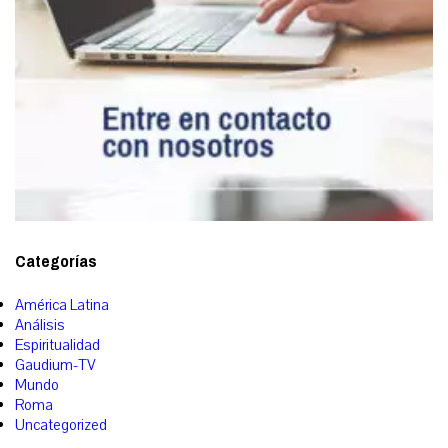
Categorías
América Latina
Análisis
Espiritualidad
Gaudium-TV
Mundo
Roma
Uncategorized