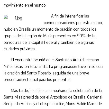
movimiento en el mundo.
A fin de intensificar las
conmemoraciones por este marco,
hubo en Brasilia un momento de oración con todos los
grupos de la Legión de María presentes en 90% de las
parroquias de la Capital Federal y también de algunas
ciudades próximas.
El encuentro ocurrió en el Santuario Arquidiocesano
Niño Jesús, en Brazlandia. La programación tuvo inicio con
la oración del Santo Rosario, seguida de una breve
presentación teatral para los presentes.
Más tarde, los fieles acompañaron la celebración de la
Santa Misa presidida por el Arzobispo de Brasilia, Cardenal
Sergio da Rocha, y el obispo auxiliar, Mons. Valdir Mamede.