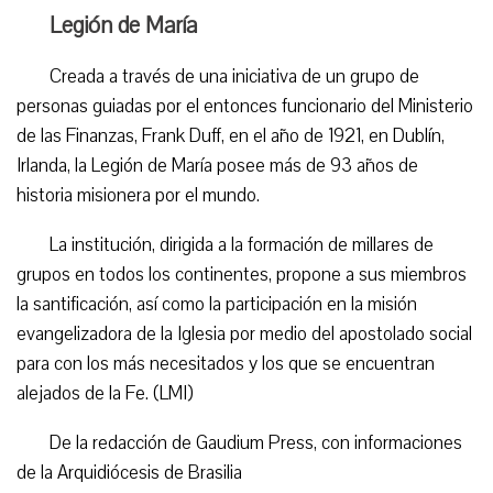
Legión de María
Creada a través de una iniciativa de un grupo de
personas guiadas por el entonces funcionario del Ministerio
de las Finanzas, Frank Duff, en el año de 1921, en Dublín,
Irlanda, la Legión de María posee más de 93 años de
historia misionera por el mundo.
La institución, dirigida a la formación de millares de
grupos en todos los continentes, propone a sus miembros
la santificación, así como la participación en la misión
evangelizadora de la Iglesia por medio del apostolado social
para con los más necesitados y los que se encuentran
alejados de la Fe. (LMI)
De la redacción de Gaudium Press, con informaciones
de la Arquidiócesis de Brasilia