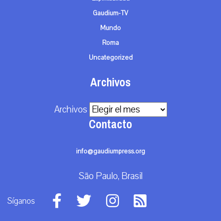
Gaudium-TV
Mundo
Roma
Uncategorized
Archivos
Archivos
Contacto
info@gaudiumpress.org
São Paulo, Brasil
Síganos