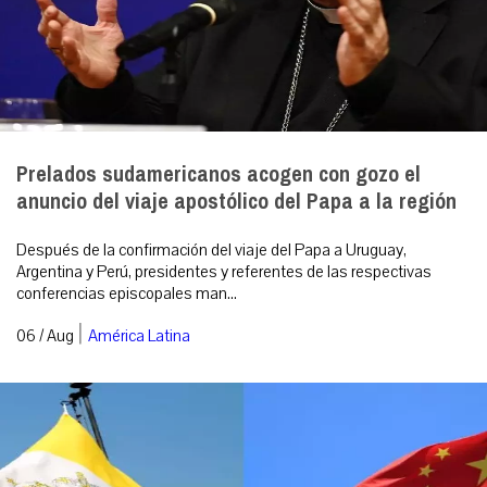
Prelados sudamericanos acogen con gozo el
anuncio del viaje apostólico del Papa a la región
Después de la confirmación del viaje del Papa a Uruguay,
Argentina y Perú, presidentes y referentes de las respectivas
conferencias episcopales man...
|
06 / Aug
América Latina