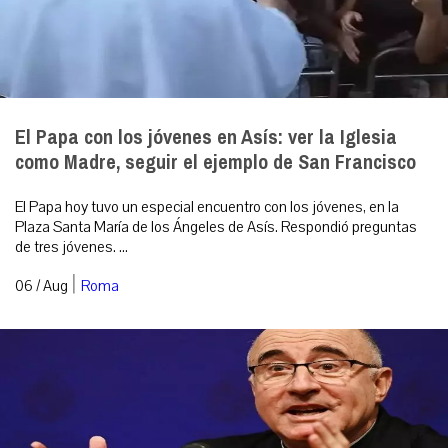
El Papa con los jóvenes en Asís: ver la Iglesia
como Madre, seguir el ejemplo de San Francisco
El Papa hoy tuvo un especial encuentro con los jóvenes, en la
Plaza Santa María de los Ángeles de Asís. Respondió preguntas
de tres jóvenes. ...
|
06 / Aug
Roma