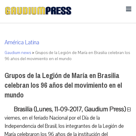
América Latina
Gaudium news
>
Grupos de la Legión de María en Brasilia celebran los
96 años del movimiento en el mundo
Grupos de la Legión de María en Brasilia
celebran los 96 años del movimiento en el
mundo
Brasilia (Lunes, 11-09-2017, Gaudium Press)
El
viernes, en el feriado Nacional por el Día de la
Independencia del Brasil, los integrantes de la Legión de
María celebraron los 96 años de la institución del