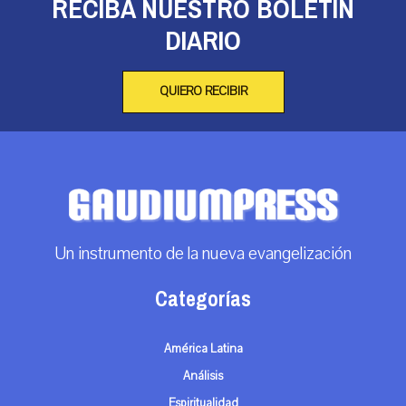
RECIBA NUESTRO BOLETÍN
DIARIO
QUIERO RECIBIR
Un instrumento de la nueva evangelización
Categorías
América Latina
Análisis
Espiritualidad