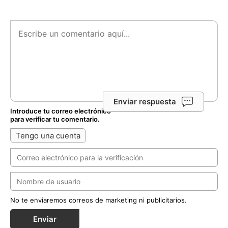
Enviar respuesta
Introduce tu correo electrónico
para verificar tu comentario.
Tengo una cuenta
No te enviaremos correos de marketing ni publicitarios.
Enviar