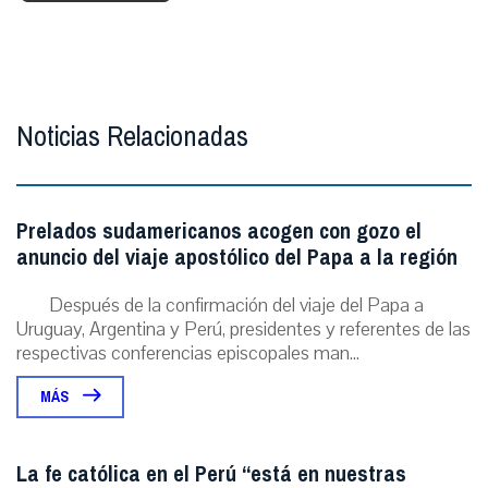
Noticias Relacionadas
Prelados sudamericanos acogen con gozo el
anuncio del viaje apostólico del Papa a la región
Después de la confirmación del viaje del Papa a
Uruguay, Argentina y Perú, presidentes y referentes de las
respectivas conferencias episcopales man...
MÁS
La fe católica en el Perú “está en nuestras