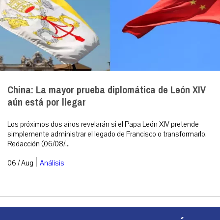
China: La mayor prueba diplomática de León XIV
aún está por llegar
Los próximos dos años revelarán si el Papa León XIV pretende
simplemente administrar el legado de Francisco o transformarlo.
Redacción (06/08/...
|
06 / Aug
Análisis