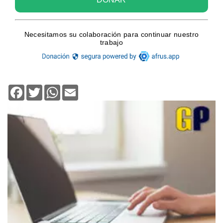
Facebook
Twitter
WhatsApp
Email