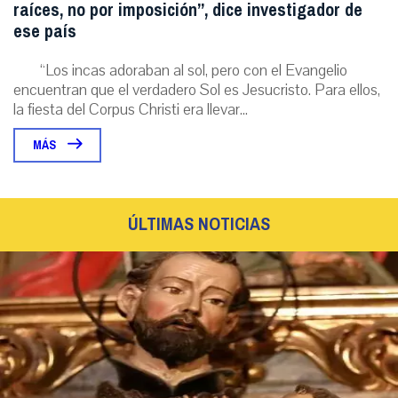
raíces, no por imposición”, dice investigador de
ese país
“Los incas adoraban al sol, pero con el Evangelio
encuentran que el verdadero Sol es Jesucristo. Para ellos,
la fiesta del Corpus Christi era llevar...
MÁS
ÚLTIMAS NOTICIAS