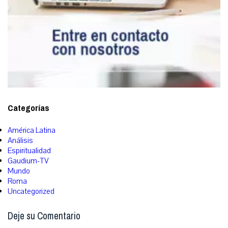
Categorías
América Latina
Análisis
Espiritualidad
Gaudium-TV
Mundo
Roma
Uncategorized
Deje su Comentario