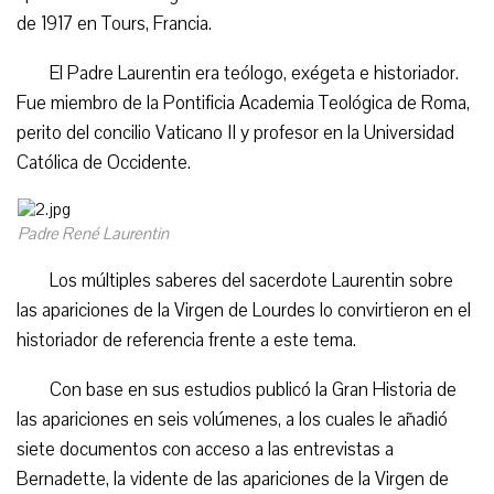
de 1917 en Tours, Francia.
El Padre Laurentin era teólogo, exégeta e historiador.
Fue miembro de la Pontificia Academia Teológica de Roma,
perito del concilio Vaticano II y profesor en la Universidad
Católica de Occidente.
Padre René Laurentin
Los múltiples saberes del sacerdote Laurentin sobre
las apariciones de la Virgen de Lourdes lo convirtieron en el
historiador de referencia frente a este tema.
Con base en sus estudios publicó la Gran Historia de
las apariciones en seis volúmenes, a los cuales le añadió
siete documentos con acceso a las entrevistas a
Bernadette, la vidente de las apariciones de la Virgen de