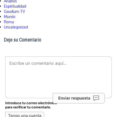
Análisis
Espiritualidad
Gaudium-TV
Mundo
Roma
Uncategorized
Deje su Comentario
Enviar respuesta
Introduce tu correo electrónico
para verificar tu comentario.
Tengo una cuenta