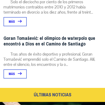
Solo el dieciocho por ciento de los primeros
matrimonios contraídos entre 2010 y 2012 había
terminado en divorcio a los diez años, frente al treint...
MÁS
Goran Tomašević: el olímpico de waterpolo que
encontró a Dios en el Camino de Santiago
Tras años de éxito deportivo y profesional, Goran
Tomašević emprendió solo el Camino de Santiago. Allí,
entre el silencio, los encuentros y la o...
MÁS
ÚLTIMAS NOTICIAS