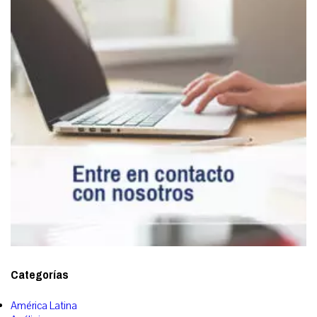
Categorías
América Latina