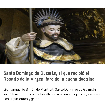
Santo Domingo de Guzmán, el que recibió el
Rosario de la Virgen, faro de la buena doctrina
Gran amigo de Simón de Montfort, Santo Domingo de Guzmán
luchó ferozmente contra los albigenses con su ejemplo, así como
con argumentos y grande...