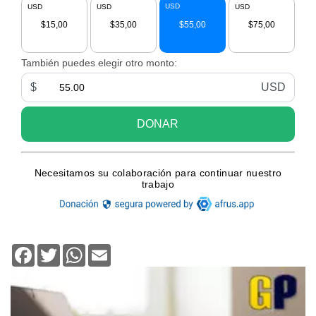
Facebook
Twitter
WhatsApp
Email