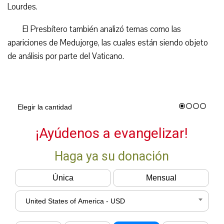
Lourdes.
El Presbítero también analizó temas como las
apariciones de Medujorge, las cuales están siendo objeto
de análisis por parte del Vaticano.