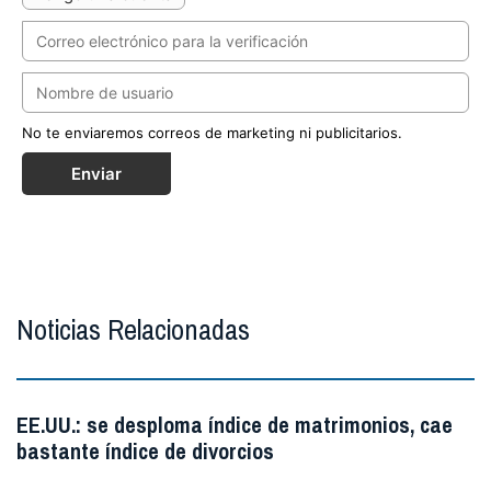
No te enviaremos correos de marketing ni publicitarios.
Enviar
Noticias Relacionadas
EE.UU.: se desploma índice de matrimonios, cae
bastante índice de divorcios