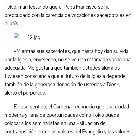
Tokio, manifestando que el Papa Francisco se ha
preocupado con la carencia de vocaciones sacerdotales en
el país.
«Mientras sus sacerdotes, que hasta hoy dan su vida
por la Iglesia, envejecen, no se ve una retomada vocacional
adecuada. Me gustaría que también ustedes alumnos
tuviesen consciencia que el futuro de la Iglesia depende
también de la generosa donación de ustedes a Dios»,
alertó el purpurado.
En ese sentido, el Cardenal reconoció que una ciudad
moderna y llena de oportunidades como Tokio puede
colocar a los seminaristas en una «situación de
contraposición entre los valores del Evangelio y los valores