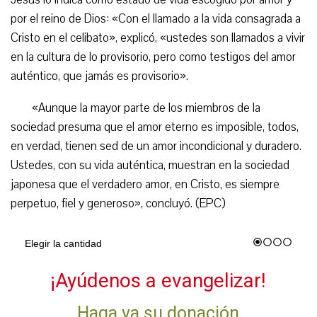
por el reino de Dios: «Con el llamado a la vida consagrada a
Cristo en el celibato», explicó, «ustedes son llamados a vivir
en la cultura de lo provisorio, pero como testigos del amor
auténtico, que jamás es provisorio».
«Aunque la mayor parte de los miembros de la
sociedad presuma que el amor eterno es imposible, todos,
en verdad, tienen sed de un amor incondicional y duradero.
Ustedes, con su vida auténtica, muestran en la sociedad
japonesa que el verdadero amor, en Cristo, es siempre
perpetuo, fiel y generoso», concluyó. (EPC)