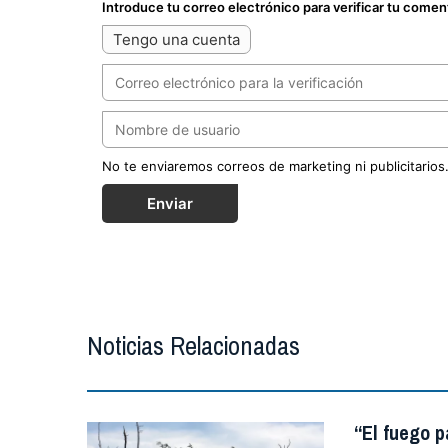
Introduce tu correo electrónico para verificar tu comen
Tengo una cuenta
No te enviaremos correos de marketing ni publicitarios
Enviar
Noticias Relacionadas
“El fuego p