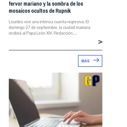
fervor mariano y la sombra de los
mosaicos ocultos de Rupnik
Lourdes vive una intensa cuenta regresiva. El
domingo 27 de septiembre, la ciudad mariana
recibirá al Papa León XIV. Redacción…
>
MÁS