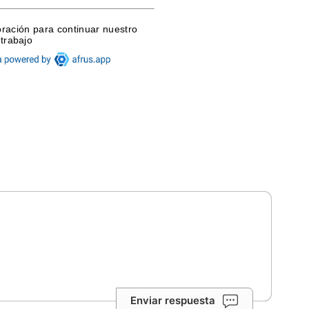
Enviar respuesta