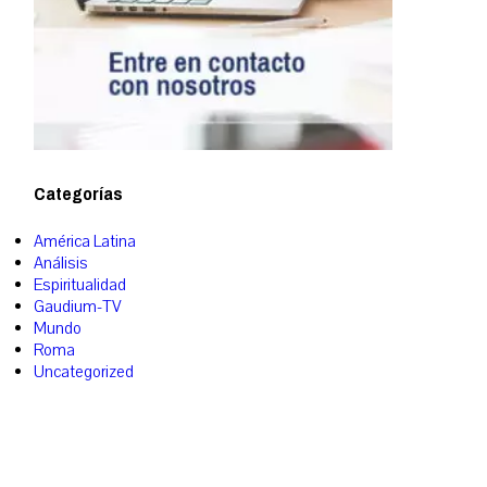
Categorías
América Latina
Análisis
Espiritualidad
Gaudium-TV
Mundo
Roma
Uncategorized