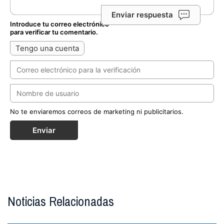
Enviar respuesta
Introduce tu correo electrónico
para verificar tu comentario.
Tengo una cuenta
No te enviaremos correos de marketing ni publicitarios.
Enviar
Noticias Relacionadas