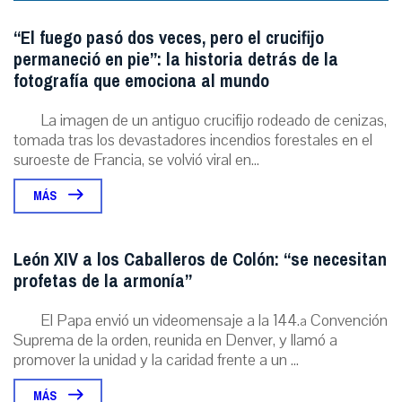
“El fuego pasó dos veces, pero el crucifijo
permaneció en pie”: la historia detrás de la
fotografía que emociona al mundo
La imagen de un antiguo crucifijo rodeado de cenizas,
tomada tras los devastadores incendios forestales en el
suroeste de Francia, se volvió viral en...
MÁS
León XIV a los Caballeros de Colón: “se necesitan
profetas de la armonía”
El Papa envió un videomensaje a la 144.ª Convención
Suprema de la orden, reunida en Denver, y llamó a
promover la unidad y la caridad frente a un ...
MÁS