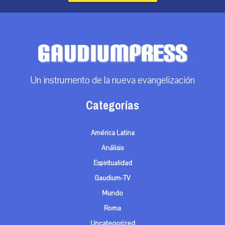
Un instrumento de la nueva evangelización
Categorías
América Latina
Análisis
Espiritualidad
Gaudium-TV
Mundo
Roma
Uncategorized