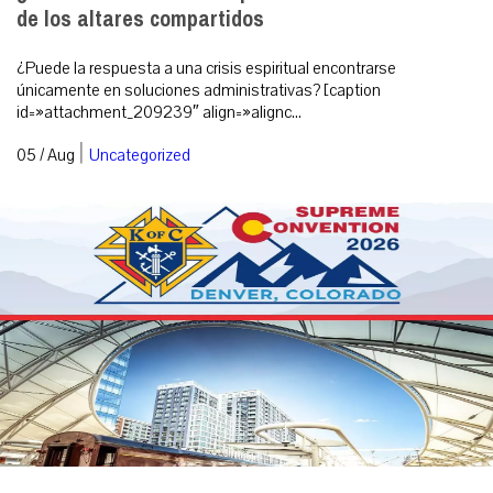
de los altares compartidos
¿Puede la respuesta a una crisis espiritual encontrarse
únicamente en soluciones administrativas? [caption
id=»attachment_209239″ align=»alignc...
|
05 / Aug
Uncategorized