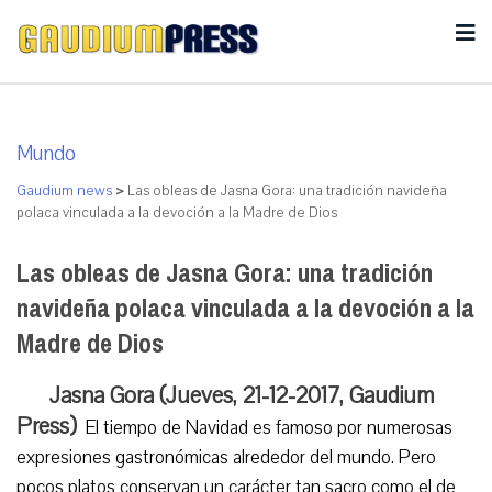
Mundo
Gaudium news
>
Las obleas de Jasna Gora: una tradición navideña
polaca vinculada a la devoción a la Madre de Dios
Las obleas de Jasna Gora: una tradición
navideña polaca vinculada a la devoción a la
Madre de Dios
Jasna Gora (Jueves, 21-12-2017, Gaudium
Press)
El tiempo de Navidad es famoso por numerosas
expresiones gastronómicas alrededor del mundo. Pero
pocos platos conservan un carácter tan sacro como el de