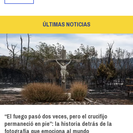
ÚLTIMAS NOTICIAS
“El fuego pasó dos veces, pero el crucifijo
permaneció en pie”: la historia detrás de la
fotografía que emociona al mundo