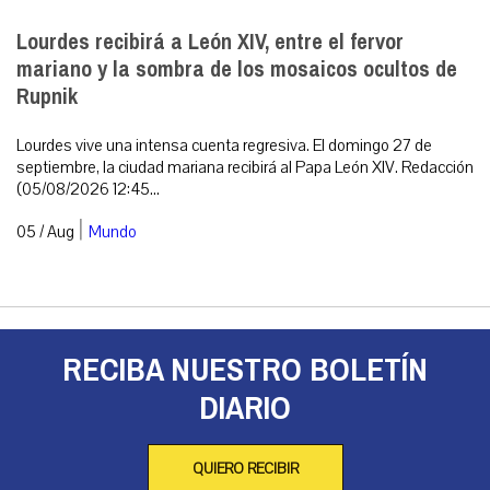
Lourdes recibirá a León XIV, entre el fervor
mariano y la sombra de los mosaicos ocultos de
Rupnik
Lourdes vive una intensa cuenta regresiva. El domingo 27 de
septiembre, la ciudad mariana recibirá al Papa León XIV. Redacción
(05/08/2026 12:45...
|
05 / Aug
Mundo
RECIBA NUESTRO BOLETÍN
DIARIO
QUIERO RECIBIR