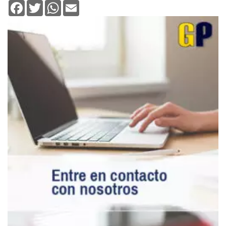
Facebook
Twitter
WhatsApp
Email