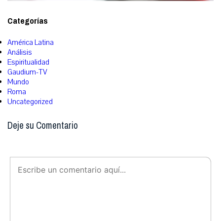
Categorías
América Latina
Análisis
Espiritualidad
Gaudium-TV
Mundo
Roma
Uncategorized
Deje su Comentario