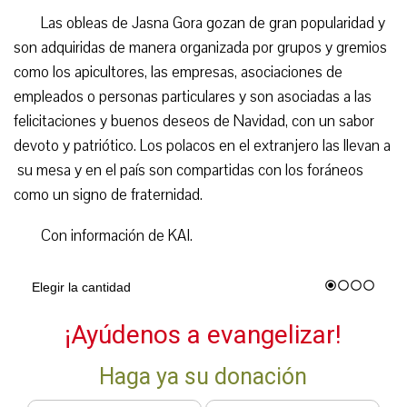
Las obleas de Jasna Gora gozan de gran popularidad y
son adquiridas de manera organizada por grupos y gremios
como los apicultores, las empresas, asociaciones de
empleados o personas particulares y son asociadas a las
felicitaciones y buenos deseos de Navidad, con un sabor
devoto y patriótico. Los polacos en el extranjero las llevan a
su mesa y en el país son compartidas con los foráneos
como un signo de fraternidad.
Con información de KAI.