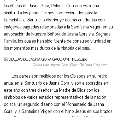
las obleas de Jasna Gora, Polonia. Con una estrecha
similitud a los panes ácimos confeccionados para la
Eucaristía, el Santuario distribuye obleas cuadradas con
imágenes sagradas relacionadas a la Santísima Virgen en su
advocación de Nuestra Señora de Jasna Gora y al Sagrada
Familia, los cuales han sido fuente de consuleo y unidad en
los momentos más duros de la historia del país.
Obleas de Jasna Gora. Foto: Bo?ena Sztajner
Los panes son recibidos por los Obispos en su retiro
anual en el Santuario de Jasna Gora y son elaborados en
este año con tres diseños: La Madre de Dios con los
símbolos de varios estados representativos de la nación
polaca, un segundo diseño con el Monasterio de Jasna
Gora y la Santísima Virgen con el Niño Jesús en sus brazos