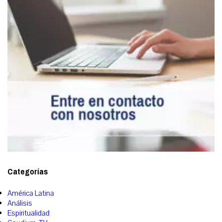
Categorías
América Latina
Análisis
Espiritualidad