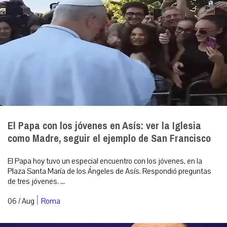
El Papa con los jóvenes en Asís: ver la Iglesia
como Madre, seguir el ejemplo de San Francisco
El Papa hoy tuvo un especial encuentro con los jóvenes, en la
Plaza Santa María de los Ángeles de Asís. Respondió preguntas
de tres jóvenes. ...
|
06 / Aug
Roma