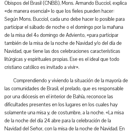
Obispos del Brasil (CNBB), Mons. Armando Bucciol, explica
«de manera esencial» lo que los fieles pueden hacer:
Según Mons. Bucciol, cada uno debe hacer lo posible para
participar el sábado de noche o el domingo por la mañana
de la misa del 4º domingo de Adviento, «para participar
también de la misa de la noche de Navidad y/o del día de
Navidad, que tiene las dos celebraciones características
litúrgicas y espirituales propias. Ese es el ideal que todo
cristiano católico es invitado a vivir».
Comprendiendo y viviendo la situación de la mayoría de
las comunidades de Brasil, el prelado, que es responsable
por una diócesis en el interior de Bahía, reconoce las
dificultades presentes en los lugares en los cuales hay
solamente una misa y, de costumbre, a la noche. «La misa
de la noche del día 24 abre para la celebración de la
Navidad del Señor, con la misa de la noche de Navidad. En