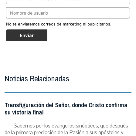
No te enviaremos correos de marketing ni publicitarios.
Enviar
Noticias Relacionadas
Transfiguración del Señor, donde Cristo confirma
su victoria final
Sabemos por los evangelios sinópticos, que después
de la primera predicción de la Pasión a sus apóstoles y