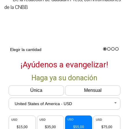
de la CNBB