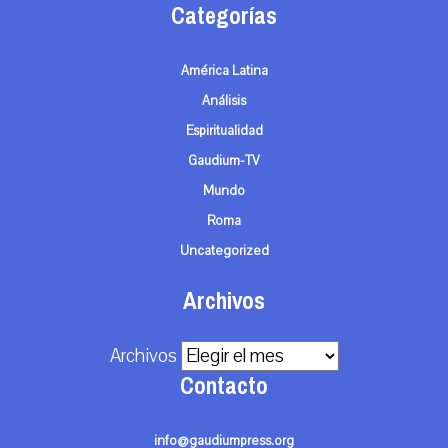
Categorías
América Latina
Análisis
Espiritualidad
Gaudium-TV
Mundo
Roma
Uncategorized
Archivos
Archivos
Contacto
info@gaudiumpress.org