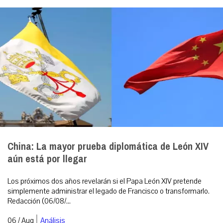
China: La mayor prueba diplomática de León XIV
aún está por llegar
Los próximos dos años revelarán si el Papa León XIV pretende
simplemente administrar el legado de Francisco o transformarlo.
Redacción (06/08/...
|
06 / Aug
Análisis