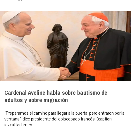
Cardenal Aveline habla sobre bautismo de
adultos y sobre migración
“Preparamos el camino para llegar a la puerta, pero entraron por la
ventana”, dice presidente del episcopado francés. [caption
id=»attachmen...