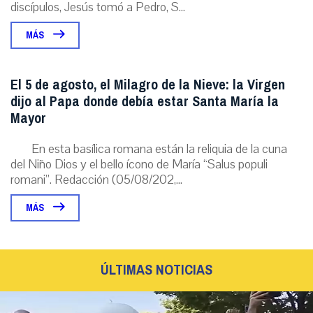
discípulos, Jesús tomó a Pedro, S...
MÁS
El 5 de agosto, el Milagro de la Nieve: la Virgen
dijo al Papa donde debía estar Santa María la
Mayor
En esta basílica romana están la reliquia de la cuna
del Niño Dios y el bello ícono de María “Salus populi
romani”. Redacción (05/08/202,...
MÁS
ÚLTIMAS NOTICIAS