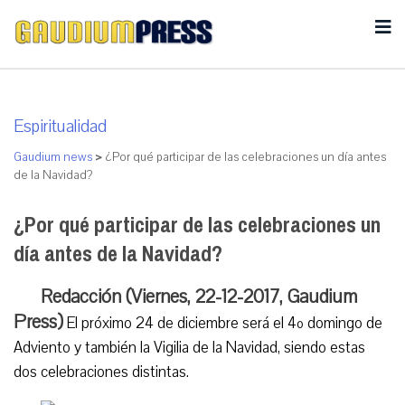
Espiritualidad
Gaudium news
>
¿Por qué participar de las celebraciones un día antes
de la Navidad?
¿Por qué participar de las celebraciones un
día antes de la Navidad?
Redacción (Viernes, 22-12-2017, Gaudium
Press)
El próximo 24 de diciembre será el 4º domingo de
Adviento y también la Vigilia de la Navidad, siendo estas
dos celebraciones distintas.