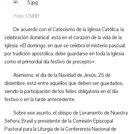
Foto: CNBB
De acuerdo con el Catecismo de la Iglesia Católica, la
celebración dominical está en el corazón de la vida de la
Iglesia. «El domingo, en que se celebra el misterio pascual,
por tradición apostólica, debe guardarse en toda la Iglesia
como el primordial día festivo de precepto».
Asimismo, el día de la Navidad de Jesús, 25 de
diciembre, está entre aquellos que deben ser guardados,
siendo la participación de los fieles obligatoria en el día
festivo o en la tarde antecedente.
Sobre ese asunto, el obispo de Livramento de Nuestra
Señora, Brasil y presidente de la Comisión Episcopal
Pastoral para la Liturgia de la Conferencia Nacional de