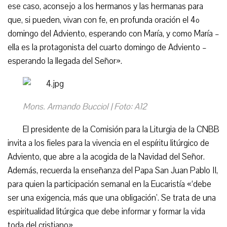
ese caso, aconsejo a los hermanos y las hermanas para
que, si pueden, vivan con fe, en profunda oración el 4º
domingo del Adviento, esperando con María, y como María –
ella es la protagonista del cuarto domingo de Adviento –
esperando la llegada del Señor».
Mons. Armando Bucciol | Foto: A12
El presidente de la Comisión para la Liturgia de la CNBB
invita a los fieles para la vivencia en el espíritu litúrgico de
Adviento, que abre a la acogida de la Navidad del Señor.
Además, recuerda la enseñanza del Papa San Juan Pablo II,
para quien la participación semanal en la Eucaristía «‘debe
ser una exigencia, más que una obligación’. Se trata de una
espiritualidad litúrgica que debe informar y formar la vida
toda del cristiano».