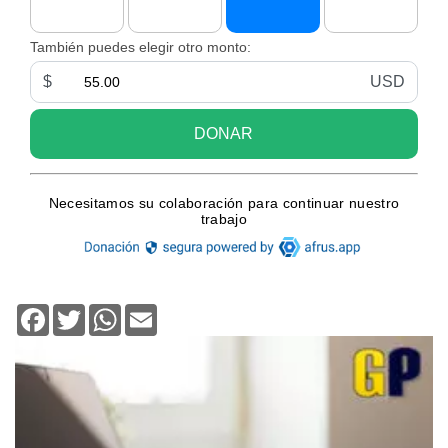
Facebook
Twitter
WhatsApp
Email