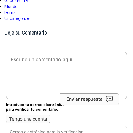
Gaudium-TV
Mundo
Roma
Uncategorized
Deje su Comentario
Enviar respuesta
Introduce tu correo electrónico
para verificar tu comentario.
Tengo una cuenta