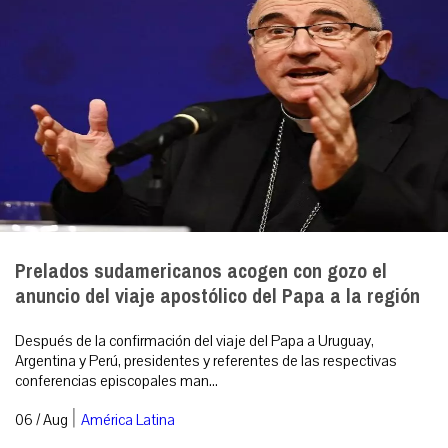
Prelados sudamericanos acogen con gozo el
anuncio del viaje apostólico del Papa a la región
Después de la confirmación del viaje del Papa a Uruguay,
Argentina y Perú, presidentes y referentes de las respectivas
conferencias episcopales man...
|
06 / Aug
América Latina