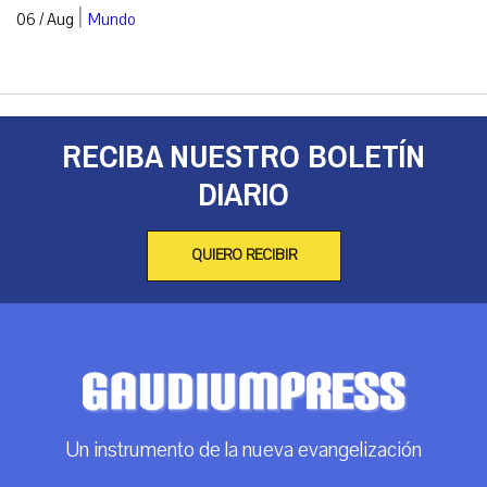
|
06 / Aug
Mundo
RECIBA NUESTRO BOLETÍN
DIARIO
QUIERO RECIBIR
Un instrumento de la nueva evangelización