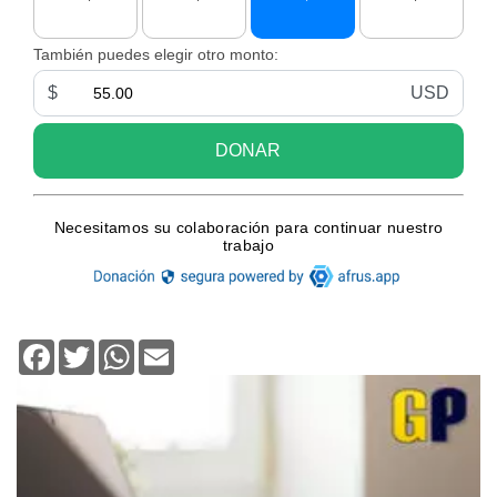
Facebook
Twitter
WhatsApp
Email