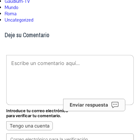
Gaudium-TV
Mundo
Roma
Uncategorized
Deje su Comentario
Enviar respuesta
Introduce tu correo electrónico
para verificar tu comentario.
Tengo una cuenta