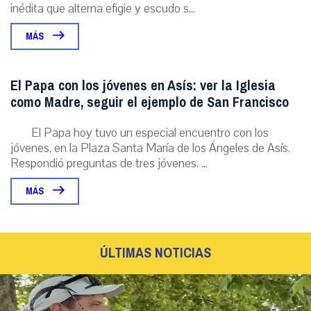
inédita que alterna efigie y escudo s...
MÁS
El Papa con los jóvenes en Asís: ver la Iglesia
como Madre, seguir el ejemplo de San Francisco
El Papa hoy tuvo un especial encuentro con los
jóvenes, en la Plaza Santa María de los Ángeles de Asís.
Respondió preguntas de tres jóvenes. ...
MÁS
ÚLTIMAS NOTICIAS