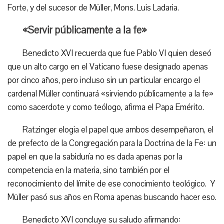
Forte, y del sucesor de Müller, Mons. Luis Ladaria.
«Servir públicamente a la fe»
Benedicto XVI recuerda que fue Pablo VI quien deseó
que un alto cargo en el Vaticano fuese designado apenas
por cinco años, pero incluso sin un particular encargo el
cardenal Müller continuará «sirviendo públicamente a la fe»
como sacerdote y como teólogo, afirma el Papa Emérito.
Ratzinger elogia el papel que ambos desempeñaron, el
de prefecto de la Congregación para la Doctrina de la Fe: un
papel en que la sabiduría no es dada apenas por la
competencia en la materia, sino también por el
reconocimiento del límite de ese conocimiento teológico. Y
Müller pasó sus años en Roma apenas buscando hacer eso.
Benedicto XVI concluye su saludo afirmando: