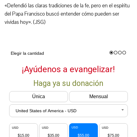
«Defendió las claras tradiciones de la fe, pero en el espíritu
del Papa Francisco buscó entender cómo pueden ser
vividas hoy». (JSG)