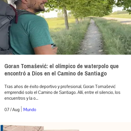
Goran Tomašević: el olímpico de waterpolo que
encontró a Dios en el Camino de Santiago
Tras años de éxito deportivo y profesional, Goran Tomašević
emprendió solo el Camino de Santiago. Allí, entre el silencio, los
encuentros y la o...
|
07 / Aug
Mundo