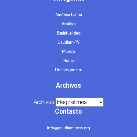
América Latina
Análisis
Espiritualidad
Gaudium-TV
Mundo
Roma
Uncategorized
Archivos
Archivos
Contacto
info@gaudiumpress.org