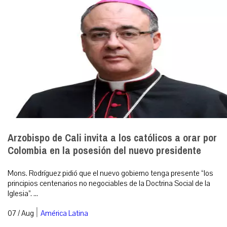
Arzobispo de Cali invita a los católicos a orar por
Colombia en la posesión del nuevo presidente
Mons. Rodríguez pidió que el nuevo gobierno tenga presente “los
principios centenarios no negociables de la Doctrina Social de la
Iglesia”. ...
|
07 / Aug
América Latina