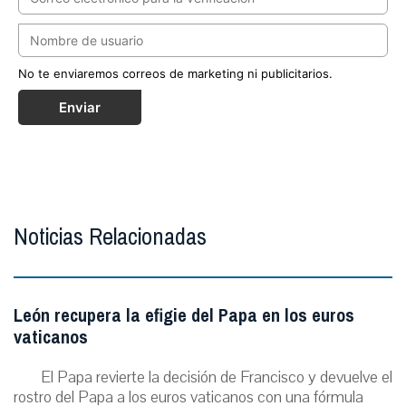
No te enviaremos correos de marketing ni publicitarios.
Enviar
Noticias Relacionadas
León recupera la efigie del Papa en los euros
vaticanos
El Papa revierte la decisión de Francisco y devuelve el
rostro del Papa a los euros vaticanos con una fórmula