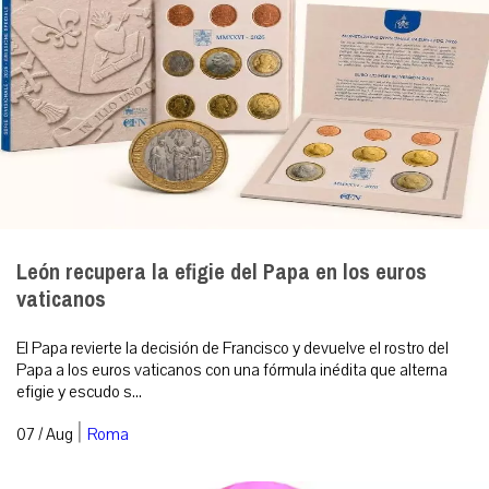
León recupera la efigie del Papa en los euros
vaticanos
El Papa revierte la decisión de Francisco y devuelve el rostro del
Papa a los euros vaticanos con una fórmula inédita que alterna
efigie y escudo s...
|
07 / Aug
Roma