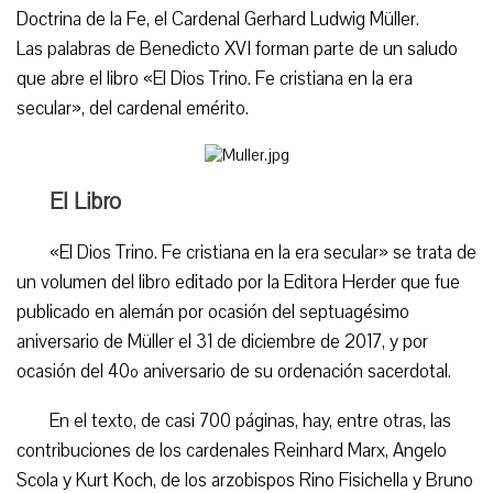
Doctrina de la Fe, el Cardenal Gerhard Ludwig Müller.
Las palabras de Benedicto XVI forman parte de un saludo
que abre el libro «El Dios Trino. Fe cristiana en la era
secular», del cardenal emérito.
El Libro
«El Dios Trino. Fe cristiana en la era secular» se trata de
un volumen del libro editado por la Editora Herder que fue
publicado en alemán por ocasión del septuagésimo
aniversario de Müller el 31 de diciembre de 2017, y por
ocasión del 40º aniversario de su ordenación sacerdotal.
En el texto, de casi 700 páginas, hay, entre otras, las
contribuciones de los cardenales Reinhard Marx, Angelo
Scola y Kurt Koch, de los arzobispos Rino Fisichella y Bruno