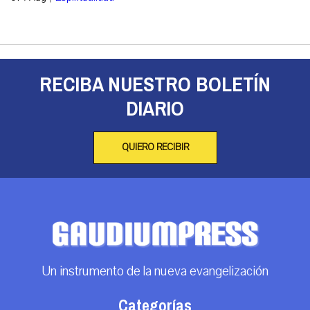
RECIBA NUESTRO BOLETÍN
DIARIO
QUIERO RECIBIR
Un instrumento de la nueva evangelización
Categorías