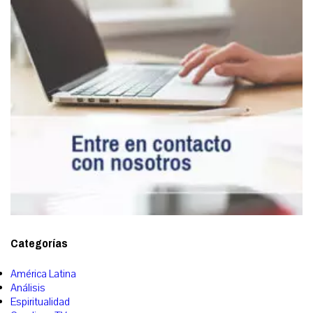
Categorías
América Latina
Análisis
Espiritualidad