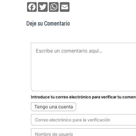
Facebook
Twitter
WhatsApp
Email
Deje su Comentario
Introduce tu correo electrónico para verificar tu comen
Tengo una cuenta