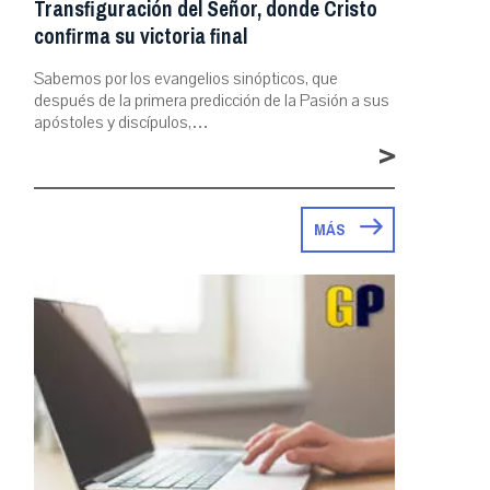
Transfiguración del Señor, donde Cristo
confirma su victoria final
Sabemos por los evangelios sinópticos, que
después de la primera predicción de la Pasión a sus
apóstoles y discípulos,…
>
MÁS