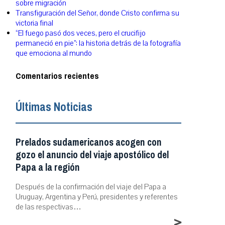
sobre migración
Transfiguración del Señor, donde Cristo confirma su
victoria final
“El fuego pasó dos veces, pero el crucifijo
permaneció en pie”: la historia detrás de la fotografía
que emociona al mundo
Comentarios recientes
Últimas Noticias
Prelados sudamericanos acogen con
gozo el anuncio del viaje apostólico del
Papa a la región
Después de la confirmación del viaje del Papa a
Uruguay, Argentina y Perú, presidentes y referentes
de las respectivas…
>