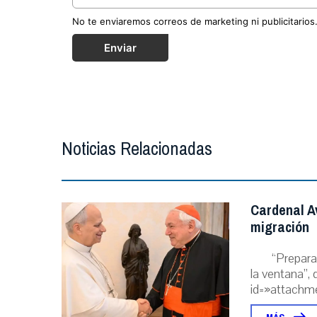
No te enviaremos correos de marketing ni publicitarios
Enviar
Noticias Relacionadas
Cardenal A
migración
“Prepara
la ventana”, 
id=»attachme