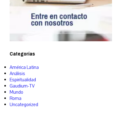
Categorías
América Latina
Análisis
Espiritualidad
Gaudium-TV
Mundo
Roma
Uncategorized