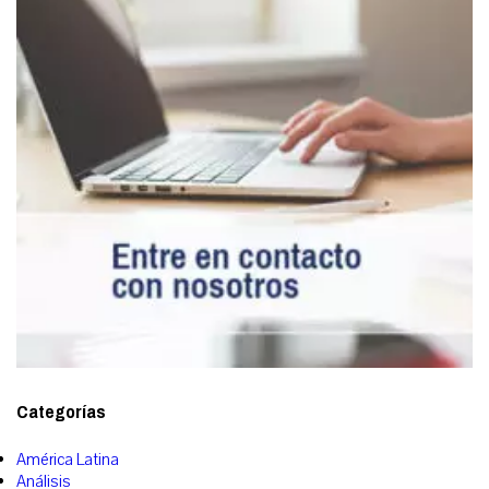
Categorías
América Latina
Análisis