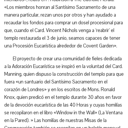
«Los miembros honran al Santísimo Sacramento de una
manera particular, rezan unos por otros y han ayudado a
recaudar los fondos para comprar un dosel procesional para
que, cuando el Card. Vincent Nichols venga a ‘reabrir’ el
templo restaurada el 3 de junio, seamos capaces de tener
una Procesión Eucarística alrededor de Covent Garden».
El proyecto de crear una comunidad de fieles dedicada
a la Adoración Eucarística se inspiró en la voluntad del Card.
Manning, quien dispuso la construcción del templo para que
fuera «un santuario del Santísimo Sacramento en el
corazón de Londres» y en los escritos de Mons. Ronald
Knox, quien predicó en el templo durante 30 años en favor
de la devoción eucarística de las 40 Horas y cuyas homilías
se recopilaron en el libro «Window in the Wall» (La Ventana
en la Pared). » Las homilías de nuestras Misas de la