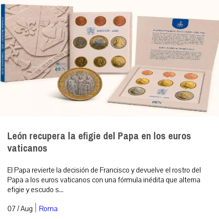
León recupera la efigie del Papa en los euros
vaticanos
El Papa revierte la decisión de Francisco y devuelve el rostro del
Papa a los euros vaticanos con una fórmula inédita que alterna
efigie y escudo s...
|
07 / Aug
Roma