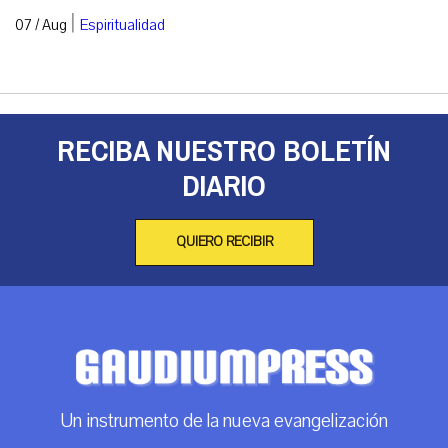
|
07 / Aug
Espiritualidad
RECIBA NUESTRO BOLETÍN
DIARIO
QUIERO RECIBIR
Un instrumento de la nueva evangelización