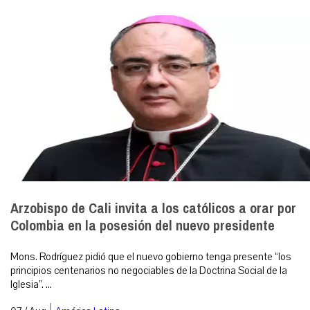
Arzobispo de Cali invita a los católicos a orar por
Colombia en la posesión del nuevo presidente
Mons. Rodríguez pidió que el nuevo gobierno tenga presente “los
principios centenarios no negociables de la Doctrina Social de la
Iglesia”. ...
|