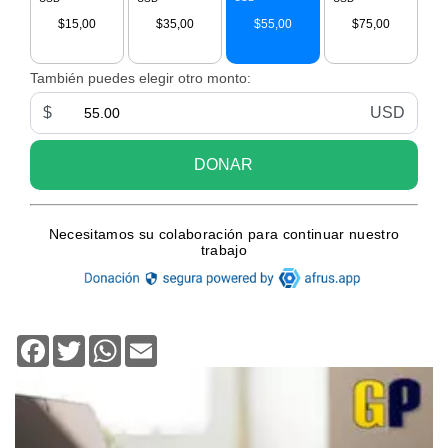
Facebook
Twitter
WhatsApp
Email