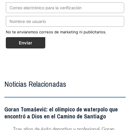
No te enviaremos correos de marketing ni publicitarios.
Enviar
Noticias Relacionadas
Goran Tomašević: el olímpico de waterpolo que
encontró a Dios en el Camino de Santiago
Tras años de éxito deportivo y profesional, Goran