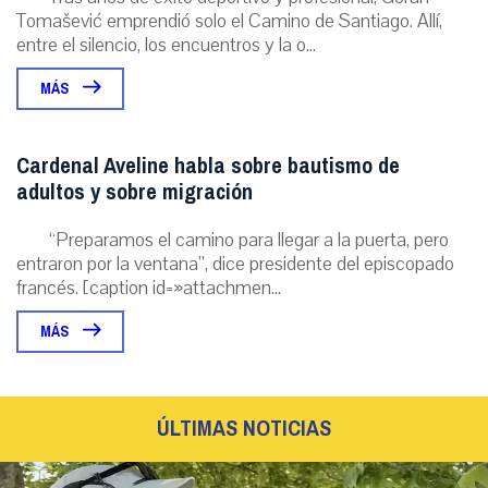
Tomašević emprendió solo el Camino de Santiago. Allí,
entre el silencio, los encuentros y la o...
MÁS
Cardenal Aveline habla sobre bautismo de
adultos y sobre migración
“Preparamos el camino para llegar a la puerta, pero
entraron por la ventana”, dice presidente del episcopado
francés. [caption id=»attachmen...
MÁS
ÚLTIMAS NOTICIAS