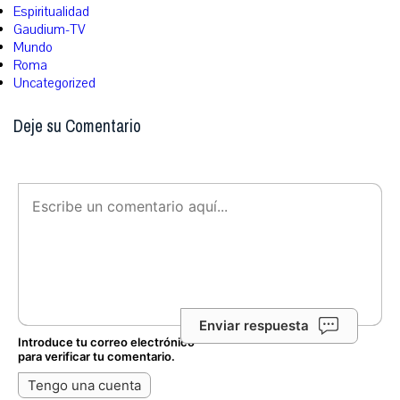
Espiritualidad
Gaudium-TV
Mundo
Roma
Uncategorized
Deje su Comentario
Enviar respuesta
Introduce tu correo electrónico
para verificar tu comentario.
Tengo una cuenta