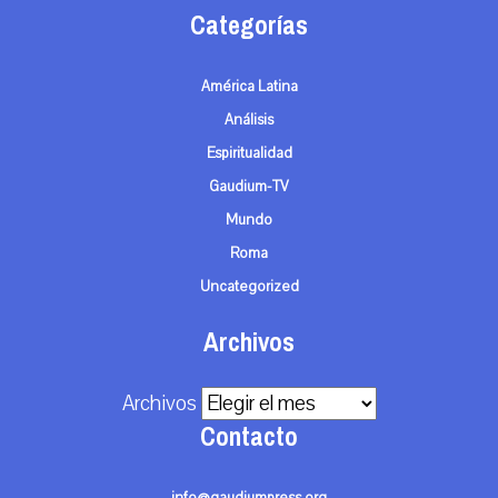
Categorías
América Latina
Análisis
Espiritualidad
Gaudium-TV
Mundo
Roma
Uncategorized
Archivos
Archivos
Contacto