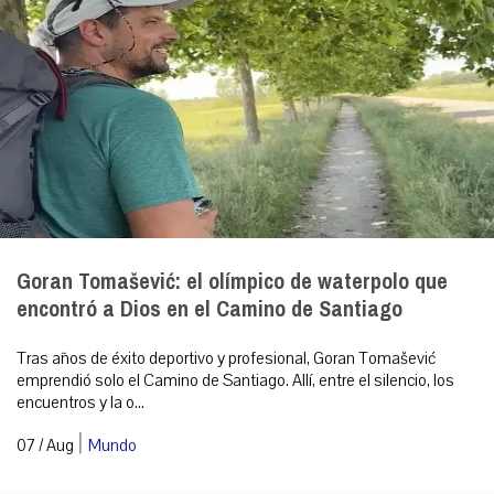
Goran Tomašević: el olímpico de waterpolo que
encontró a Dios en el Camino de Santiago
Tras años de éxito deportivo y profesional, Goran Tomašević
emprendió solo el Camino de Santiago. Allí, entre el silencio, los
encuentros y la o...
|
07 / Aug
Mundo