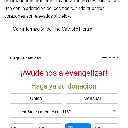
recordándonos que nuestra adoración en la Eucaristía se
une con la adoración del cosmos cuando nuestros
corazones son elevados al cielo».
Con información de The Catholic Herald.