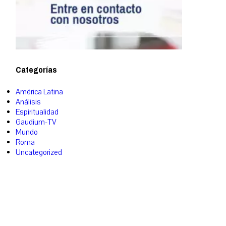
Categorías
América Latina
Análisis
Espiritualidad
Gaudium-TV
Mundo
Roma
Uncategorized