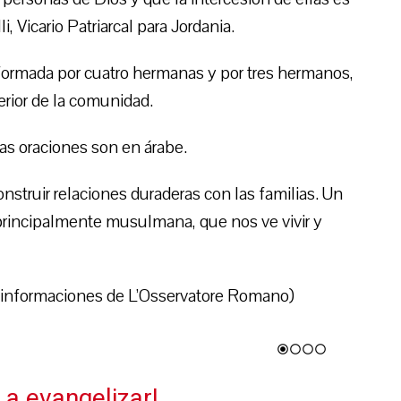
 Vicario Patriarcal para Jordania.
formada por cuatro hermanas y por tres hermanos,
erior de la comunidad.
 las oraciones son en árabe.
nstruir relaciones duraderas con las familias. Un
principalmente musulmana, que nos ve vivir y
 informaciones de L’Osservatore Romano)