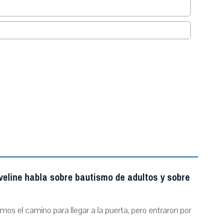
.
veline habla sobre bautismo de adultos y sobre
mos el camino para llegar a la puerta, pero entraron por