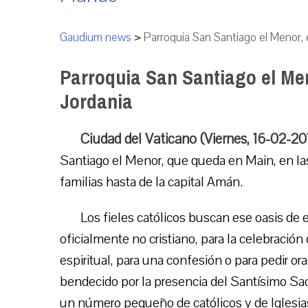
Gaudium news
>
Parroquia San Santiago el Menor, 
Parroquia San Santiago el Men
Jordania
Ciudad del Vaticano (Viernes, 16-02-2
Santiago el Menor, que queda en Main, en la
familias hasta de la capital Amán.
Los fieles católicos buscan ese oasis de e
oficialmente no cristiano, para la celebraci
espiritual, para una confesión o para pedir ora
bendecido por la presencia del Santísimo Sac
un número pequeño de católicos y de Iglesia