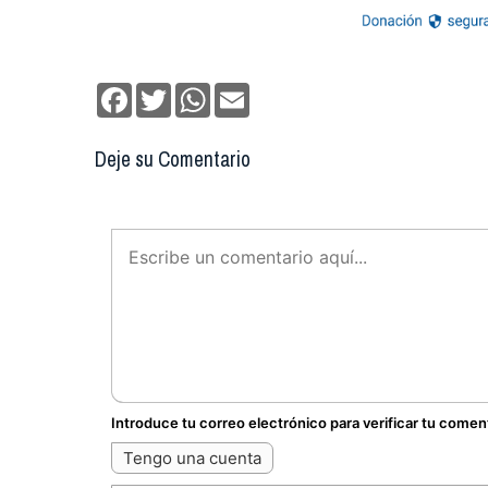
Facebook
Twitter
WhatsApp
Email
Deje su Comentario
Introduce tu correo electrónico para verificar tu comen
Tengo una cuenta