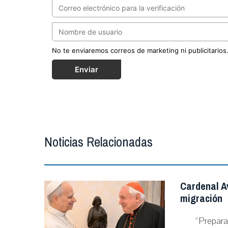
No te enviaremos correos de marketing ni publicitarios
Enviar
Noticias Relacionadas
Cardenal A
migración
“Prepara