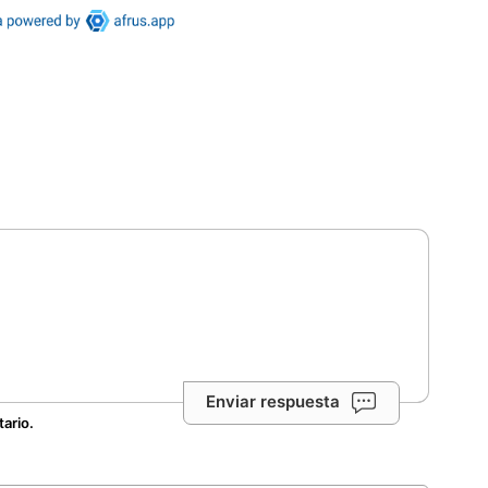
Enviar respuesta
tario.