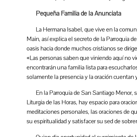
Pequeña Familia de la Anunciata
La Hermana Isabel, que vive en la comuni
Main, así explica el secreto de la Parroquia
oasis hacia donde muchos cristianos se dirige
«Las personas saben que viniendo aquí no vi
encontrarán una familia lista para escucharlo
solamente la presencia y la oración cuentan y
En la Parroquia de San Santiago Menor, se 
Liturgia de las Horas, hay espacio para orac
meditaciones personales, las oraciones de q
su espiritualidad y satisfacer su sed de sobre