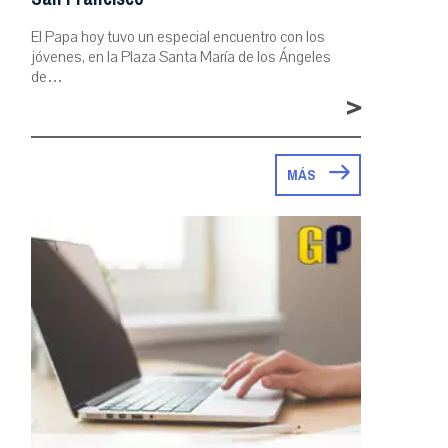
El Papa hoy tuvo un especial encuentro con los
jóvenes, en la Plaza Santa María de los Ángeles
de…
>
MÁS